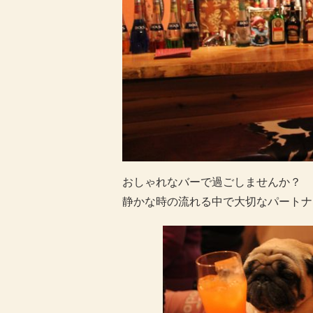
おしゃれなバーで過ごしませんか？
静かな時の流れる中で大切なパートナ