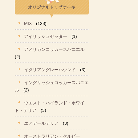
MIX
(128)
アイリッシュセッター
(1)
アメリカンコッカースパニエル
(2)
イタリアングレーハウンド
(3)
イングリッシュコッカースパニエ
ル
(2)
ウエスト・ハイランド・ホワイ
ト・テリア
(3)
エアデールテリア
(3)
オーストラリアン・ケルピー