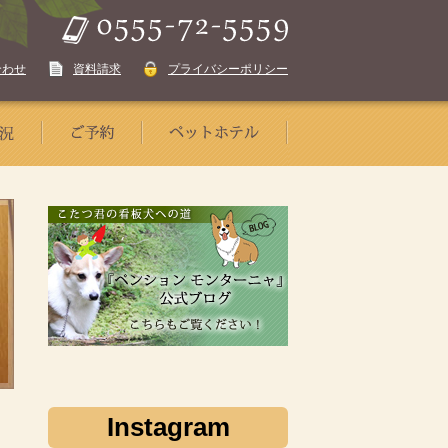
合わせ
資料請求
プライバシーポリシー
Instagram