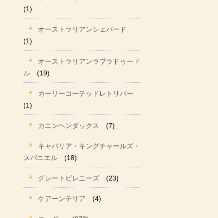
(1)
オーストラリアンシェパード
(1)
オーストラリアンラブラドゥード
ル
(19)
カーリーコーテッドレトリバー
(1)
カニンヘンダックス
(7)
キャバリア・キングチャールズ・
スパニエル
(18)
グレートピレニーズ
(23)
ケアーンテリア
(4)