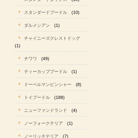
スタンダードプードル
(10)
ダルメシアン
(1)
チャイニーズクレストドッグ
(1)
チワワ
(49)
ティーカッププードル
(1)
ドーベルマンピンシャー
(8)
トイプードル
(188)
ニューファンドランド
(4)
ノーフォークテリア
(1)
ノーリッチテリア
(7)