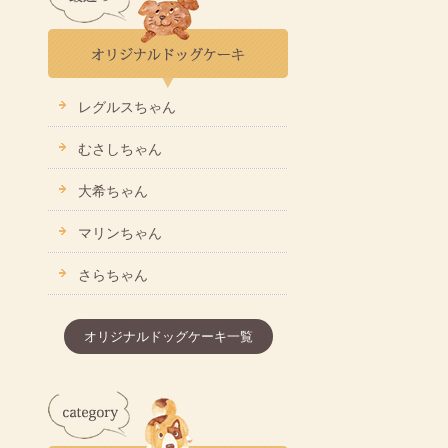
レグルスちゃん
むさしちゃん
大希ちゃん
マリンちゃん
さらちゃん
オリジナルドッグケーキ一覧