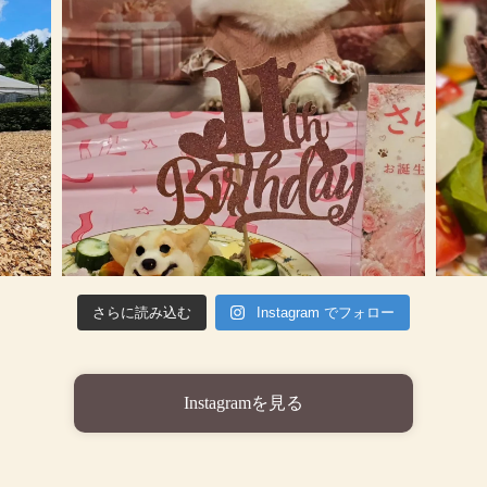
さらに読み込む
Instagram でフォロー
Instagramを見る