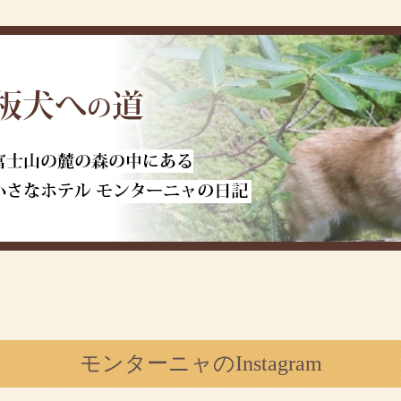
モンターニャのInstagram