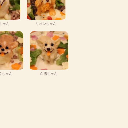
ちゃん
リオンちゃん
くちゃん
白雪ちゃん