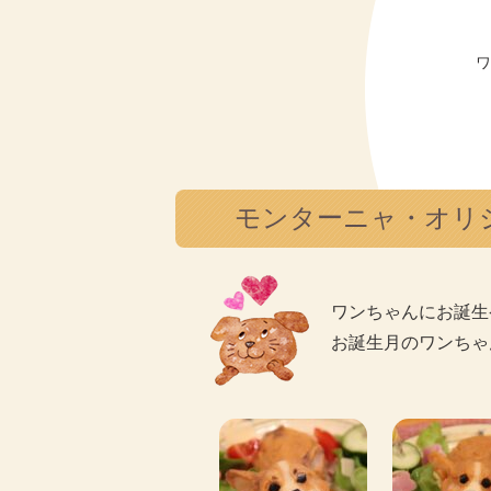
モンターニャ・オリ
ワンちゃんにお誕生
お誕生月のワンちゃ