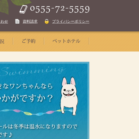
合わせ
資料請求
プライバシーポリシー