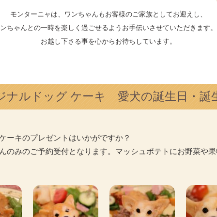
モンターニャは、ワンちゃんもお客様のご家族としてお迎えし、
ワンちゃんとの一時を楽しく過ごせるようお手伝いさせていただきます
お越し下さる事を心からお待ちしています。
ジナルドッグ ケーキ 愛犬の誕生日・誕
ケーキのプレゼントはいかがですか？
んのみのご予約受付となります。マッシュポテトにお野菜や果