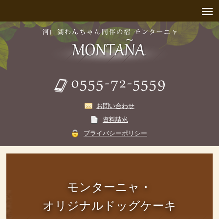
お問い合わせ
資料請求
プライバシーポリシー
モンターニャ・
オリジナルドッグケーキ