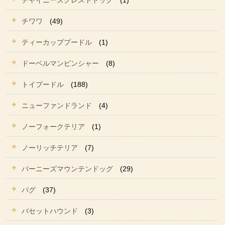
チャイニーズクレストドッグ
(1)
チワワ
(49)
ティーカッププードル
(1)
ドーベルマンピンシャー
(8)
トイプードル
(188)
ニューファンドランド
(4)
ノーフォークテリア
(1)
ノーリッチテリア
(7)
バーニーズマウンテンドッグ
(29)
パグ
(37)
バセットハウンド
(3)