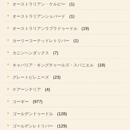
オーストラリアン・ケルピー
(1)
オーストラリアンシェパード
(1)
オーストラリアンラブラドゥードル
(19)
カーリーコーテッドレトリバー
(1)
カニンヘンダックス
(7)
キャバリア・キングチャールズ・スパニエル
(18)
グレートピレニーズ
(23)
ケアーンテリア
(4)
コーギー
(977)
ゴールデンドゥードル
(128)
ゴールデンレトリバー
(129)