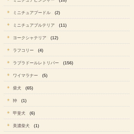
ミニチュアピンシャー
(10)
ミニチュアプードル
(2)
ミニチュアブルテリア
(11)
ヨークシャテリア
(12)
ラフコリー
(4)
ラブラドールレトリバー
(156)
ワイマラナー
(5)
柴犬
(65)
狆
(1)
甲斐犬
(6)
美濃柴犬
(1)