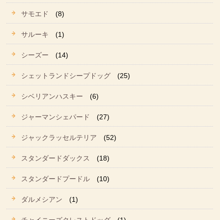
サモエド
(8)
サルーキ
(1)
シーズー
(14)
シェットランドシープドッグ
(25)
シベリアンハスキー
(6)
ジャーマンシェパード
(27)
ジャックラッセルテリア
(52)
スタンダードダックス
(18)
スタンダードプードル
(10)
ダルメシアン
(1)