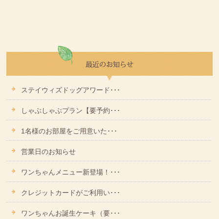
ステイウィズドッグアワード･･･
しゃぶしゃぶプラン【要予約･･･
1名様のお部屋をご用意いた･･･
営業日のお知らせ
ワンちゃんメニュー新登場！･･･
クレジットカードがご利用い･･･
ワンちゃんお誕生ケーキ（要･･･