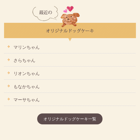
マリンちゃん
さらちゃん
リオンちゃん
もなかちゃん
マーサちゃん
オリジナルドッグケーキ一覧