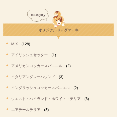
MIX
(128)
アイリッシュセッター
(1)
アメリカンコッカースパニエル
(2)
イタリアングレーハウンド
(3)
イングリッシュコッカースパニエル
(2)
ウエスト・ハイランド・ホワイト・テリア
(3)
エアデールテリア
(3)