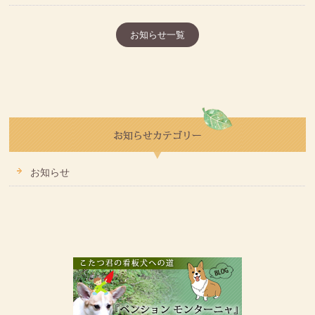
お知らせ一覧
お知らせ