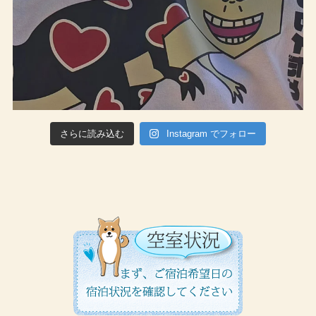
さらに読み込む
Instagram でフォロー