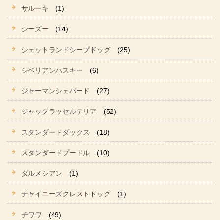
サルーキ
(1)
シーズー
(14)
シェットランドシープドッグ
(25)
シベリアンハスキー
(6)
ジャーマンシェパード
(27)
ジャックラッセルテリア
(52)
スタンダードダックス
(18)
スタンダードプードル
(10)
ダルメシアン
(1)
チャイニーズクレストドッグ
(1)
チワワ
(49)