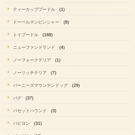
ティーカッププードル
(1)
ドーベルマンピンシャー
(8)
トイプードル
(188)
ニューファンドランド
(4)
ノーフォークテリア
(1)
ノーリッチテリア
(7)
バーニーズマウンテンドッグ
(29)
パグ
(37)
バセットハウンド
(3)
パピヨン
(31)