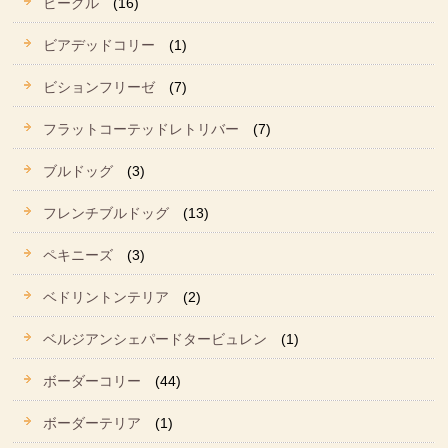
ビーグル
(16)
ビアデッドコリー
(1)
ビションフリーゼ
(7)
フラットコーテッドレトリバー
(7)
ブルドッグ
(3)
フレンチブルドッグ
(13)
ペキニーズ
(3)
ベドリントンテリア
(2)
ベルジアンシェパードタービュレン
(1)
ボーダーコリー
(44)
ボーダーテリア
(1)