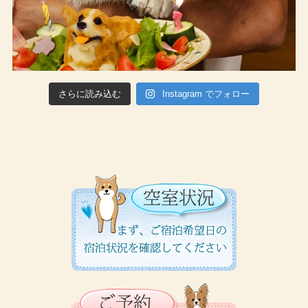
さらに読み込む
Instagram でフォロー