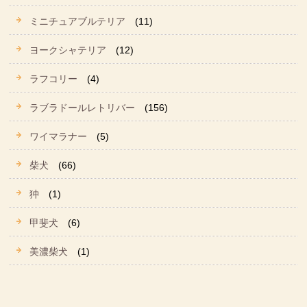
ミニチュアブルテリア
(11)
ヨークシャテリア
(12)
ラフコリー
(4)
ラブラドールレトリバー
(156)
ワイマラナー
(5)
柴犬
(66)
狆
(1)
甲斐犬
(6)
美濃柴犬
(1)