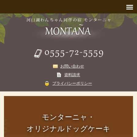
お問い合わせ
資料請求
プライバシーポリシー
モンターニャ・
オリジナルドッグケーキ