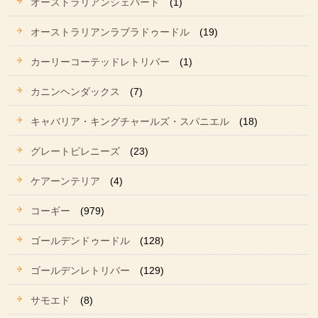
オーストラリアンシェパード
(1)
オーストラリアンラブラドゥードル
(19)
カーリーコーテッドレトリバー
(1)
カニンヘンダックス
(7)
キャバリア・キングチャールズ・スパニエル
(18)
グレートピレニーズ
(23)
ケアーンテリア
(4)
コーギー
(979)
ゴールデンドゥードル
(128)
ゴールデンレトリバー
(129)
サモエド
(8)