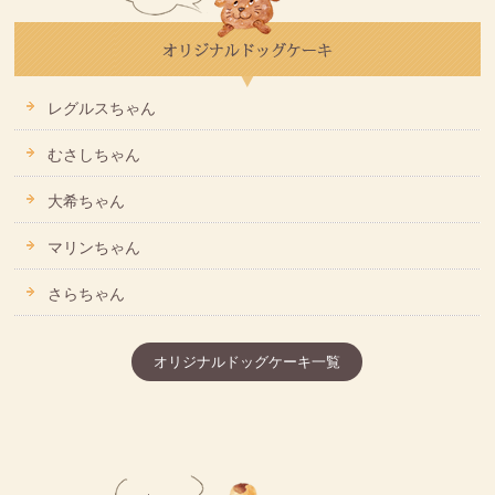
レグルスちゃん
むさしちゃん
大希ちゃん
マリンちゃん
さらちゃん
オリジナルドッグケーキ一覧