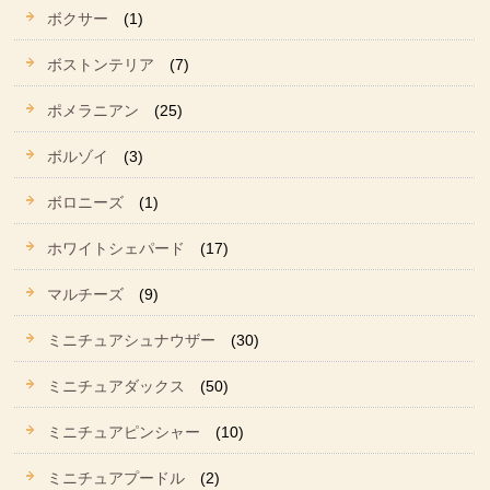
ボクサー
(1)
ボストンテリア
(7)
ポメラニアン
(25)
ボルゾイ
(3)
ボロニーズ
(1)
ホワイトシェパード
(17)
マルチーズ
(9)
ミニチュアシュナウザー
(30)
ミニチュアダックス
(50)
ミニチュアピンシャー
(10)
ミニチュアプードル
(2)