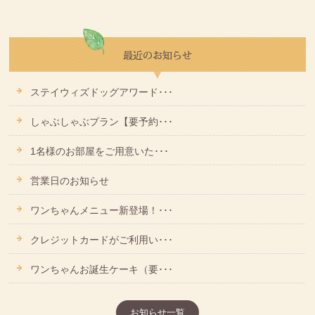
ステイウィズドッグアワード･･･
しゃぶしゃぶプラン【要予約･･･
1名様のお部屋をご用意いた･･･
営業日のお知らせ
ワンちゃんメニュー新登場！･･･
クレジットカードがご利用い･･･
ワンちゃんお誕生ケーキ（要･･･
お知らせ一覧