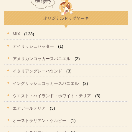
MIX
(128)
アイリッシュセッター
(1)
アメリカンコッカースパニエル
(2)
イタリアングレーハウンド
(3)
イングリッシュコッカースパニエル
(2)
ウエスト・ハイランド・ホワイト・テリア
(3)
エアデールテリア
(3)
オーストラリアン・ケルピー
(1)