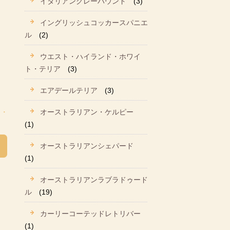
イタリアングレーハウンド
(3)
イングリッシュコッカースパニエ
ル
(2)
ウエスト・ハイランド・ホワイ
ト・テリア
(3)
エアデールテリア
(3)
オーストラリアン・ケルピー
(1)
オーストラリアンシェパード
(1)
オーストラリアンラブラドゥード
ル
(19)
カーリーコーテッドレトリバー
(1)