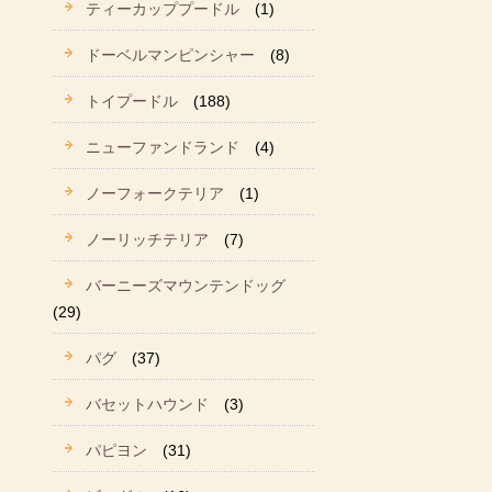
ティーカッププードル
(1)
ドーベルマンピンシャー
(8)
トイプードル
(188)
ニューファンドランド
(4)
ノーフォークテリア
(1)
ノーリッチテリア
(7)
バーニーズマウンテンドッグ
(29)
パグ
(37)
バセットハウンド
(3)
パピヨン
(31)