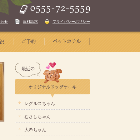
合わせ
資料請求
プライバシーポリシー
レグルスちゃん
むさしちゃん
大希ちゃん