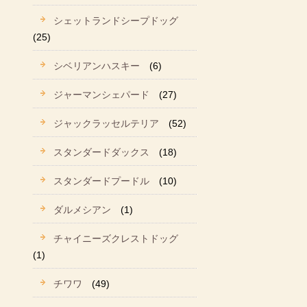
シェットランドシープドッグ
(25)
シベリアンハスキー
(6)
ジャーマンシェパード
(27)
ジャックラッセルテリア
(52)
スタンダードダックス
(18)
スタンダードプードル
(10)
ダルメシアン
(1)
チャイニーズクレストドッグ
(1)
チワワ
(49)