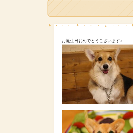
お誕生日おめでとうございます♪