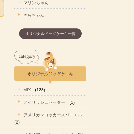
マリンちゃん
さらちゃん
オリジナルドッグケーキ一覧
MIX
(128)
アイリッシュセッター
(1)
アメリカンコッカースパニエル
(2)