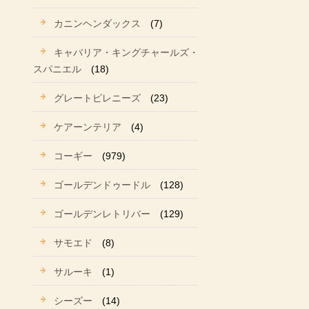
カニンヘンダックス
(7)
キャバリア・キングチャールズ・
スパニエル
(18)
グレートピレニーズ
(23)
ケアーンテリア
(4)
コーギー
(979)
ゴールデンドゥードル
(128)
ゴールデンレトリバー
(129)
サモエド
(8)
サルーキ
(1)
シーズー
(14)