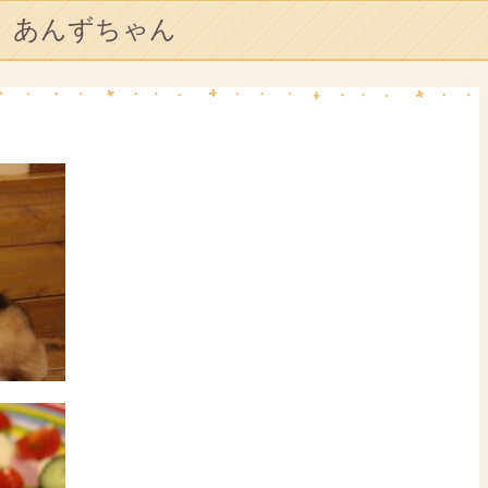
あんずちゃん