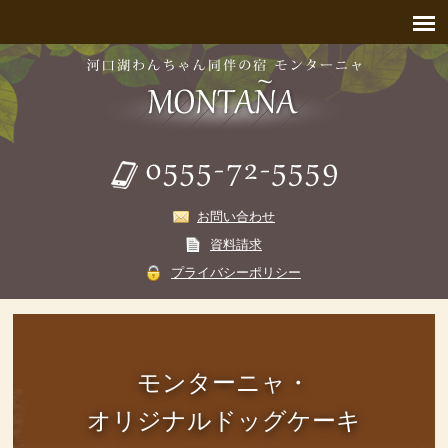
お問い合わせ
資料請求
プライバシーポリシー
モンターニャ・
オリジナルドッグケーキ