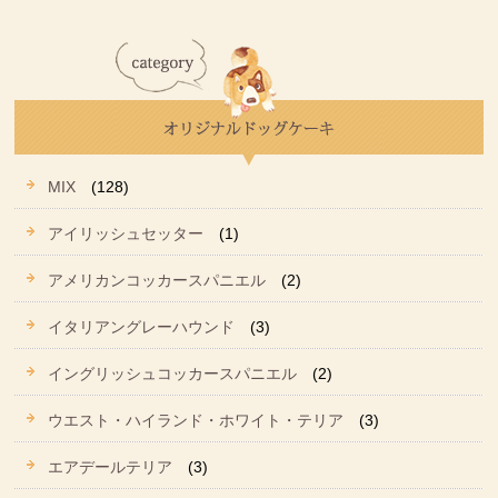
MIX
(128)
アイリッシュセッター
(1)
アメリカンコッカースパニエル
(2)
イタリアングレーハウンド
(3)
イングリッシュコッカースパニエル
(2)
ウエスト・ハイランド・ホワイト・テリア
(3)
エアデールテリア
(3)