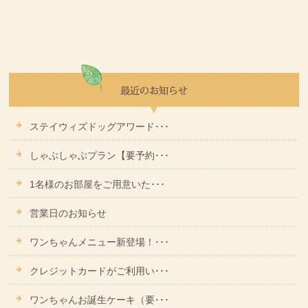
ステイウィズドッグアワード･･･
しゃぶしゃぶプラン【要予約･･･
1名様のお部屋をご用意いた･･･
営業日のお知らせ
ワンちゃんメニュー新登場！･･･
クレジットカードがご利用い･･･
ワンちゃんお誕生ケーキ（要･･･