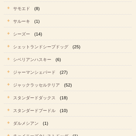
サモエド
(8)
サルーキ
(1)
シーズー
(14)
シェットランドシープドッグ
(25)
シベリアンハスキー
(6)
ジャーマンシェパード
(27)
ジャックラッセルテリア
(52)
スタンダードダックス
(18)
スタンダードプードル
(10)
ダルメシアン
(1)