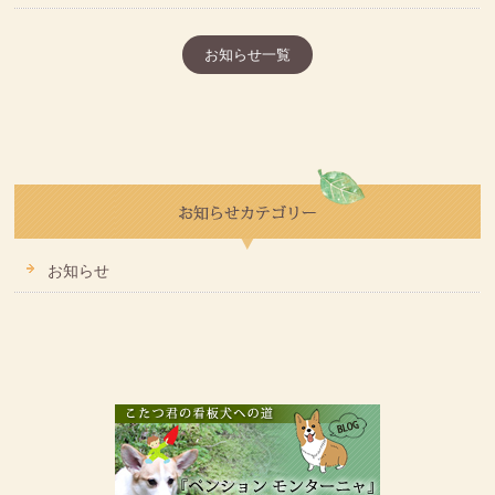
お知らせ一覧
お知らせ