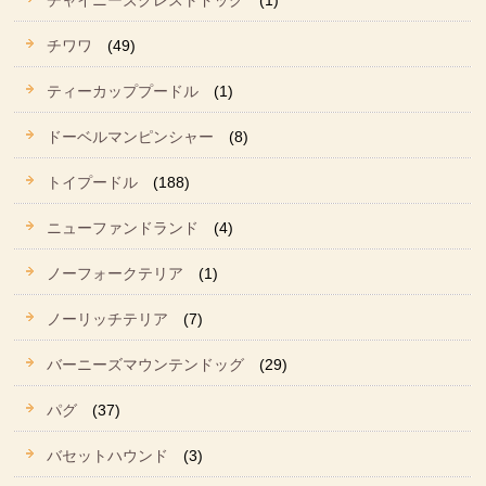
チャイニーズクレストドッグ
(1)
チワワ
(49)
ティーカッププードル
(1)
ドーベルマンピンシャー
(8)
トイプードル
(188)
ニューファンドランド
(4)
ノーフォークテリア
(1)
ノーリッチテリア
(7)
バーニーズマウンテンドッグ
(29)
パグ
(37)
バセットハウンド
(3)