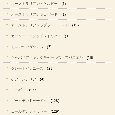
オーストラリアン・ケルピー
(1)
オーストラリアンシェパード
(1)
オーストラリアンラブラドゥードル
(19)
カーリーコーテッドレトリバー
(1)
カニンヘンダックス
(7)
キャバリア・キングチャールズ・スパニエル
(18)
グレートピレニーズ
(23)
ケアーンテリア
(4)
コーギー
(977)
ゴールデンドゥードル
(128)
ゴールデンレトリバー
(129)