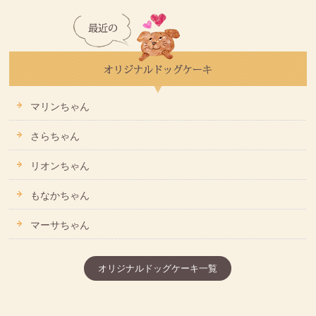
マリンちゃん
さらちゃん
リオンちゃん
もなかちゃん
マーサちゃん
オリジナルドッグケーキ一覧