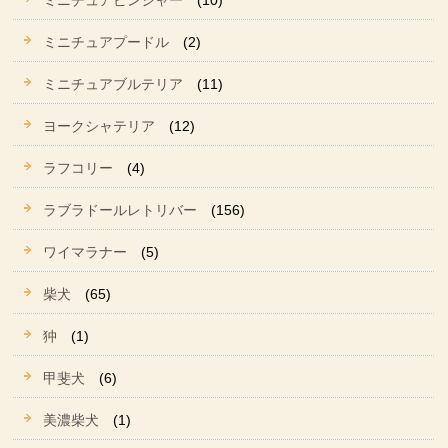
ミニチュアピンシャー
(10)
ミニチュアプードル
(2)
ミニチュアブルテリア
(11)
ヨークシャテリア
(12)
ラフコリー
(4)
ラブラドールレトリバー
(156)
ワイマラナー
(5)
柴犬
(65)
狆
(1)
甲斐犬
(6)
美濃柴犬
(1)