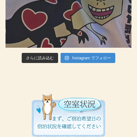
さらに読み込む
Instagram でフォロー