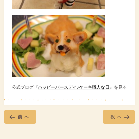
公式ブログ『
ハッピーバースデイ♪ケーキ職人な日
』を見る