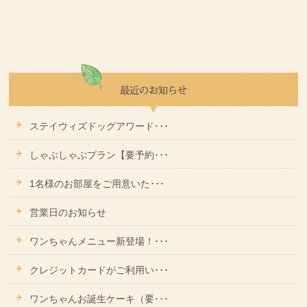
ステイウィズドッグアワード･･･
しゃぶしゃぶプラン【要予約･･･
1名様のお部屋をご用意いた･･･
営業日のお知らせ
ワンちゃんメニュー新登場！･･･
クレジットカードがご利用い･･･
ワンちゃんお誕生ケーキ（要･･･