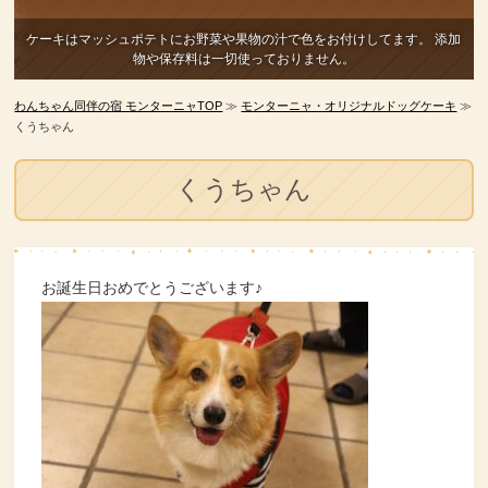
ケーキはマッシュポテトにお野菜や果物の汁で色をお付けしてます。
添加
物や保存料は一切使っておりません。
わんちゃん同伴の宿 モンターニャTOP
≫
モンターニャ・オリジナルドッグケーキ
≫
くうちゃん
くうちゃん
お誕生日おめでとうございます♪