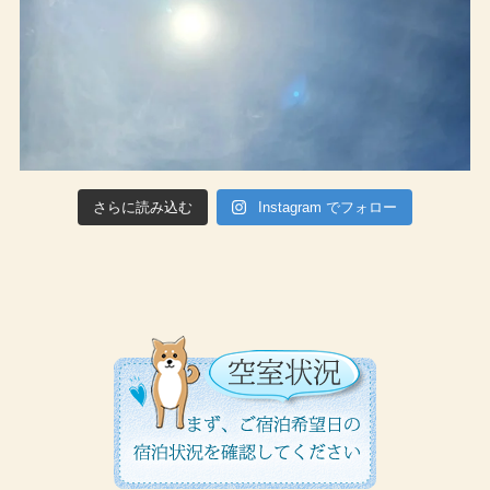
さらに読み込む
Instagram でフォロー