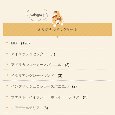
MIX
(128)
アイリッシュセッター
(1)
アメリカンコッカースパニエル
(2)
イタリアングレーハウンド
(3)
イングリッシュコッカースパニエル
(2)
ウエスト・ハイランド・ホワイト・テリア
(3)
エアデールテリア
(3)