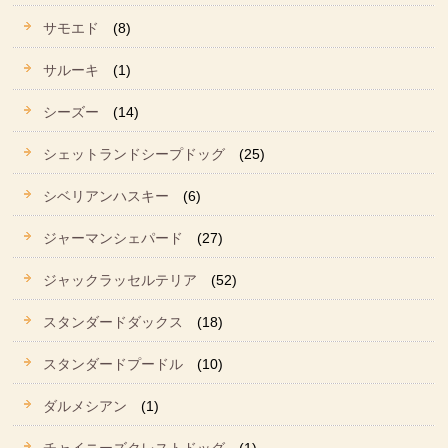
サモエド
(8)
サルーキ
(1)
シーズー
(14)
シェットランドシープドッグ
(25)
シベリアンハスキー
(6)
ジャーマンシェパード
(27)
ジャックラッセルテリア
(52)
スタンダードダックス
(18)
スタンダードプードル
(10)
ダルメシアン
(1)