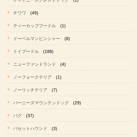
チャイニーズクレストドッグ
(1)
チワワ
(49)
ティーカッププードル
(1)
ドーベルマンピンシャー
(8)
トイプードル
(188)
ニューファンドランド
(4)
ノーフォークテリア
(1)
ノーリッチテリア
(7)
バーニーズマウンテンドッグ
(29)
パグ
(37)
バセットハウンド
(3)