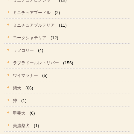
ミニチュアピンシャー
(10)
ミニチュアプードル
(2)
ミニチュアブルテリア
(11)
ヨークシャテリア
(12)
ラフコリー
(4)
ラブラドールレトリバー
(156)
ワイマラナー
(5)
柴犬
(66)
狆
(1)
甲斐犬
(6)
美濃柴犬
(1)