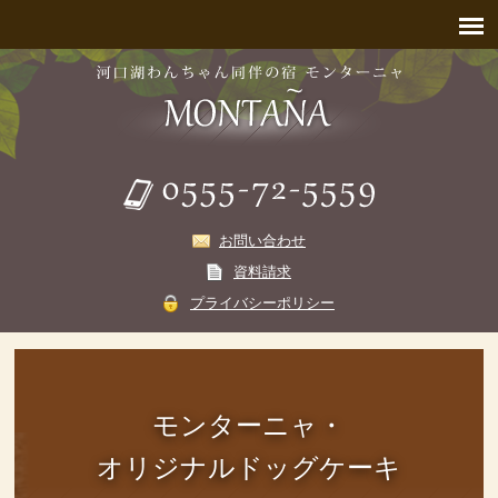
お問い合わせ
資料請求
プライバシーポリシー
モンターニャ・
オリジナルドッグケーキ