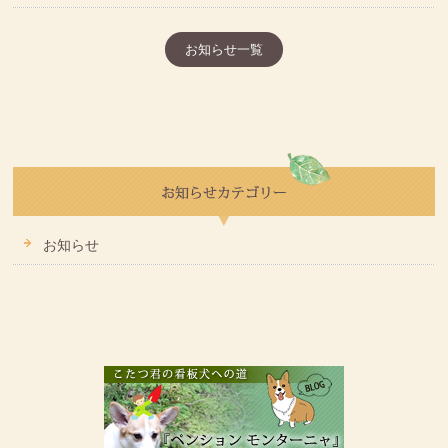
お知らせ一覧
お知らせ