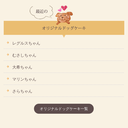
レグルスちゃん
むさしちゃん
大希ちゃん
マリンちゃん
さらちゃん
オリジナルドッグケーキ一覧