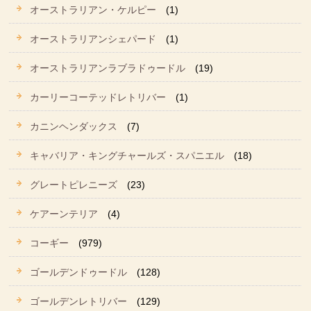
オーストラリアン・ケルピー
(1)
オーストラリアンシェパード
(1)
オーストラリアンラブラドゥードル
(19)
カーリーコーテッドレトリバー
(1)
カニンヘンダックス
(7)
キャバリア・キングチャールズ・スパニエル
(18)
グレートピレニーズ
(23)
ケアーンテリア
(4)
コーギー
(979)
ゴールデンドゥードル
(128)
ゴールデンレトリバー
(129)