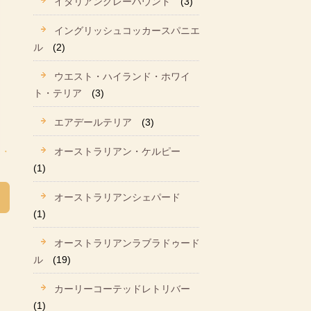
イタリアングレーハウンド
(3)
イングリッシュコッカースパニエ
ル
(2)
ウエスト・ハイランド・ホワイ
ト・テリア
(3)
エアデールテリア
(3)
オーストラリアン・ケルピー
(1)
オーストラリアンシェパード
(1)
オーストラリアンラブラドゥード
ル
(19)
カーリーコーテッドレトリバー
(1)