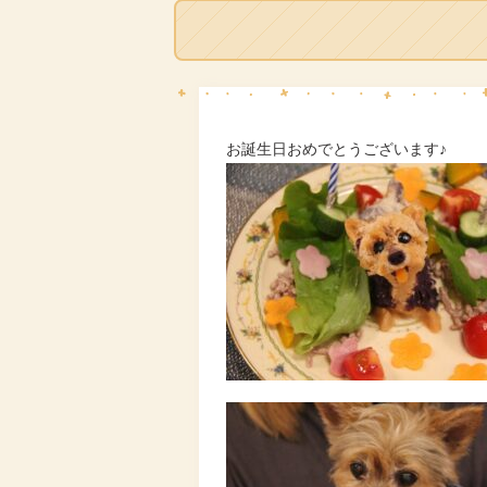
お誕生日おめでとうございます♪