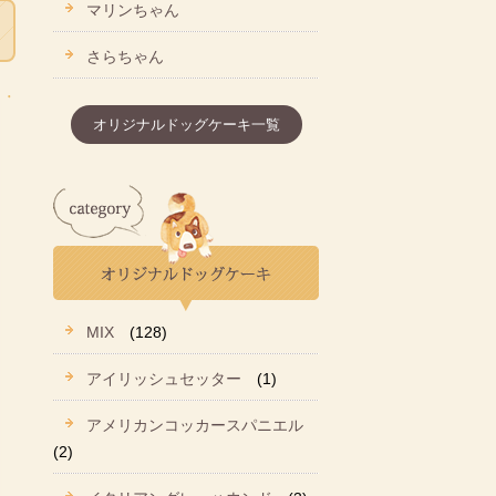
マリンちゃん
さらちゃん
オリジナルドッグケーキ一覧
MIX
(128)
アイリッシュセッター
(1)
アメリカンコッカースパニエル
(2)