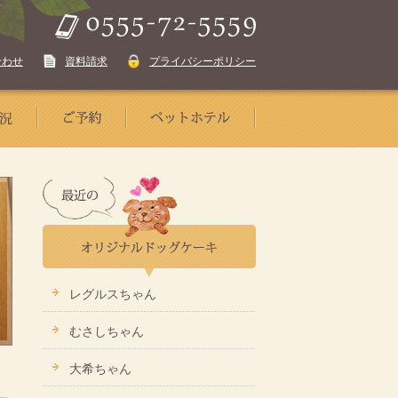
合わせ
資料請求
プライバシーポリシー
レグルスちゃん
むさしちゃん
大希ちゃん