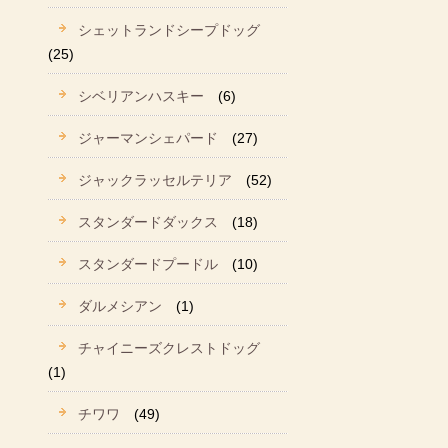
シェットランドシープドッグ
(25)
シベリアンハスキー
(6)
ジャーマンシェパード
(27)
ジャックラッセルテリア
(52)
スタンダードダックス
(18)
スタンダードプードル
(10)
ダルメシアン
(1)
チャイニーズクレストドッグ
(1)
チワワ
(49)