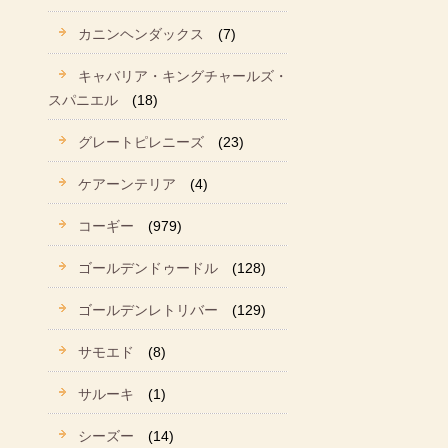
カニンヘンダックス
(7)
キャバリア・キングチャールズ・
スパニエル
(18)
グレートピレニーズ
(23)
ケアーンテリア
(4)
コーギー
(979)
ゴールデンドゥードル
(128)
ゴールデンレトリバー
(129)
サモエド
(8)
サルーキ
(1)
シーズー
(14)