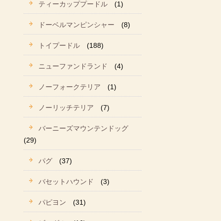
ティーカッププードル
(1)
ドーベルマンピンシャー
(8)
トイプードル
(188)
ニューファンドランド
(4)
ノーフォークテリア
(1)
ノーリッチテリア
(7)
バーニーズマウンテンドッグ
(29)
パグ
(37)
バセットハウンド
(3)
パピヨン
(31)