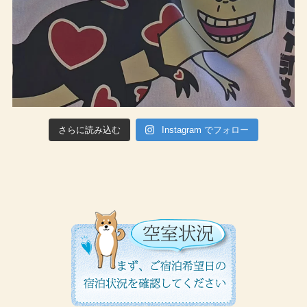
さらに読み込む
Instagram でフォロー