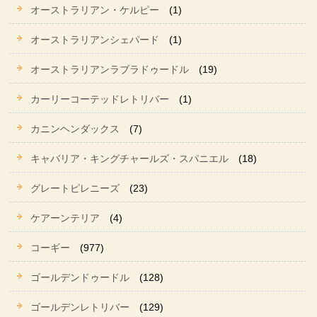
オーストラリアン・ケルピー
(1)
オーストラリアンシェパード
(1)
オーストラリアンラブラドゥードル
(19)
カーリーコーテッドレトリバー
(1)
カニンヘンダックス
(7)
キャバリア・キングチャールズ・スパニエル
(18)
グレートピレニーズ
(23)
ケアーンテリア
(4)
コーギー
(977)
ゴールデンドゥードル
(128)
ゴールデンレトリバー
(129)