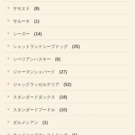
サモエド
(8)
サルーキ
(1)
シーズー
(14)
シェットランドシープドッグ
(25)
シベリアンハスキー
(6)
ジャーマンシェパード
(27)
ジャックラッセルテリア
(52)
スタンダードダックス
(18)
スタンダードプードル
(10)
ダルメシアン
(1)