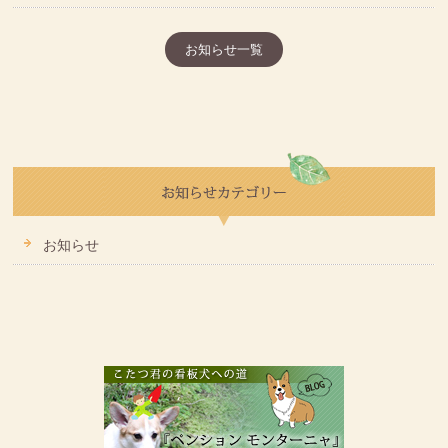
お知らせ一覧
お知らせ