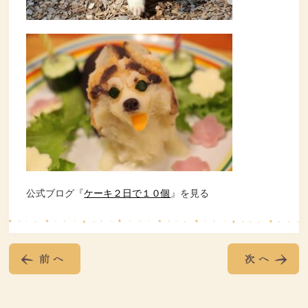
公式ブログ『
ケーキ２日で１０個
』を見る