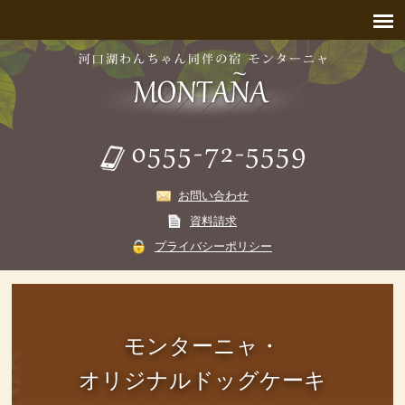
お問い合わせ
資料請求
プライバシーポリシー
モンターニャ・
オリジナルドッグケーキ