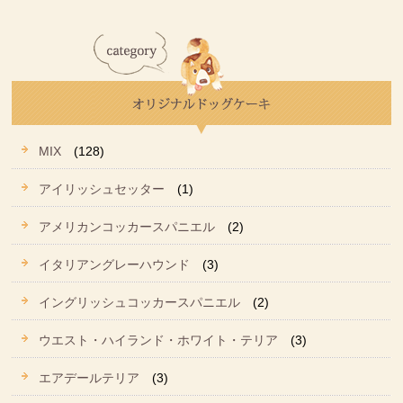
MIX
(128)
アイリッシュセッター
(1)
アメリカンコッカースパニエル
(2)
イタリアングレーハウンド
(3)
イングリッシュコッカースパニエル
(2)
ウエスト・ハイランド・ホワイト・テリア
(3)
エアデールテリア
(3)