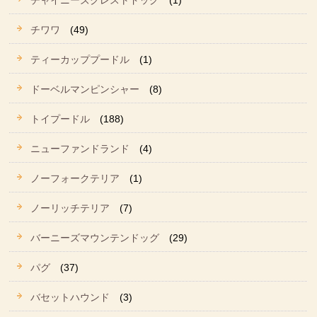
チャイニーズクレストドッグ
(1)
チワワ
(49)
ティーカッププードル
(1)
ドーベルマンピンシャー
(8)
トイプードル
(188)
ニューファンドランド
(4)
ノーフォークテリア
(1)
ノーリッチテリア
(7)
バーニーズマウンテンドッグ
(29)
パグ
(37)
バセットハウンド
(3)