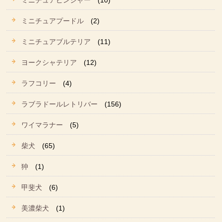
ミニチュアピンシャー
(10)
ミニチュアプードル
(2)
ミニチュアブルテリア
(11)
ヨークシャテリア
(12)
ラフコリー
(4)
ラブラドールレトリバー
(156)
ワイマラナー
(5)
柴犬
(65)
狆
(1)
甲斐犬
(6)
美濃柴犬
(1)