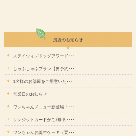
ステイウィズドッグアワード･･･
しゃぶしゃぶプラン【要予約･･･
1名様のお部屋をご用意いた･･･
営業日のお知らせ
ワンちゃんメニュー新登場！･･･
クレジットカードがご利用い･･･
ワンちゃんお誕生ケーキ（要･･･