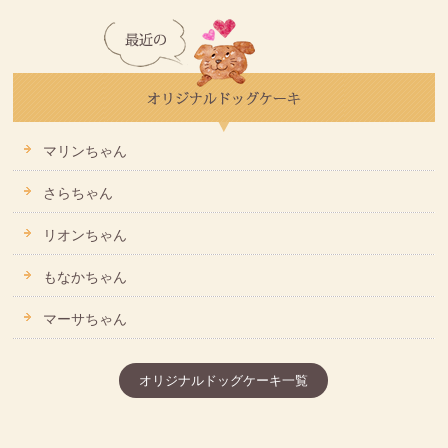
マリンちゃん
さらちゃん
リオンちゃん
もなかちゃん
マーサちゃん
オリジナルドッグケーキ一覧