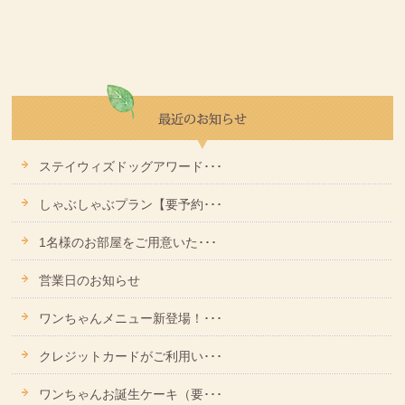
ステイウィズドッグアワード･･･
しゃぶしゃぶプラン【要予約･･･
1名様のお部屋をご用意いた･･･
営業日のお知らせ
ワンちゃんメニュー新登場！･･･
クレジットカードがご利用い･･･
ワンちゃんお誕生ケーキ（要･･･