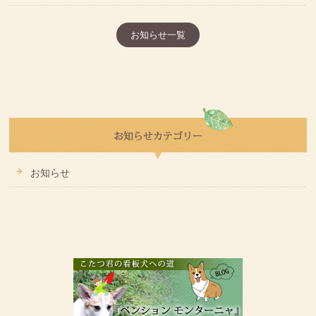
お知らせ一覧
お知らせ