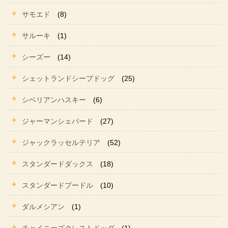
サモエド
(8)
サルーキ
(1)
シーズー
(14)
シェットランドシープドッグ
(25)
シベリアンハスキー
(6)
ジャーマンシェパード
(27)
ジャックラッセルテリア
(52)
スタンダードダックス
(18)
スタンダードプードル
(10)
ダルメシアン
(1)