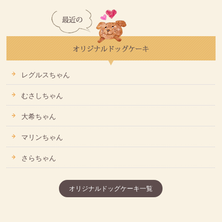
レグルスちゃん
むさしちゃん
大希ちゃん
マリンちゃん
さらちゃん
オリジナルドッグケーキ一覧