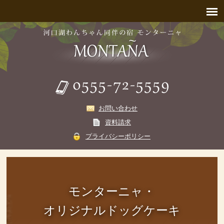
お問い合わせ
資料請求
プライバシーポリシー
モンターニャ・
オリジナルドッグケーキ