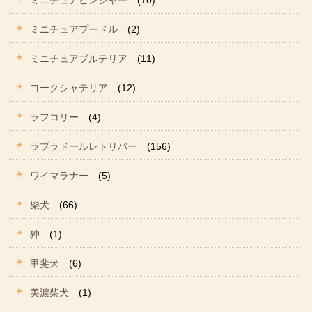
ミニチュアピンシャー
(10)
ミニチュアプードル
(2)
ミニチュアブルテリア
(11)
ヨークシャテリア
(12)
ラフコリー
(4)
ラブラドールレトリバー
(156)
ワイマラナー
(5)
柴犬
(66)
狆
(1)
甲斐犬
(6)
美濃柴犬
(1)