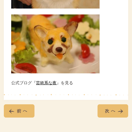
公式ブログ『
芸術系な夜
』を見る