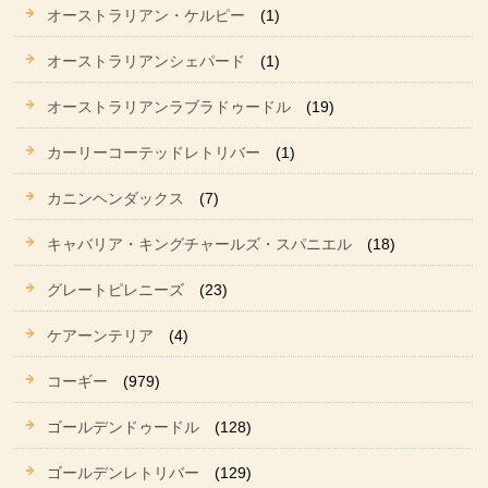
オーストラリアン・ケルピー
(1)
オーストラリアンシェパード
(1)
オーストラリアンラブラドゥードル
(19)
カーリーコーテッドレトリバー
(1)
カニンヘンダックス
(7)
キャバリア・キングチャールズ・スパニエル
(18)
グレートピレニーズ
(23)
ケアーンテリア
(4)
コーギー
(979)
ゴールデンドゥードル
(128)
ゴールデンレトリバー
(129)