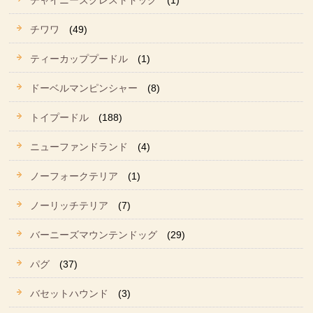
チャイニーズクレストドッグ
(1)
チワワ
(49)
ティーカッププードル
(1)
ドーベルマンピンシャー
(8)
トイプードル
(188)
ニューファンドランド
(4)
ノーフォークテリア
(1)
ノーリッチテリア
(7)
バーニーズマウンテンドッグ
(29)
パグ
(37)
バセットハウンド
(3)