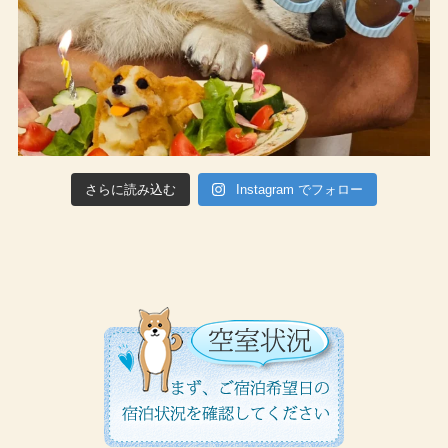
さらに読み込む
Instagram でフォロー