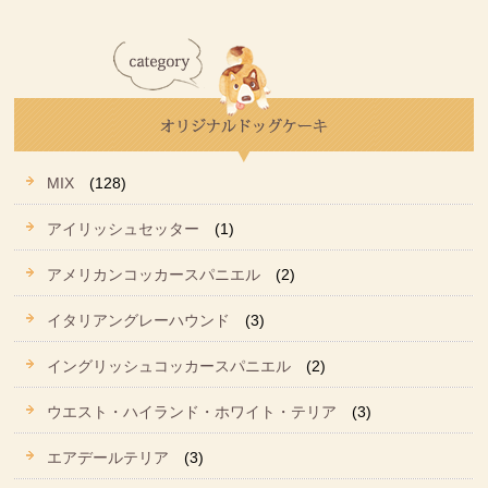
MIX
(128)
アイリッシュセッター
(1)
アメリカンコッカースパニエル
(2)
イタリアングレーハウンド
(3)
イングリッシュコッカースパニエル
(2)
ウエスト・ハイランド・ホワイト・テリア
(3)
エアデールテリア
(3)