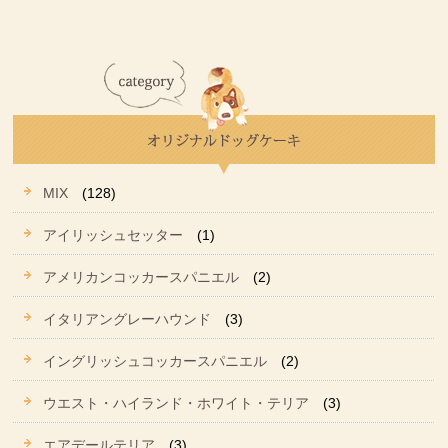
MIX
(128)
アイリッシュセッター
(1)
アメリカンコッカースパニエル
(2)
イタリアングレーハウンド
(3)
イングリッシュコッカースパニエル
(2)
ウエスト・ハイランド・ホワイト・テリア
(3)
エアデールテリア
(3)