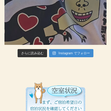
さらに読み込む
Instagram でフォロー