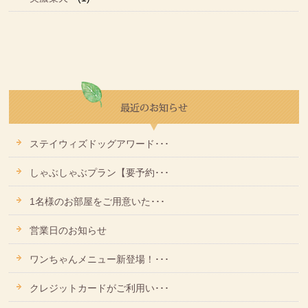
ステイウィズドッグアワード･･･
しゃぶしゃぶプラン【要予約･･･
1名様のお部屋をご用意いた･･･
営業日のお知らせ
ワンちゃんメニュー新登場！･･･
クレジットカードがご利用い･･･