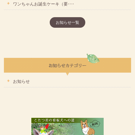
ワンちゃんお誕生ケーキ（要･･･
お知らせ一覧
お知らせ