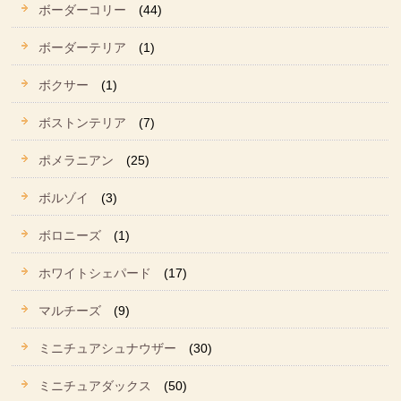
ボーダーコリー
(44)
ボーダーテリア
(1)
ボクサー
(1)
ボストンテリア
(7)
ポメラニアン
(25)
ボルゾイ
(3)
ボロニーズ
(1)
ホワイトシェパード
(17)
マルチーズ
(9)
ミニチュアシュナウザー
(30)
ミニチュアダックス
(50)