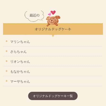
マリンちゃん
さらちゃん
リオンちゃん
もなかちゃん
マーサちゃん
オリジナルドッグケーキ一覧