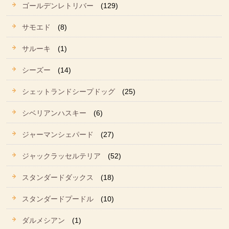
ゴールデンレトリバー
(129)
サモエド
(8)
サルーキ
(1)
シーズー
(14)
シェットランドシープドッグ
(25)
シベリアンハスキー
(6)
ジャーマンシェパード
(27)
ジャックラッセルテリア
(52)
スタンダードダックス
(18)
スタンダードプードル
(10)
ダルメシアン
(1)