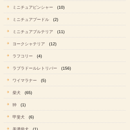
ミニチュアピンシャー
(10)
ミニチュアプードル
(2)
ミニチュアブルテリア
(11)
ヨークシャテリア
(12)
ラフコリー
(4)
ラブラドールレトリバー
(156)
ワイマラナー
(5)
柴犬
(65)
狆
(1)
甲斐犬
(6)
美濃柴犬
(1)