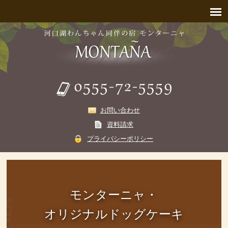
お問い合わせ
資料請求
プライバシーポリシー
モンターニャ・
オリジナルドッグケーキ