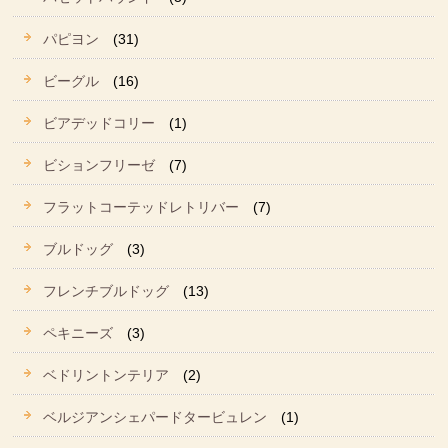
パピヨン
(31)
ビーグル
(16)
ビアデッドコリー
(1)
ビションフリーゼ
(7)
フラットコーテッドレトリバー
(7)
ブルドッグ
(3)
フレンチブルドッグ
(13)
ペキニーズ
(3)
ベドリントンテリア
(2)
ベルジアンシェパードタービュレン
(1)