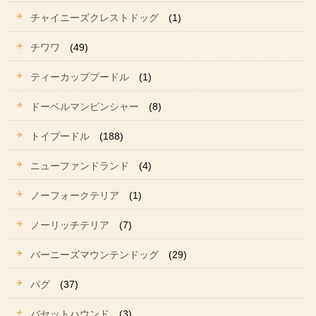
チャイニーズクレストドッグ
(1)
チワワ
(49)
ティーカッププードル
(1)
ドーベルマンピンシャー
(8)
トイプードル
(188)
ニューファンドランド
(4)
ノーフォークテリア
(1)
ノーリッチテリア
(7)
バーニーズマウンテンドッグ
(29)
パグ
(37)
バセットハウンド
(3)