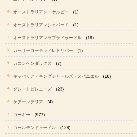
オーストラリアン・ケルピー
(1)
オーストラリアンシェパード
(1)
オーストラリアンラブラドゥードル
(19)
カーリーコーテッドレトリバー
(1)
カニンヘンダックス
(7)
キャバリア・キングチャールズ・スパニエル
(18)
グレートピレニーズ
(23)
ケアーンテリア
(4)
コーギー
(977)
ゴールデンドゥードル
(128)