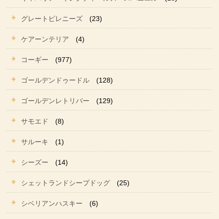
グレートピレニーズ
(23)
ケアーンテリア
(4)
コーギー
(977)
ゴールデンドゥードル
(128)
ゴールデンレトリバー
(129)
サモエド
(8)
サルーキ
(1)
シーズー
(14)
シェットランドシープドッグ
(25)
シベリアンハスキー
(6)