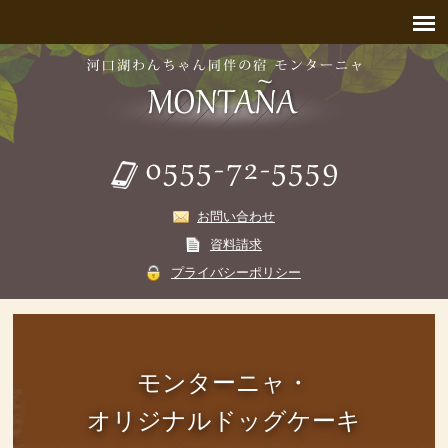
お問い合わせ
資料請求
プライバシーポリシー
モンターニャ・
オリジナルドッグケーキ