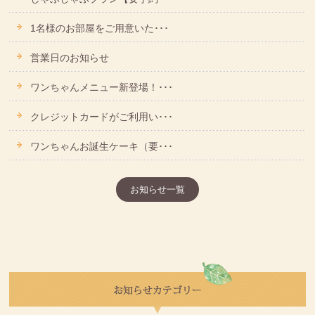
1名様のお部屋をご用意いた･･･
営業日のお知らせ
ワンちゃんメニュー新登場！･･･
クレジットカードがご利用い･･･
ワンちゃんお誕生ケーキ（要･･･
お知らせ一覧