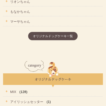
リオンちゃん
もなかちゃん
マーサちゃん
オリジナルドッグケーキ一覧
MIX
(128)
アイリッシュセッター
(1)