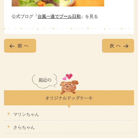
公式ブログ『
台風一過でプール日和
』を見る
マリンちゃん
さらちゃん