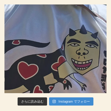
さらに読み込む
Instagram でフォロー