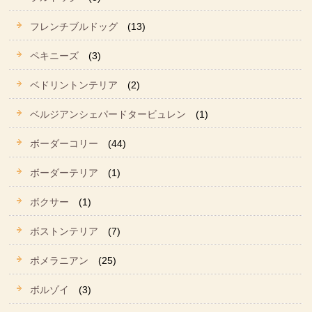
フレンチブルドッグ
(13)
ペキニーズ
(3)
ベドリントンテリア
(2)
ベルジアンシェパードタービュレン
(1)
ボーダーコリー
(44)
ボーダーテリア
(1)
ボクサー
(1)
ボストンテリア
(7)
ポメラニアン
(25)
ボルゾイ
(3)