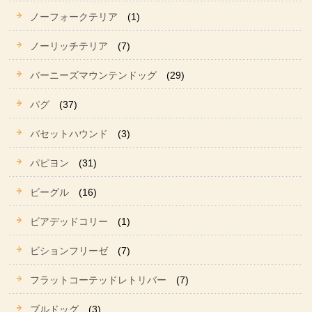
ノーフォークテリア
(1)
ノーリッチテリア
(7)
バーニーズマウンテンドッグ
(29)
パグ
(37)
バセットハウンド
(3)
パピヨン
(31)
ビーグル
(16)
ビアデッドコリー
(1)
ビションフリーゼ
(7)
フラットコーテッドレトリバー
(7)
ブルドッグ
(3)