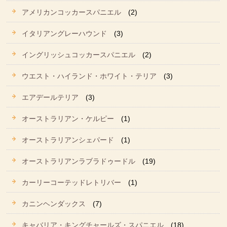
アメリカンコッカースパニエル
(2)
イタリアングレーハウンド
(3)
イングリッシュコッカースパニエル
(2)
ウエスト・ハイランド・ホワイト・テリア
(3)
エアデールテリア
(3)
オーストラリアン・ケルピー
(1)
オーストラリアンシェパード
(1)
オーストラリアンラブラドゥードル
(19)
カーリーコーテッドレトリバー
(1)
カニンヘンダックス
(7)
キャバリア・キングチャールズ・スパニエル
(18)