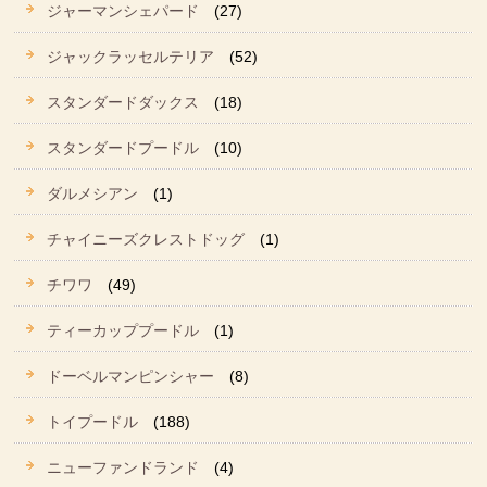
ジャーマンシェパード
(27)
ジャックラッセルテリア
(52)
スタンダードダックス
(18)
スタンダードプードル
(10)
ダルメシアン
(1)
チャイニーズクレストドッグ
(1)
チワワ
(49)
ティーカッププードル
(1)
ドーベルマンピンシャー
(8)
トイプードル
(188)
ニューファンドランド
(4)