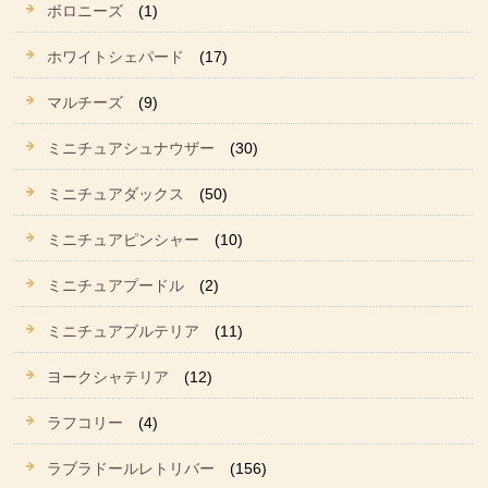
ボロニーズ
(1)
ホワイトシェパード
(17)
マルチーズ
(9)
ミニチュアシュナウザー
(30)
ミニチュアダックス
(50)
ミニチュアピンシャー
(10)
ミニチュアプードル
(2)
ミニチュアブルテリア
(11)
ヨークシャテリア
(12)
ラフコリー
(4)
ラブラドールレトリバー
(156)