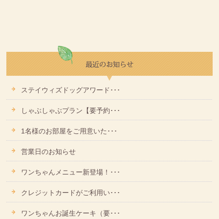
ステイウィズドッグアワード･･･
しゃぶしゃぶプラン【要予約･･･
1名様のお部屋をご用意いた･･･
営業日のお知らせ
ワンちゃんメニュー新登場！･･･
クレジットカードがご利用い･･･
ワンちゃんお誕生ケーキ（要･･･