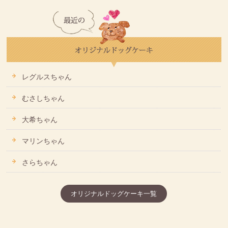
レグルスちゃん
むさしちゃん
大希ちゃん
マリンちゃん
さらちゃん
オリジナルドッグケーキ一覧