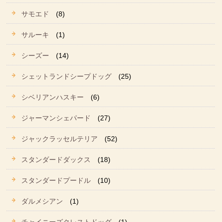
サモエド
(8)
サルーキ
(1)
シーズー
(14)
シェットランドシープドッグ
(25)
シベリアンハスキー
(6)
ジャーマンシェパード
(27)
ジャックラッセルテリア
(52)
スタンダードダックス
(18)
スタンダードプードル
(10)
ダルメシアン
(1)