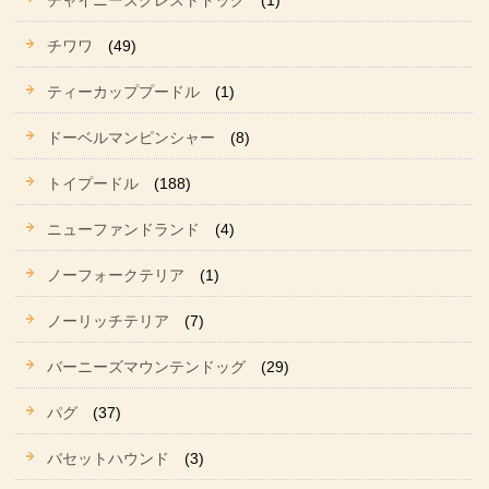
チャイニーズクレストドッグ
(1)
チワワ
(49)
ティーカッププードル
(1)
ドーベルマンピンシャー
(8)
トイプードル
(188)
ニューファンドランド
(4)
ノーフォークテリア
(1)
ノーリッチテリア
(7)
バーニーズマウンテンドッグ
(29)
パグ
(37)
バセットハウンド
(3)