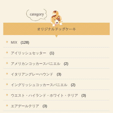
MIX
(128)
アイリッシュセッター
(1)
アメリカンコッカースパニエル
(2)
イタリアングレーハウンド
(3)
イングリッシュコッカースパニエル
(2)
ウエスト・ハイランド・ホワイト・テリア
(3)
エアデールテリア
(3)