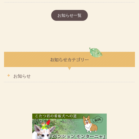
お知らせ一覧
お知らせ