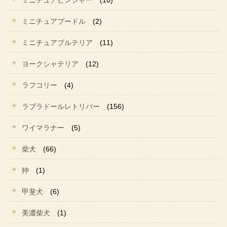
ミニチュアピンシャー
(10)
ミニチュアプードル
(2)
ミニチュアブルテリア
(11)
ヨークシャテリア
(12)
ラフコリー
(4)
ラブラドールレトリバー
(156)
ワイマラナー
(5)
柴犬
(66)
狆
(1)
甲斐犬
(6)
美濃柴犬
(1)