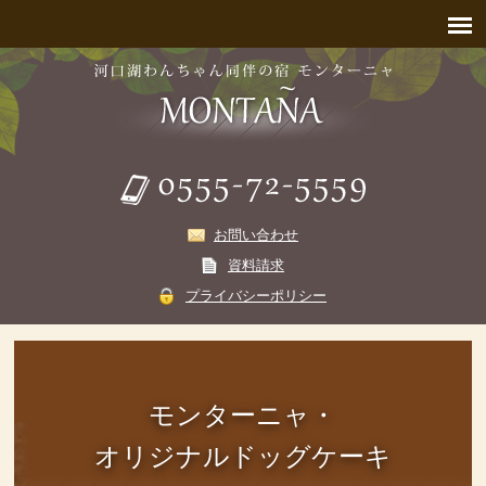
お問い合わせ
資料請求
プライバシーポリシー
モンターニャ・
オリジナルドッグケーキ