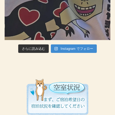
さらに読み込む
Instagram でフォロー