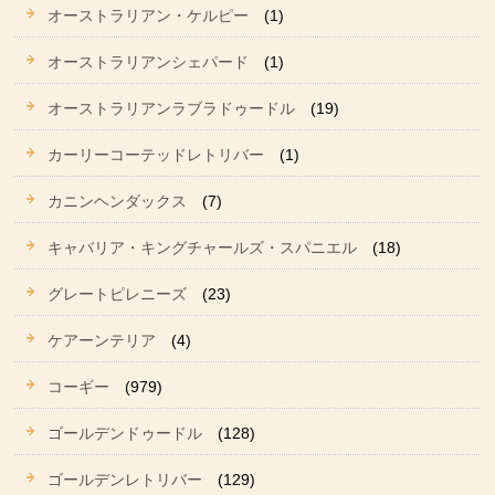
オーストラリアン・ケルピー
(1)
オーストラリアンシェパード
(1)
オーストラリアンラブラドゥードル
(19)
カーリーコーテッドレトリバー
(1)
カニンヘンダックス
(7)
キャバリア・キングチャールズ・スパニエル
(18)
グレートピレニーズ
(23)
ケアーンテリア
(4)
コーギー
(979)
ゴールデンドゥードル
(128)
ゴールデンレトリバー
(129)