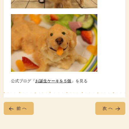
公式ブログ『
お誕生ケーキを５個
』を見る