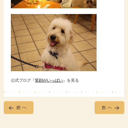
公式ブログ『
笑顔がいっぱい
』を見る