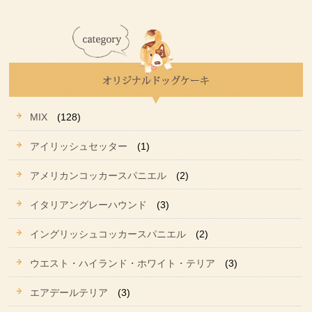
MIX
(128)
アイリッシュセッター
(1)
アメリカンコッカースパニエル
(2)
イタリアングレーハウンド
(3)
イングリッシュコッカースパニエル
(2)
ウエスト・ハイランド・ホワイト・テリア
(3)
エアデールテリア
(3)