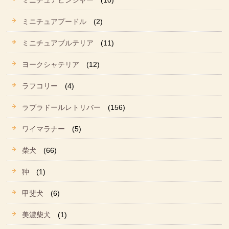
ミニチュアピンシャー
(10)
ミニチュアプードル
(2)
ミニチュアブルテリア
(11)
ヨークシャテリア
(12)
ラフコリー
(4)
ラブラドールレトリバー
(156)
ワイマラナー
(5)
柴犬
(66)
狆
(1)
甲斐犬
(6)
美濃柴犬
(1)