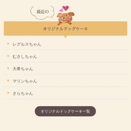
レグルスちゃん
むさしちゃん
大希ちゃん
マリンちゃん
さらちゃん
オリジナルドッグケーキ一覧