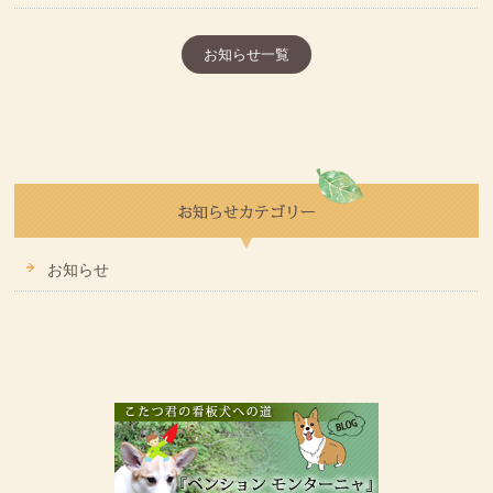
お知らせ一覧
お知らせ