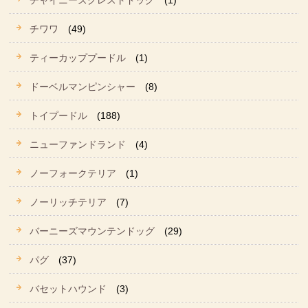
チャイニーズクレストドッグ
(1)
チワワ
(49)
ティーカッププードル
(1)
ドーベルマンピンシャー
(8)
トイプードル
(188)
ニューファンドランド
(4)
ノーフォークテリア
(1)
ノーリッチテリア
(7)
バーニーズマウンテンドッグ
(29)
パグ
(37)
バセットハウンド
(3)