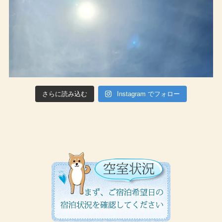
さらに読み込む
Instagram でフォロー