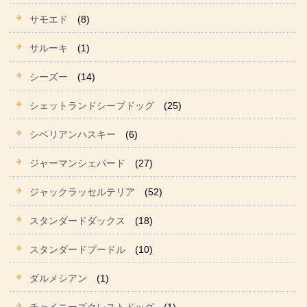
サモエド
(8)
サルーキ
(1)
シーズー
(14)
シェットランドシープドッグ
(25)
シベリアンハスキー
(6)
ジャーマンシェパード
(27)
ジャックラッセルテリア
(52)
スタンダードダックス
(18)
スタンダードプードル
(10)
ダルメシアン
(1)