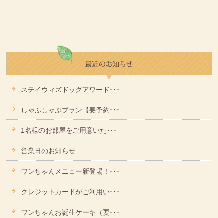
ステイウィズドッグアワード･･･
しゃぶしゃぶプラン【要予約･･･
1名様のお部屋をご用意いた･･･
営業日のお知らせ
ワンちゃんメニュー新登場！･･･
クレジットカードがご利用い･･･
ワンちゃんお誕生ケーキ（要･･･