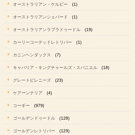
オーストラリアン・ケルピー
(1)
オーストラリアンシェパード
(1)
オーストラリアンラブラドゥードル
(19)
カーリーコーテッドレトリバー
(1)
カニンヘンダックス
(7)
キャバリア・キングチャールズ・スパニエル
(18)
グレートピレニーズ
(23)
ケアーンテリア
(4)
コーギー
(979)
ゴールデンドゥードル
(128)
ゴールデンレトリバー
(129)