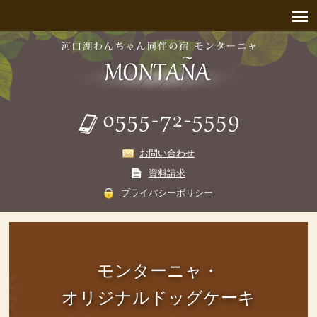
お問い合わせ
資料請求
プライバシーポリシー
モンターニャ・
オリジナルドッグケーキ