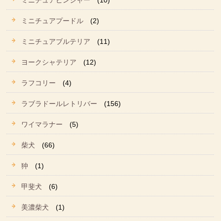
ミニチュアピンシャー
(10)
ミニチュアプードル
(2)
ミニチュアブルテリア
(11)
ヨークシャテリア
(12)
ラフコリー
(4)
ラブラドールレトリバー
(156)
ワイマラナー
(5)
柴犬
(66)
狆
(1)
甲斐犬
(6)
美濃柴犬
(1)