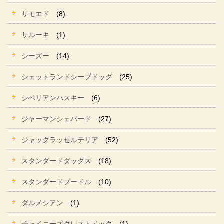
サモエド
(8)
サルーキ
(1)
シーズー
(14)
シェットランドシープドッグ
(25)
シベリアンハスキー
(6)
ジャーマンシェパード
(27)
ジャックラッセルテリア
(52)
スタンダードダックス
(18)
スタンダードプードル
(10)
ダルメシアン
(1)