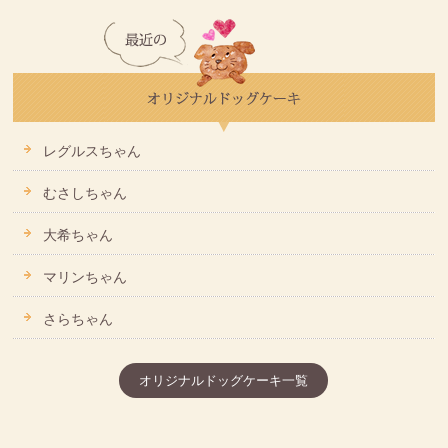
レグルスちゃん
むさしちゃん
大希ちゃん
マリンちゃん
さらちゃん
オリジナルドッグケーキ一覧