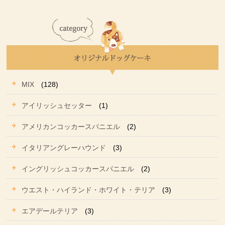
MIX
(128)
アイリッシュセッター
(1)
アメリカンコッカースパニエル
(2)
イタリアングレーハウンド
(3)
イングリッシュコッカースパニエル
(2)
ウエスト・ハイランド・ホワイト・テリア
(3)
エアデールテリア
(3)