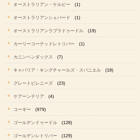
オーストラリアン・ケルピー
(1)
オーストラリアンシェパード
(1)
オーストラリアンラブラドゥードル
(19)
カーリーコーテッドレトリバー
(1)
カニンヘンダックス
(7)
キャバリア・キングチャールズ・スパニエル
(18)
グレートピレニーズ
(23)
ケアーンテリア
(4)
コーギー
(979)
ゴールデンドゥードル
(128)
ゴールデンレトリバー
(129)