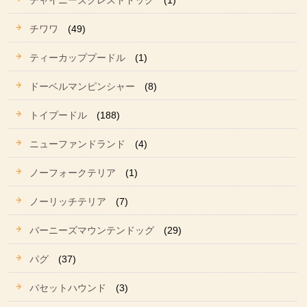
チャイニーズクレストドッグ
(1)
チワワ
(49)
ティーカッププードル
(1)
ドーベルマンピンシャー
(8)
トイプードル
(188)
ニューファンドランド
(4)
ノーフォークテリア
(1)
ノーリッチテリア
(7)
バーニーズマウンテンドッグ
(29)
パグ
(37)
バセットハウンド
(3)