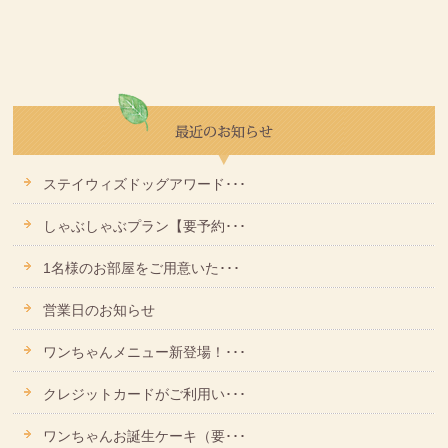
ステイウィズドッグアワード･･･
しゃぶしゃぶプラン【要予約･･･
1名様のお部屋をご用意いた･･･
営業日のお知らせ
ワンちゃんメニュー新登場！･･･
クレジットカードがご利用い･･･
ワンちゃんお誕生ケーキ（要･･･