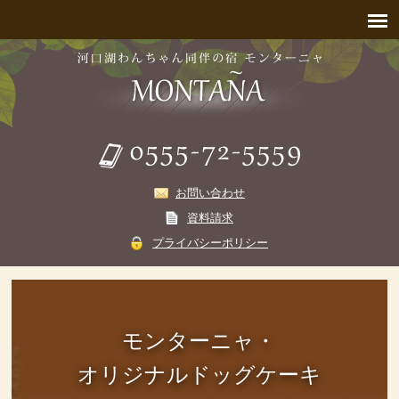
お問い合わせ
資料請求
プライバシーポリシー
モンターニャ・
オリジナルドッグケーキ