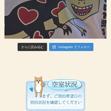
さらに読み込む
Instagram でフォロー