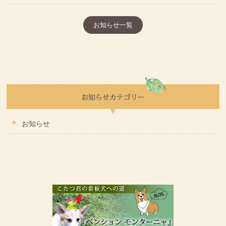
お知らせ一覧
お知らせ