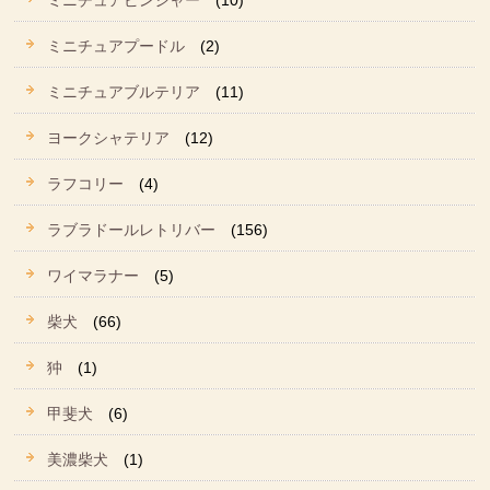
ミニチュアピンシャー
(10)
ミニチュアプードル
(2)
ミニチュアブルテリア
(11)
ヨークシャテリア
(12)
ラフコリー
(4)
ラブラドールレトリバー
(156)
ワイマラナー
(5)
柴犬
(66)
狆
(1)
甲斐犬
(6)
美濃柴犬
(1)