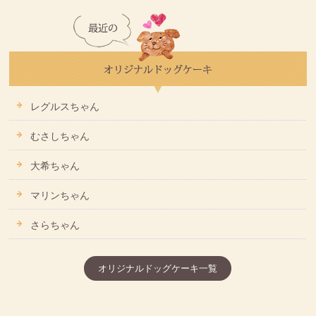
レグルスちゃん
むさしちゃん
大希ちゃん
マリンちゃん
さらちゃん
オリジナルドッグケーキ一覧