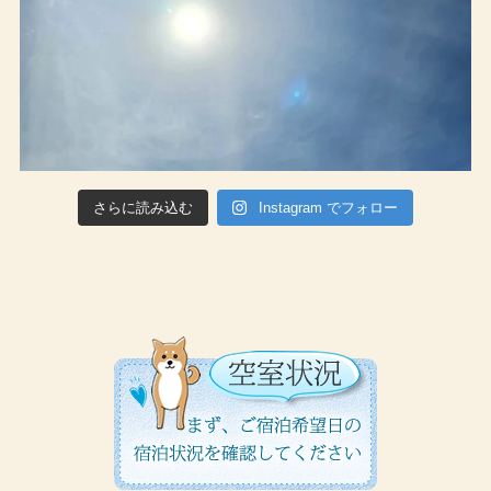
さらに読み込む
Instagram でフォロー