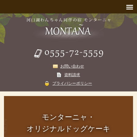
お問い合わせ
資料請求
プライバシーポリシー
モンターニャ・
オリジナルドッグケーキ