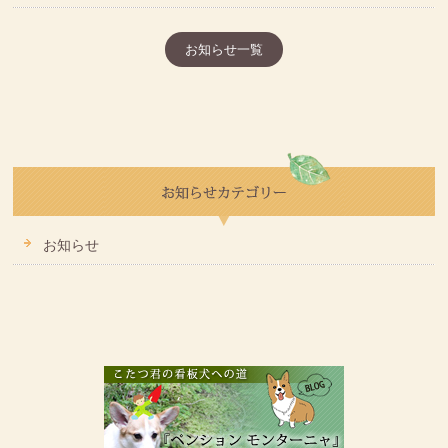
お知らせ一覧
お知らせ