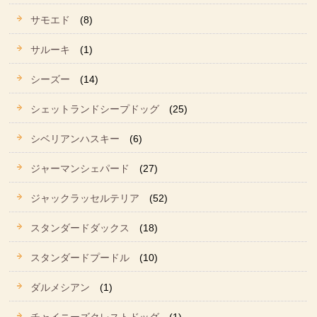
サモエド
(8)
サルーキ
(1)
シーズー
(14)
シェットランドシープドッグ
(25)
シベリアンハスキー
(6)
ジャーマンシェパード
(27)
ジャックラッセルテリア
(52)
スタンダードダックス
(18)
スタンダードプードル
(10)
ダルメシアン
(1)