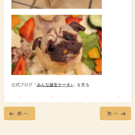
公式ブログ『
みんな誕生ケーキ♪
』を見る