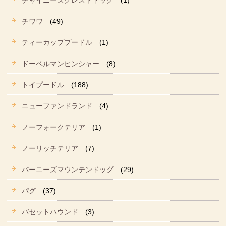
チャイニーズクレストドッグ
(1)
チワワ
(49)
ティーカッププードル
(1)
ドーベルマンピンシャー
(8)
トイプードル
(188)
ニューファンドランド
(4)
ノーフォークテリア
(1)
ノーリッチテリア
(7)
バーニーズマウンテンドッグ
(29)
パグ
(37)
バセットハウンド
(3)