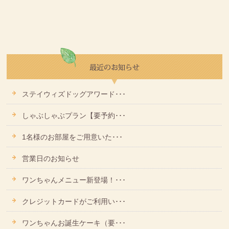
ステイウィズドッグアワード･･･
しゃぶしゃぶプラン【要予約･･･
1名様のお部屋をご用意いた･･･
営業日のお知らせ
ワンちゃんメニュー新登場！･･･
クレジットカードがご利用い･･･
ワンちゃんお誕生ケーキ（要･･･