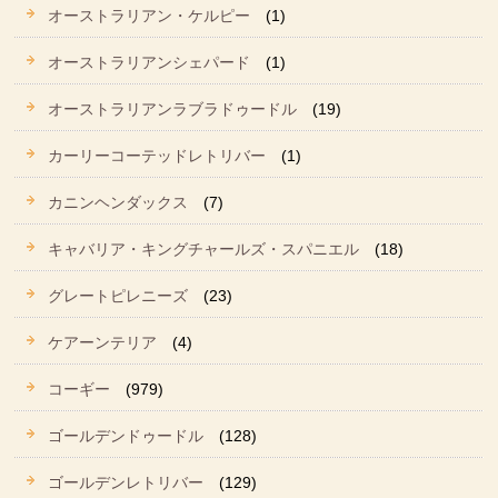
オーストラリアン・ケルピー
(1)
オーストラリアンシェパード
(1)
オーストラリアンラブラドゥードル
(19)
カーリーコーテッドレトリバー
(1)
カニンヘンダックス
(7)
キャバリア・キングチャールズ・スパニエル
(18)
グレートピレニーズ
(23)
ケアーンテリア
(4)
コーギー
(979)
ゴールデンドゥードル
(128)
ゴールデンレトリバー
(129)