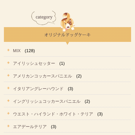
MIX
(128)
アイリッシュセッター
(1)
アメリカンコッカースパニエル
(2)
イタリアングレーハウンド
(3)
イングリッシュコッカースパニエル
(2)
ウエスト・ハイランド・ホワイト・テリア
(3)
エアデールテリア
(3)