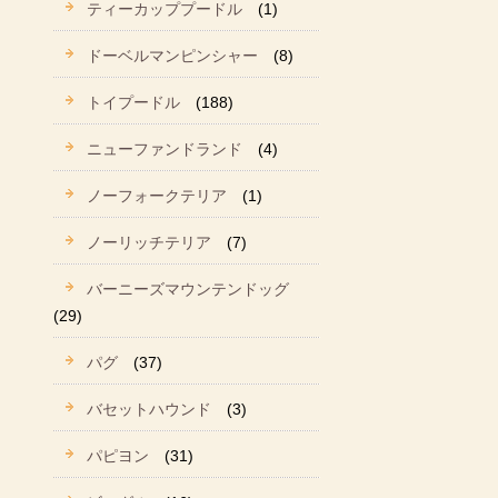
ティーカッププードル
(1)
ドーベルマンピンシャー
(8)
トイプードル
(188)
ニューファンドランド
(4)
ノーフォークテリア
(1)
ノーリッチテリア
(7)
バーニーズマウンテンドッグ
(29)
パグ
(37)
バセットハウンド
(3)
パピヨン
(31)