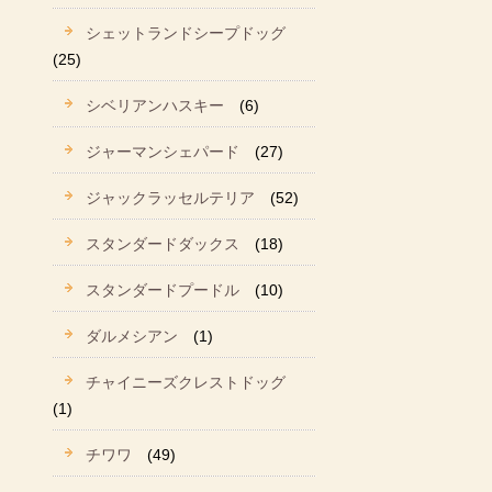
シェットランドシープドッグ
(25)
シベリアンハスキー
(6)
ジャーマンシェパード
(27)
ジャックラッセルテリア
(52)
スタンダードダックス
(18)
スタンダードプードル
(10)
ダルメシアン
(1)
チャイニーズクレストドッグ
(1)
チワワ
(49)