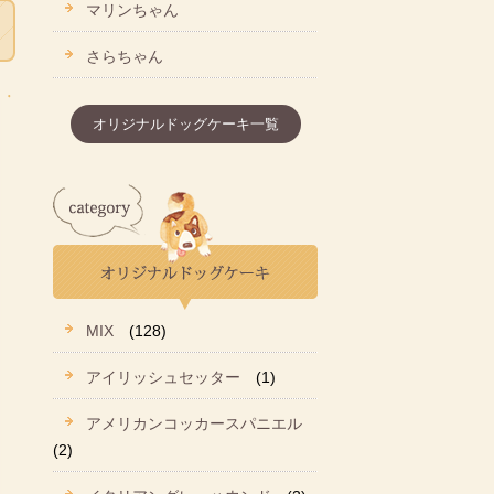
マリンちゃん
さらちゃん
オリジナルドッグケーキ一覧
MIX
(128)
アイリッシュセッター
(1)
アメリカンコッカースパニエル
(2)