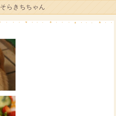
そらきちちゃん