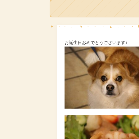
お誕生日おめでとうございます♪