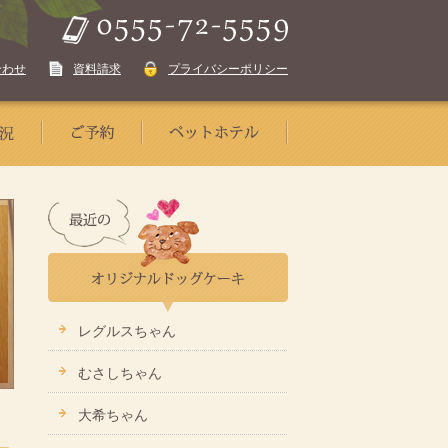
合わせ
資料請求
プライバシーポリシー
レグルスちゃん
むさしちゃん
大希ちゃん