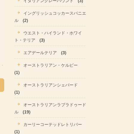
イタリアングレーハウンド
(3)
イングリッシュコッカースパニエ
ル
(2)
ウエスト・ハイランド・ホワイ
ト・テリア
(3)
エアデールテリア
(3)
オーストラリアン・ケルピー
(1)
オーストラリアンシェパード
(1)
オーストラリアンラブラドゥード
ル
(19)
カーリーコーテッドレトリバー
(1)