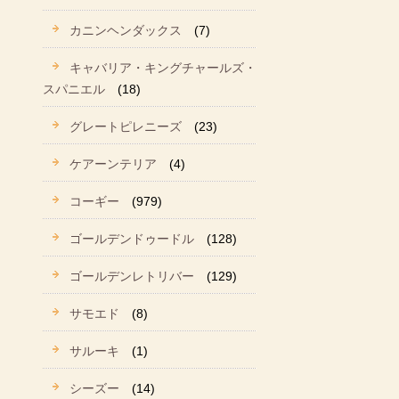
カニンヘンダックス
(7)
キャバリア・キングチャールズ・
スパニエル
(18)
グレートピレニーズ
(23)
ケアーンテリア
(4)
コーギー
(979)
ゴールデンドゥードル
(128)
ゴールデンレトリバー
(129)
サモエド
(8)
サルーキ
(1)
シーズー
(14)