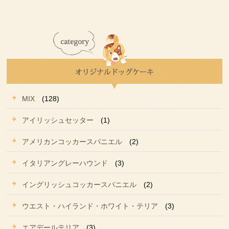
MIX
(128)
アイリッシュセッター
(1)
アメリカンコッカースパニエル
(2)
イタリアングレーハウンド
(3)
イングリッシュコッカースパニエル
(2)
ウエスト・ハイランド・ホワイト・テリア
(3)
エアデールテリア
(3)