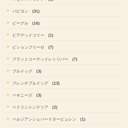
パピヨン
(31)
ビーグル
(16)
ビアデッドコリー
(1)
ビションフリーゼ
(7)
フラットコーテッドレトリバー
(7)
ブルドッグ
(3)
フレンチブルドッグ
(13)
ペキニーズ
(3)
ベドリントンテリア
(2)
ベルジアンシェパードタービュレン
(1)