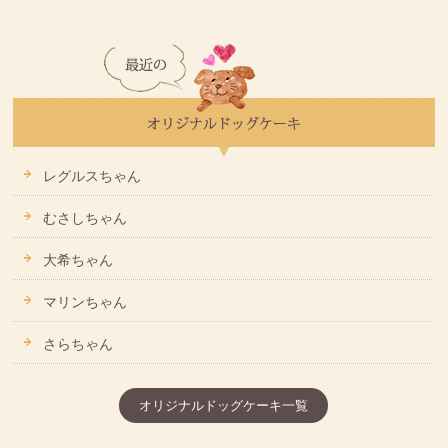
レグルスちゃん
むさしちゃん
大希ちゃん
マリンちゃん
さらちゃん
オリジナルドッグケーキ一覧