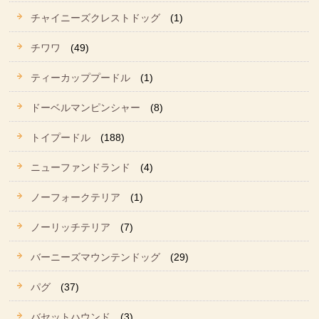
チャイニーズクレストドッグ
(1)
チワワ
(49)
ティーカッププードル
(1)
ドーベルマンピンシャー
(8)
トイプードル
(188)
ニューファンドランド
(4)
ノーフォークテリア
(1)
ノーリッチテリア
(7)
バーニーズマウンテンドッグ
(29)
パグ
(37)
バセットハウンド
(3)