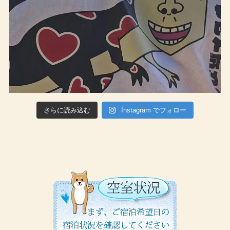
さらに読み込む
Instagram でフォロー