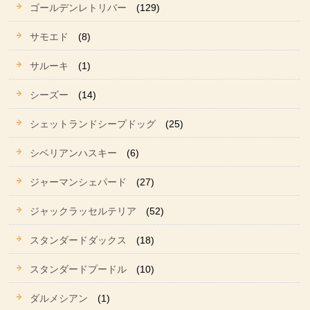
ゴールデンレトリバー
(129)
サモエド
(8)
サルーキ
(1)
シーズー
(14)
シェットランドシープドッグ
(25)
シベリアンハスキー
(6)
ジャーマンシェパード
(27)
ジャックラッセルテリア
(52)
スタンダードダックス
(18)
スタンダードプードル
(10)
ダルメシアン
(1)