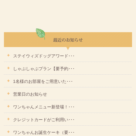
ステイウィズドッグアワード･･･
しゃぶしゃぶプラン【要予約･･･
1名様のお部屋をご用意いた･･･
営業日のお知らせ
ワンちゃんメニュー新登場！･･･
クレジットカードがご利用い･･･
ワンちゃんお誕生ケーキ（要･･･