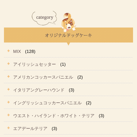
MIX
(128)
アイリッシュセッター
(1)
アメリカンコッカースパニエル
(2)
イタリアングレーハウンド
(3)
イングリッシュコッカースパニエル
(2)
ウエスト・ハイランド・ホワイト・テリア
(3)
エアデールテリア
(3)