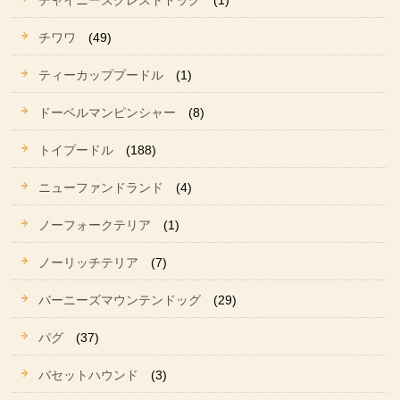
チャイニーズクレストドッグ
(1)
チワワ
(49)
ティーカッププードル
(1)
ドーベルマンピンシャー
(8)
トイプードル
(188)
ニューファンドランド
(4)
ノーフォークテリア
(1)
ノーリッチテリア
(7)
バーニーズマウンテンドッグ
(29)
パグ
(37)
バセットハウンド
(3)