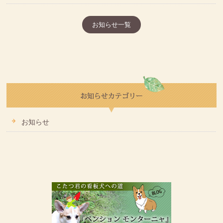
お知らせ一覧
お知らせ