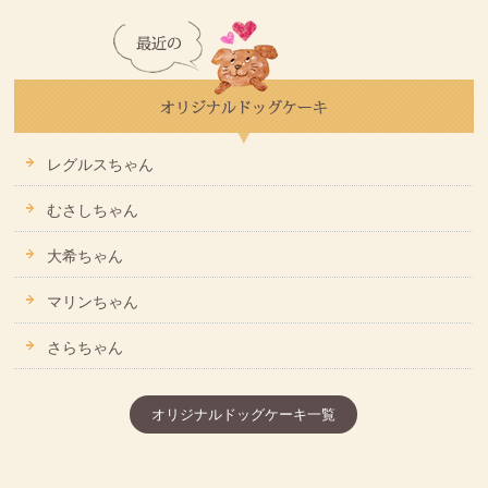
レグルスちゃん
むさしちゃん
大希ちゃん
マリンちゃん
さらちゃん
オリジナルドッグケーキ一覧