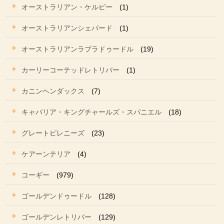
オーストラリアン・ケルピー
(1)
オーストラリアンシェパード
(1)
オーストラリアンラブラドゥードル
(19)
カーリーコーテッドレトリバー
(1)
カニンヘンダックス
(7)
キャバリア・キングチャールズ・スパニエル
(18)
グレートピレニーズ
(23)
ケアーンテリア
(4)
コーギー
(979)
ゴールデンドゥードル
(128)
ゴールデンレトリバー
(129)