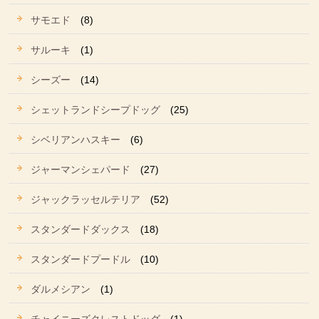
サモエド
(8)
サルーキ
(1)
シーズー
(14)
シェットランドシープドッグ
(25)
シベリアンハスキー
(6)
ジャーマンシェパード
(27)
ジャックラッセルテリア
(52)
スタンダードダックス
(18)
スタンダードプードル
(10)
ダルメシアン
(1)