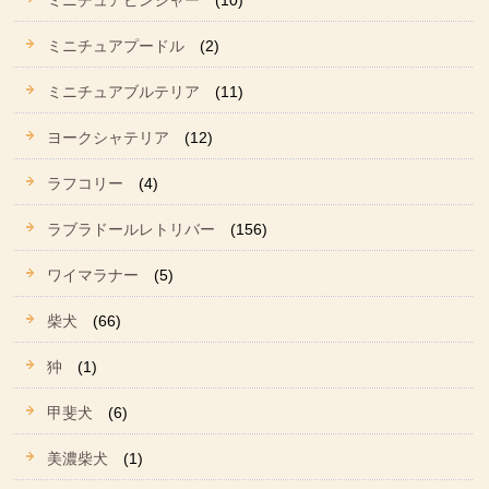
ミニチュアピンシャー
(10)
ミニチュアプードル
(2)
ミニチュアブルテリア
(11)
ヨークシャテリア
(12)
ラフコリー
(4)
ラブラドールレトリバー
(156)
ワイマラナー
(5)
柴犬
(66)
狆
(1)
甲斐犬
(6)
美濃柴犬
(1)