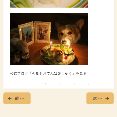
公式ブログ『
今夜もおでんは楽しそう
』を見る