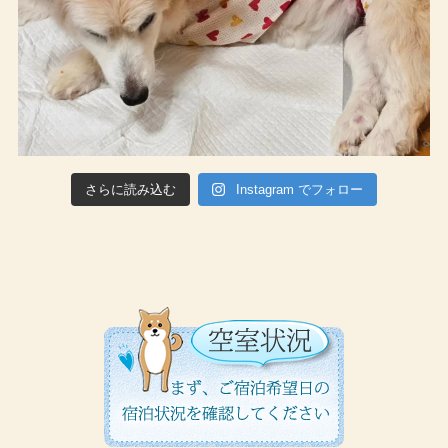
さらに読み込む
Instagram でフォロー