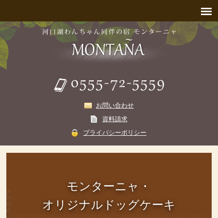
お問い合わせ
資料請求
プライバシーポリシー
モンターニャ・
オリジナルドッグケーキ