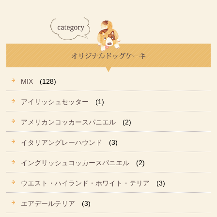
MIX
(128)
アイリッシュセッター
(1)
アメリカンコッカースパニエル
(2)
イタリアングレーハウンド
(3)
イングリッシュコッカースパニエル
(2)
ウエスト・ハイランド・ホワイト・テリア
(3)
エアデールテリア
(3)