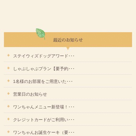
ステイウィズドッグアワード･･･
しゃぶしゃぶプラン【要予約･･･
1名様のお部屋をご用意いた･･･
営業日のお知らせ
ワンちゃんメニュー新登場！･･･
クレジットカードがご利用い･･･
ワンちゃんお誕生ケーキ（要･･･