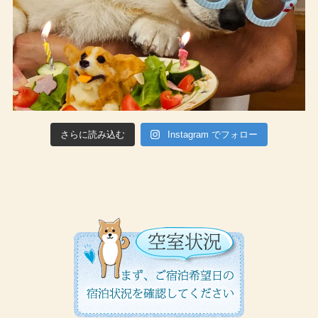
さらに読み込む
Instagram でフォロー