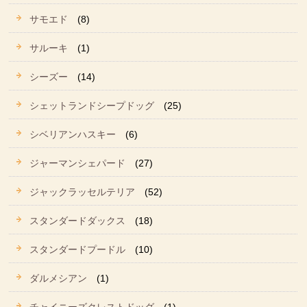
サモエド
(8)
サルーキ
(1)
シーズー
(14)
シェットランドシープドッグ
(25)
シベリアンハスキー
(6)
ジャーマンシェパード
(27)
ジャックラッセルテリア
(52)
スタンダードダックス
(18)
スタンダードプードル
(10)
ダルメシアン
(1)