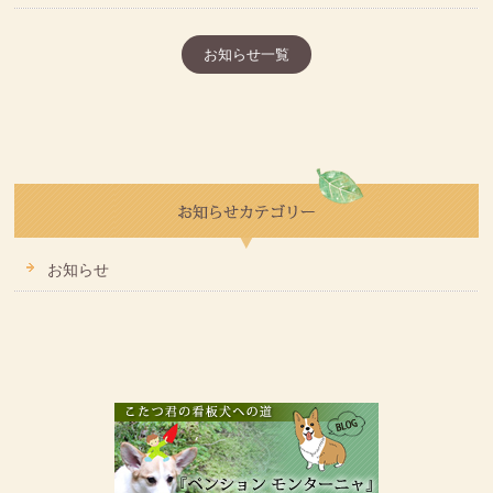
お知らせ一覧
お知らせ