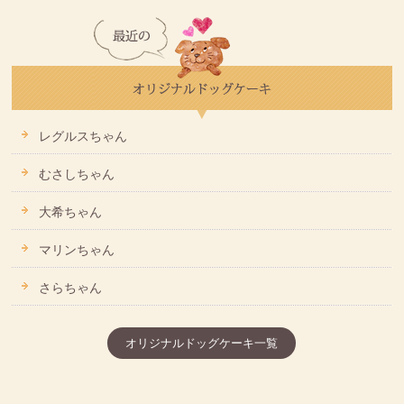
レグルスちゃん
むさしちゃん
大希ちゃん
マリンちゃん
さらちゃん
オリジナルドッグケーキ一覧