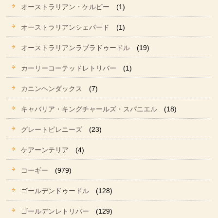
オーストラリアン・ケルピー
(1)
オーストラリアンシェパード
(1)
オーストラリアンラブラドゥードル
(19)
カーリーコーテッドレトリバー
(1)
カニンヘンダックス
(7)
キャバリア・キングチャールズ・スパニエル
(18)
グレートピレニーズ
(23)
ケアーンテリア
(4)
コーギー
(979)
ゴールデンドゥードル
(128)
ゴールデンレトリバー
(129)