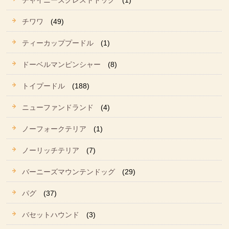
チャイニーズクレストドッグ
(1)
チワワ
(49)
ティーカッププードル
(1)
ドーベルマンピンシャー
(8)
トイプードル
(188)
ニューファンドランド
(4)
ノーフォークテリア
(1)
ノーリッチテリア
(7)
バーニーズマウンテンドッグ
(29)
パグ
(37)
バセットハウンド
(3)