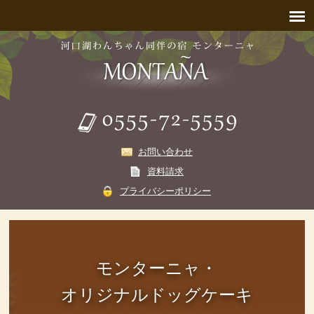
お問い合わせ
資料請求
プライバシーポリシー
モンターニャ・
オリジナルドッグケーキ