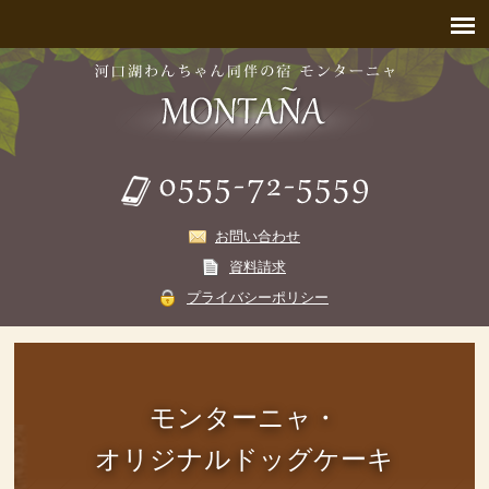
お問い合わせ
資料請求
プライバシーポリシー
モンターニャ・
オリジナルドッグケーキ