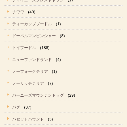
チャイニーズクレストドッグ
(1)
チワワ
(49)
ティーカッププードル
(1)
ドーベルマンピンシャー
(8)
トイプードル
(188)
ニューファンドランド
(4)
ノーフォークテリア
(1)
ノーリッチテリア
(7)
バーニーズマウンテンドッグ
(29)
パグ
(37)
バセットハウンド
(3)