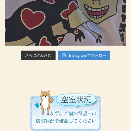
さらに読み込む
Instagram でフォロー