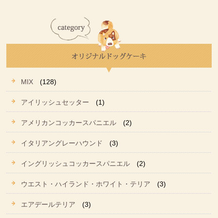
MIX
(128)
アイリッシュセッター
(1)
アメリカンコッカースパニエル
(2)
イタリアングレーハウンド
(3)
イングリッシュコッカースパニエル
(2)
ウエスト・ハイランド・ホワイト・テリア
(3)
エアデールテリア
(3)