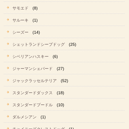
サモエド
(8)
サルーキ
(1)
シーズー
(14)
シェットランドシープドッグ
(25)
シベリアンハスキー
(6)
ジャーマンシェパード
(27)
ジャックラッセルテリア
(52)
スタンダードダックス
(18)
スタンダードプードル
(10)
ダルメシアン
(1)