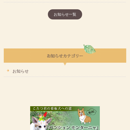
お知らせ一覧
お知らせ