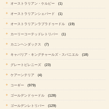
オーストラリアン・ケルピー
(1)
オーストラリアンシェパード
(1)
オーストラリアンラブラドゥードル
(19)
カーリーコーテッドレトリバー
(1)
カニンヘンダックス
(7)
キャバリア・キングチャールズ・スパニエル
(18)
グレートピレニーズ
(23)
ケアーンテリア
(4)
コーギー
(979)
ゴールデンドゥードル
(128)
ゴールデンレトリバー
(129)