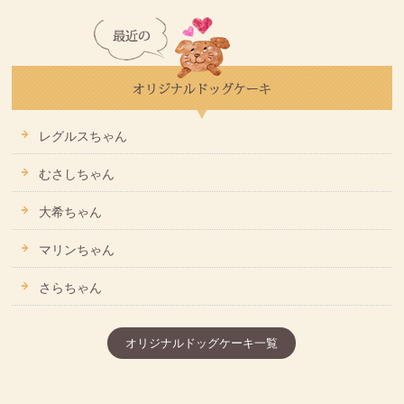
レグルスちゃん
むさしちゃん
大希ちゃん
マリンちゃん
さらちゃん
オリジナルドッグケーキ一覧