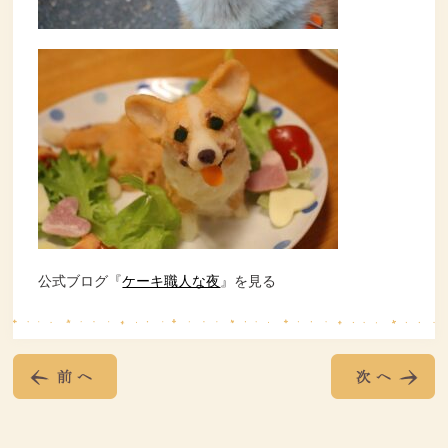
公式ブログ『
ケーキ職人な夜
』を見る