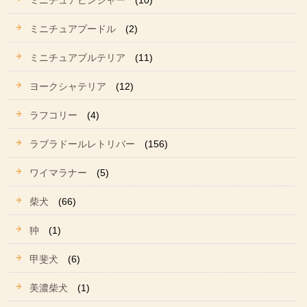
ミニチュアピンシャー
(10)
ミニチュアプードル
(2)
ミニチュアブルテリア
(11)
ヨークシャテリア
(12)
ラフコリー
(4)
ラブラドールレトリバー
(156)
ワイマラナー
(5)
柴犬
(66)
狆
(1)
甲斐犬
(6)
美濃柴犬
(1)