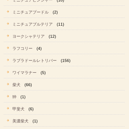
ミニチュアピンシャー
(10)
ミニチュアプードル
(2)
ミニチュアブルテリア
(11)
ヨークシャテリア
(12)
ラフコリー
(4)
ラブラドールレトリバー
(156)
ワイマラナー
(5)
柴犬
(66)
狆
(1)
甲斐犬
(6)
美濃柴犬
(1)