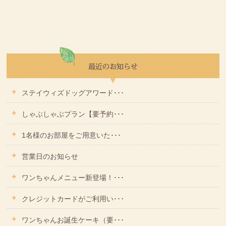
ステイウィズドッグアワード･･･
しゃぶしゃぶプラン【要予約･･･
1名様のお部屋をご用意いた･･･
営業日のお知らせ
ワンちゃんメニュー新登場！･･･
クレジットカードがご利用い･･･
ワンちゃんお誕生ケーキ（要･･･