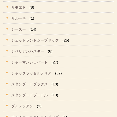
サモエド
(8)
サルーキ
(1)
シーズー
(14)
シェットランドシープドッグ
(25)
シベリアンハスキー
(6)
ジャーマンシェパード
(27)
ジャックラッセルテリア
(52)
スタンダードダックス
(18)
スタンダードプードル
(10)
ダルメシアン
(1)