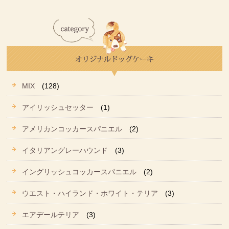
MIX
(128)
アイリッシュセッター
(1)
アメリカンコッカースパニエル
(2)
イタリアングレーハウンド
(3)
イングリッシュコッカースパニエル
(2)
ウエスト・ハイランド・ホワイト・テリア
(3)
エアデールテリア
(3)