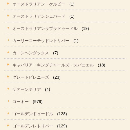
オーストラリアン・ケルピー
(1)
オーストラリアンシェパード
(1)
オーストラリアンラブラドゥードル
(19)
カーリーコーテッドレトリバー
(1)
カニンヘンダックス
(7)
キャバリア・キングチャールズ・スパニエル
(18)
グレートピレニーズ
(23)
ケアーンテリア
(4)
コーギー
(979)
ゴールデンドゥードル
(128)
ゴールデンレトリバー
(129)