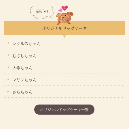
レグルスちゃん
むさしちゃん
大希ちゃん
マリンちゃん
さらちゃん
オリジナルドッグケーキ一覧