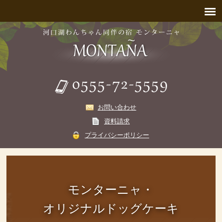
お問い合わせ
資料請求
プライバシーポリシー
モンターニャ・
オリジナルドッグケーキ