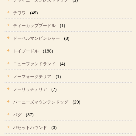
チャイニーズクレストドッグ
(1)
チワワ
(49)
ティーカッププードル
(1)
ドーベルマンピンシャー
(8)
トイプードル
(188)
ニューファンドランド
(4)
ノーフォークテリア
(1)
ノーリッチテリア
(7)
バーニーズマウンテンドッグ
(29)
パグ
(37)
バセットハウンド
(3)