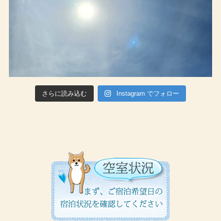
さらに読み込む
Instagram でフォロー