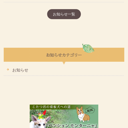
お知らせ一覧
お知らせ