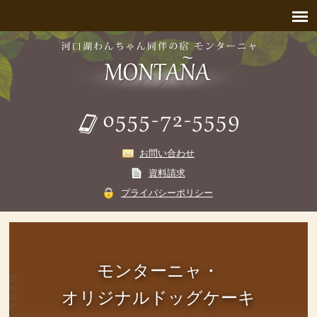
お問い合わせ
資料請求
プライバシーポリシー
モンターニャ・
オリジナルドッグケーキ