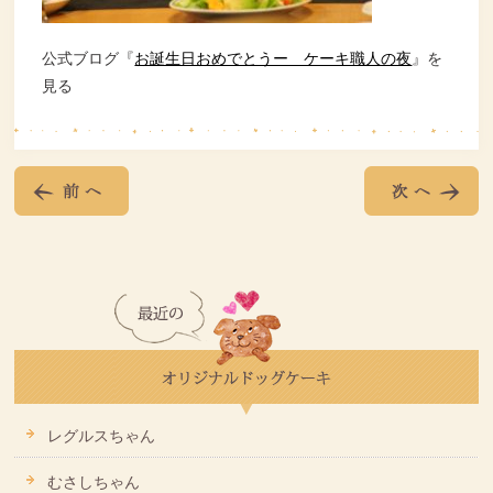
公式ブログ『
お誕生日おめでとうー ケーキ職人の夜
』を
見る
レグルスちゃん
むさしちゃん