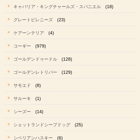
キャバリア・キングチャールズ・スパニエル
(18)
グレートピレニーズ
(23)
ケアーンテリア
(4)
コーギー
(979)
ゴールデンドゥードル
(128)
ゴールデンレトリバー
(129)
サモエド
(8)
サルーキ
(1)
シーズー
(14)
シェットランドシープドッグ
(25)
シベリアンハスキー
(6)