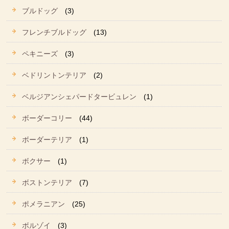
ブルドッグ
(3)
フレンチブルドッグ
(13)
ペキニーズ
(3)
ベドリントンテリア
(2)
ベルジアンシェパードタービュレン
(1)
ボーダーコリー
(44)
ボーダーテリア
(1)
ボクサー
(1)
ボストンテリア
(7)
ポメラニアン
(25)
ボルゾイ
(3)