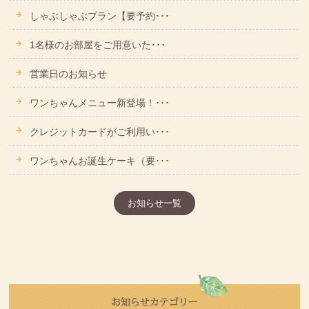
しゃぶしゃぶプラン【要予約･･･
1名様のお部屋をご用意いた･･･
営業日のお知らせ
ワンちゃんメニュー新登場！･･･
クレジットカードがご利用い･･･
ワンちゃんお誕生ケーキ（要･･･
お知らせ一覧