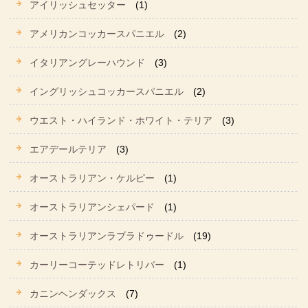
アイリッシュセッター
(1)
アメリカンコッカースパニエル
(2)
イタリアングレーハウンド
(3)
イングリッシュコッカースパニエル
(2)
ウエスト・ハイランド・ホワイト・テリア
(3)
エアデールテリア
(3)
オーストラリアン・ケルピー
(1)
オーストラリアンシェパード
(1)
オーストラリアンラブラドゥードル
(19)
カーリーコーテッドレトリバー
(1)
カニンヘンダックス
(7)