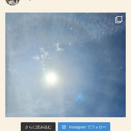
さらに読み込む
Instagram でフォロー