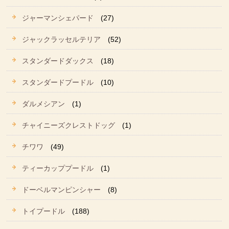
ジャーマンシェパード
(27)
ジャックラッセルテリア
(52)
スタンダードダックス
(18)
スタンダードプードル
(10)
ダルメシアン
(1)
チャイニーズクレストドッグ
(1)
チワワ
(49)
ティーカッププードル
(1)
ドーベルマンピンシャー
(8)
トイプードル
(188)