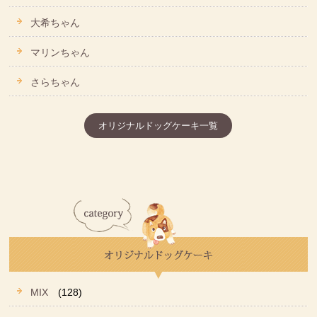
大希ちゃん
マリンちゃん
さらちゃん
オリジナルドッグケーキ一覧
MIX
(128)