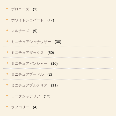
ボロニーズ
(1)
ホワイトシェパード
(17)
マルチーズ
(9)
ミニチュアシュナウザー
(30)
ミニチュアダックス
(50)
ミニチュアピンシャー
(10)
ミニチュアプードル
(2)
ミニチュアブルテリア
(11)
ヨークシャテリア
(12)
ラフコリー
(4)