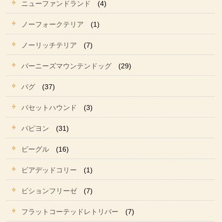
ニューファンドランド
(4)
ノーフォークテリア
(1)
ノーリッチテリア
(7)
バーニーズマウンテンドッグ
(29)
パグ
(37)
バセットハウンド
(3)
パピヨン
(31)
ビーグル
(16)
ビアデッドコリー
(1)
ビションフリーゼ
(7)
フラットコーテッドレトリバー
(7)