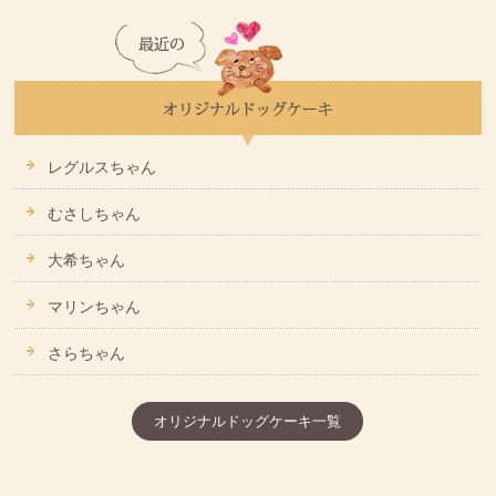
レグルスちゃん
むさしちゃん
大希ちゃん
マリンちゃん
さらちゃん
オリジナルドッグケーキ一覧