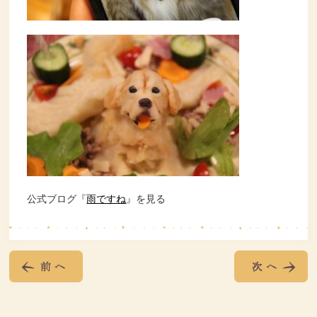
公式ブログ『
雨ですね
』を見る