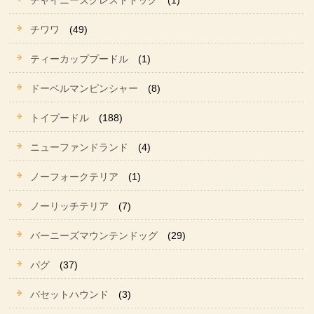
チャイニーズクレストドッグ
(1)
チワワ
(49)
ティーカッププードル
(1)
ドーベルマンピンシャー
(8)
トイプードル
(188)
ニューファンドランド
(4)
ノーフォークテリア
(1)
ノーリッチテリア
(7)
バーニーズマウンテンドッグ
(29)
パグ
(37)
バセットハウンド
(3)