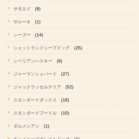
サモエド
(8)
サルーキ
(1)
シーズー
(14)
シェットランドシープドッグ
(25)
シベリアンハスキー
(6)
ジャーマンシェパード
(27)
ジャックラッセルテリア
(52)
スタンダードダックス
(18)
スタンダードプードル
(10)
ダルメシアン
(1)