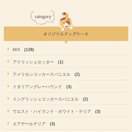
MIX
(128)
アイリッシュセッター
(1)
アメリカンコッカースパニエル
(2)
イタリアングレーハウンド
(3)
イングリッシュコッカースパニエル
(2)
ウエスト・ハイランド・ホワイト・テリア
(3)
エアデールテリア
(3)