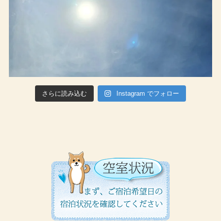
さらに読み込む
Instagram でフォロー