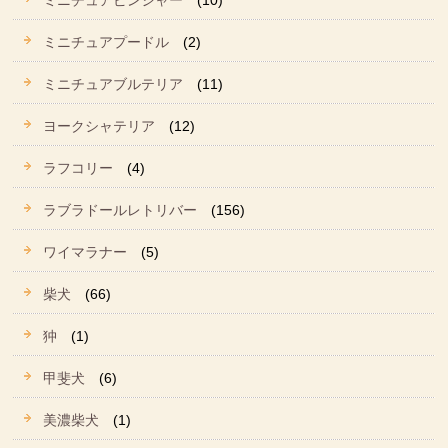
ミニチュアピンシャー
(10)
ミニチュアプードル
(2)
ミニチュアブルテリア
(11)
ヨークシャテリア
(12)
ラフコリー
(4)
ラブラドールレトリバー
(156)
ワイマラナー
(5)
柴犬
(66)
狆
(1)
甲斐犬
(6)
美濃柴犬
(1)