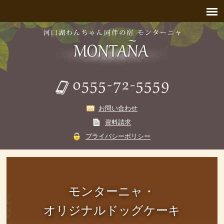
お問い合わせ
資料請求
プライバシーポリシー
モンターニャ・
オリジナルドッグケーキ