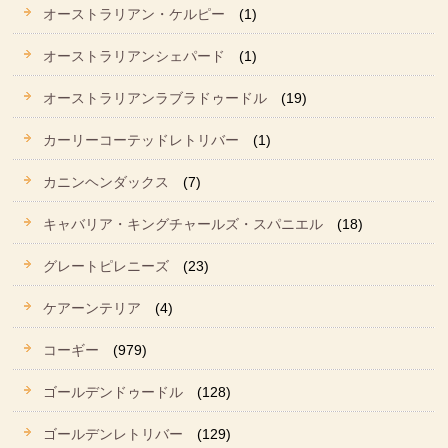
オーストラリアン・ケルピー
(1)
オーストラリアンシェパード
(1)
オーストラリアンラブラドゥードル
(19)
カーリーコーテッドレトリバー
(1)
カニンヘンダックス
(7)
キャバリア・キングチャールズ・スパニエル
(18)
グレートピレニーズ
(23)
ケアーンテリア
(4)
コーギー
(979)
ゴールデンドゥードル
(128)
ゴールデンレトリバー
(129)