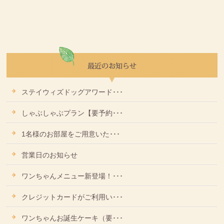
ステイウィズドッグアワード･･･
しゃぶしゃぶプラン【要予約･･･
1名様のお部屋をご用意いた･･･
営業日のお知らせ
ワンちゃんメニュー新登場！･･･
クレジットカードがご利用い･･･
ワンちゃんお誕生ケーキ（要･･･