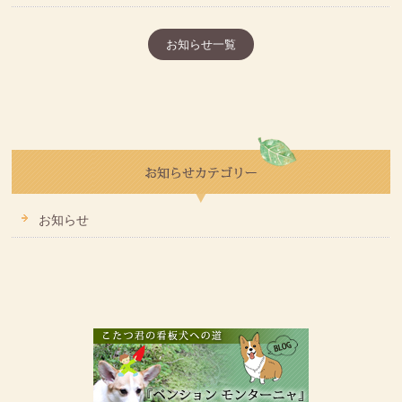
お知らせ一覧
お知らせ