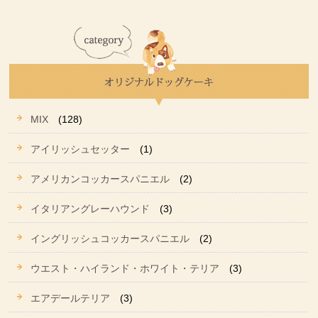
MIX
(128)
アイリッシュセッター
(1)
アメリカンコッカースパニエル
(2)
イタリアングレーハウンド
(3)
イングリッシュコッカースパニエル
(2)
ウエスト・ハイランド・ホワイト・テリア
(3)
エアデールテリア
(3)