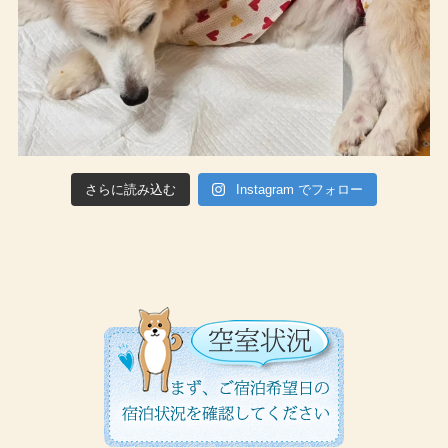
さらに読み込む
Instagram でフォロー