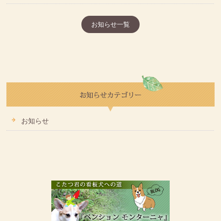
お知らせ一覧
お知らせ