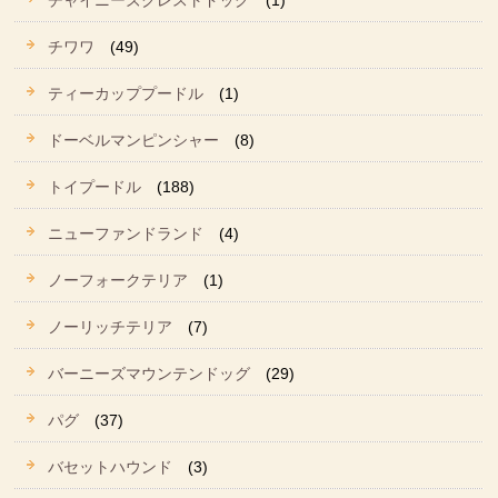
チャイニーズクレストドッグ
(1)
チワワ
(49)
ティーカッププードル
(1)
ドーベルマンピンシャー
(8)
トイプードル
(188)
ニューファンドランド
(4)
ノーフォークテリア
(1)
ノーリッチテリア
(7)
バーニーズマウンテンドッグ
(29)
パグ
(37)
バセットハウンド
(3)