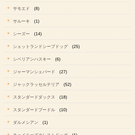
サモエド
(8)
サルーキ
(1)
シーズー
(14)
シェットランドシープドッグ
(25)
シベリアンハスキー
(6)
ジャーマンシェパード
(27)
ジャックラッセルテリア
(52)
スタンダードダックス
(18)
スタンダードプードル
(10)
ダルメシアン
(1)