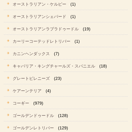
オーストラリアン・ケルピー
(1)
オーストラリアンシェパード
(1)
オーストラリアンラブラドゥードル
(19)
カーリーコーテッドレトリバー
(1)
カニンヘンダックス
(7)
キャバリア・キングチャールズ・スパニエル
(18)
グレートピレニーズ
(23)
ケアーンテリア
(4)
コーギー
(979)
ゴールデンドゥードル
(128)
ゴールデンレトリバー
(129)