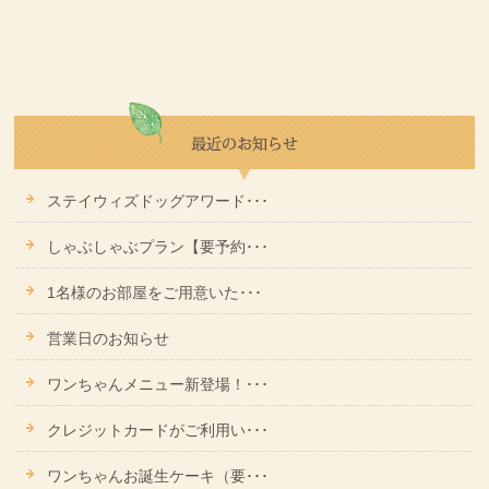
ステイウィズドッグアワード･･･
しゃぶしゃぶプラン【要予約･･･
1名様のお部屋をご用意いた･･･
営業日のお知らせ
ワンちゃんメニュー新登場！･･･
クレジットカードがご利用い･･･
ワンちゃんお誕生ケーキ（要･･･