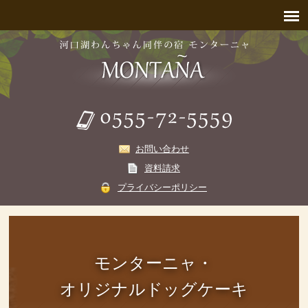
お問い合わせ
資料請求
プライバシーポリシー
モンターニャ・
オリジナルドッグケーキ