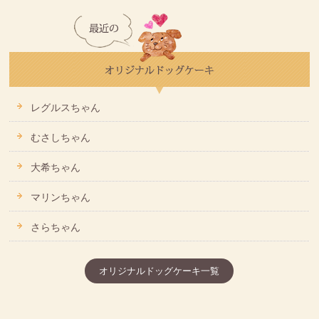
レグルスちゃん
むさしちゃん
大希ちゃん
マリンちゃん
さらちゃん
オリジナルドッグケーキ一覧