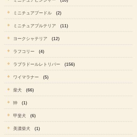
ミニチュアピンシャー
(10)
ミニチュアプードル
(2)
ミニチュアブルテリア
(11)
ヨークシャテリア
(12)
ラフコリー
(4)
ラブラドールレトリバー
(156)
ワイマラナー
(5)
柴犬
(66)
狆
(1)
甲斐犬
(6)
美濃柴犬
(1)