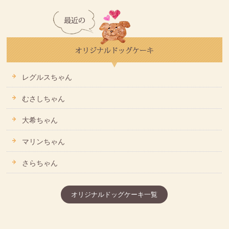
レグルスちゃん
むさしちゃん
大希ちゃん
マリンちゃん
さらちゃん
オリジナルドッグケーキ一覧