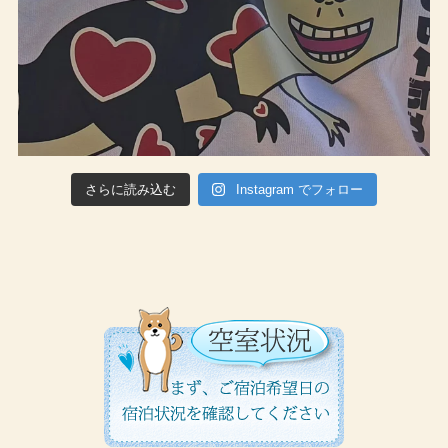
さらに読み込む
Instagram でフォロー