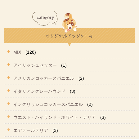
MIX
(128)
アイリッシュセッター
(1)
アメリカンコッカースパニエル
(2)
イタリアングレーハウンド
(3)
イングリッシュコッカースパニエル
(2)
ウエスト・ハイランド・ホワイト・テリア
(3)
エアデールテリア
(3)