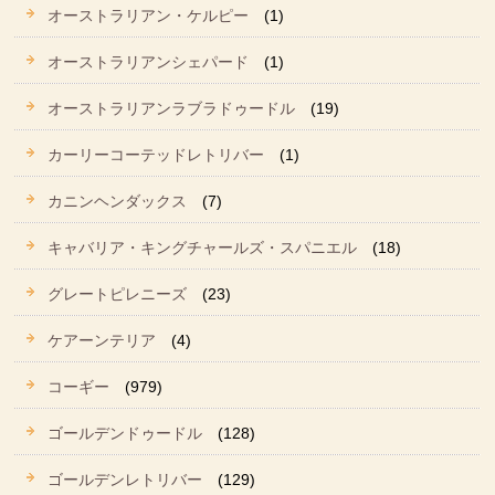
オーストラリアン・ケルピー
(1)
オーストラリアンシェパード
(1)
オーストラリアンラブラドゥードル
(19)
カーリーコーテッドレトリバー
(1)
カニンヘンダックス
(7)
キャバリア・キングチャールズ・スパニエル
(18)
グレートピレニーズ
(23)
ケアーンテリア
(4)
コーギー
(979)
ゴールデンドゥードル
(128)
ゴールデンレトリバー
(129)