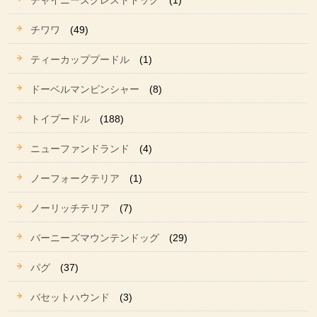
チャイニーズクレストドッグ
(1)
チワワ
(49)
ティーカッププードル
(1)
ドーベルマンピンシャー
(8)
トイプードル
(188)
ニューファンドランド
(4)
ノーフォークテリア
(1)
ノーリッチテリア
(7)
バーニーズマウンテンドッグ
(29)
パグ
(37)
バセットハウンド
(3)