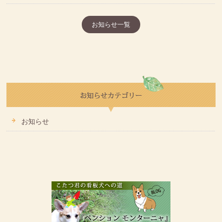
お知らせ一覧
お知らせ