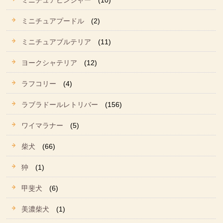
ミニチュアピンシャー
(10)
ミニチュアプードル
(2)
ミニチュアブルテリア
(11)
ヨークシャテリア
(12)
ラフコリー
(4)
ラブラドールレトリバー
(156)
ワイマラナー
(5)
柴犬
(66)
狆
(1)
甲斐犬
(6)
美濃柴犬
(1)