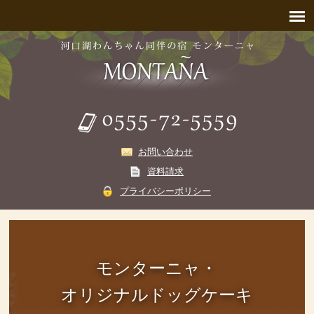
お問い合わせ
資料請求
プライバシーポリシー
モンターニャ・
オリジナルドッグケーキ