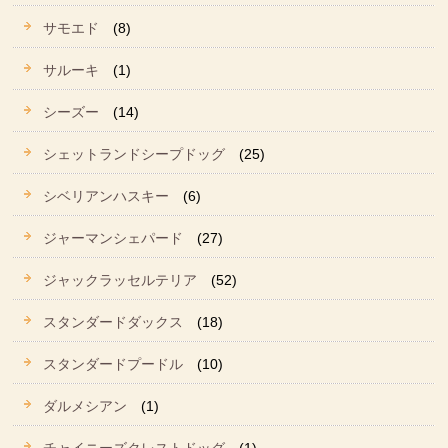
サモエド
(8)
サルーキ
(1)
シーズー
(14)
シェットランドシープドッグ
(25)
シベリアンハスキー
(6)
ジャーマンシェパード
(27)
ジャックラッセルテリア
(52)
スタンダードダックス
(18)
スタンダードプードル
(10)
ダルメシアン
(1)