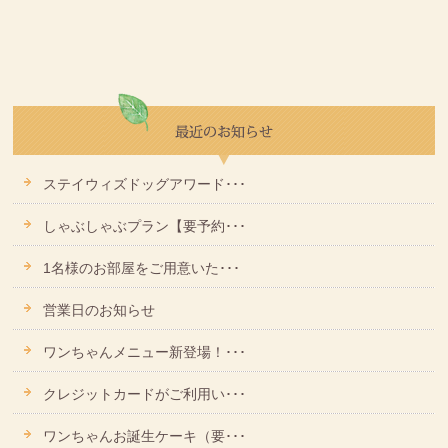
ステイウィズドッグアワード･･･
しゃぶしゃぶプラン【要予約･･･
1名様のお部屋をご用意いた･･･
営業日のお知らせ
ワンちゃんメニュー新登場！･･･
クレジットカードがご利用い･･･
ワンちゃんお誕生ケーキ（要･･･