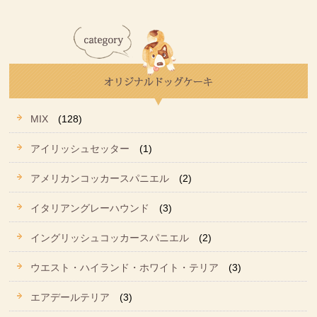
MIX
(128)
アイリッシュセッター
(1)
アメリカンコッカースパニエル
(2)
イタリアングレーハウンド
(3)
イングリッシュコッカースパニエル
(2)
ウエスト・ハイランド・ホワイト・テリア
(3)
エアデールテリア
(3)