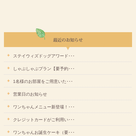
ステイウィズドッグアワード･･･
しゃぶしゃぶプラン【要予約･･･
1名様のお部屋をご用意いた･･･
営業日のお知らせ
ワンちゃんメニュー新登場！･･･
クレジットカードがご利用い･･･
ワンちゃんお誕生ケーキ（要･･･