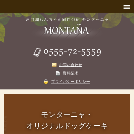
お問い合わせ
資料請求
プライバシーポリシー
モンターニャ・
オリジナルドッグケーキ