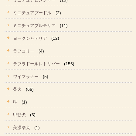
ミニチュアピンシャー
(10)
ミニチュアプードル
(2)
ミニチュアブルテリア
(11)
ヨークシャテリア
(12)
ラフコリー
(4)
ラブラドールレトリバー
(156)
ワイマラナー
(5)
柴犬
(66)
狆
(1)
甲斐犬
(6)
美濃柴犬
(1)