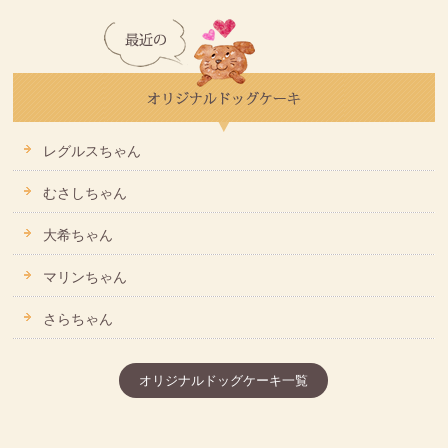
レグルスちゃん
むさしちゃん
大希ちゃん
マリンちゃん
さらちゃん
オリジナルドッグケーキ一覧