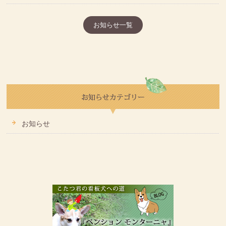
お知らせ一覧
お知らせ