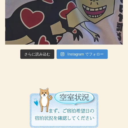
さらに読み込む
Instagram でフォロー