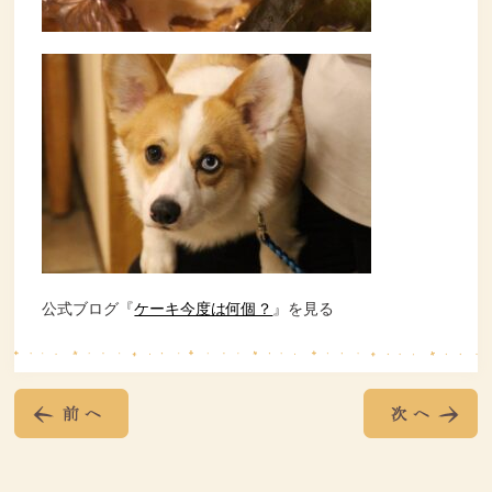
公式ブログ『
ケーキ今度は何個？
』を見る