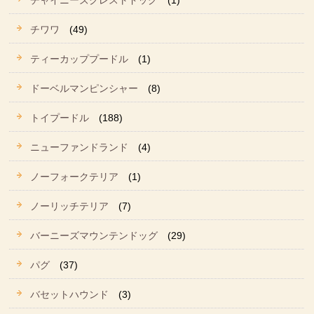
チャイニーズクレストドッグ
(1)
チワワ
(49)
ティーカッププードル
(1)
ドーベルマンピンシャー
(8)
トイプードル
(188)
ニューファンドランド
(4)
ノーフォークテリア
(1)
ノーリッチテリア
(7)
バーニーズマウンテンドッグ
(29)
パグ
(37)
バセットハウンド
(3)