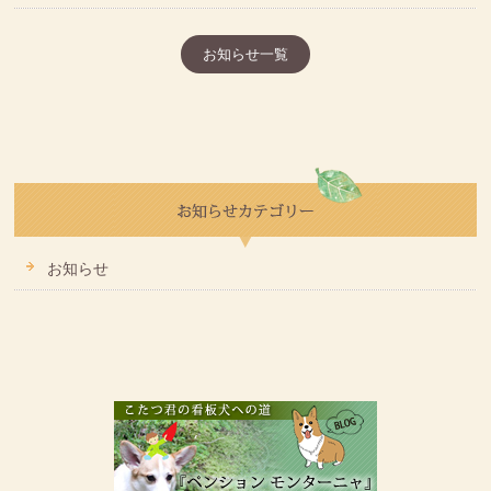
お知らせ一覧
お知らせ