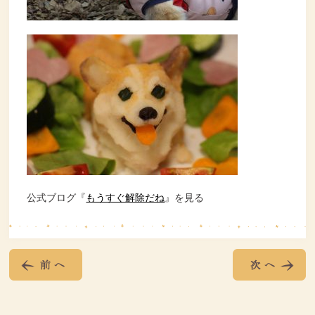
公式ブログ『
もうすぐ解除だね
』を見る