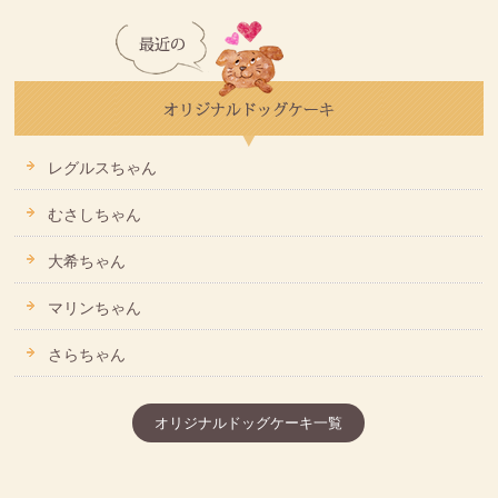
レグルスちゃん
むさしちゃん
大希ちゃん
マリンちゃん
さらちゃん
オリジナルドッグケーキ一覧