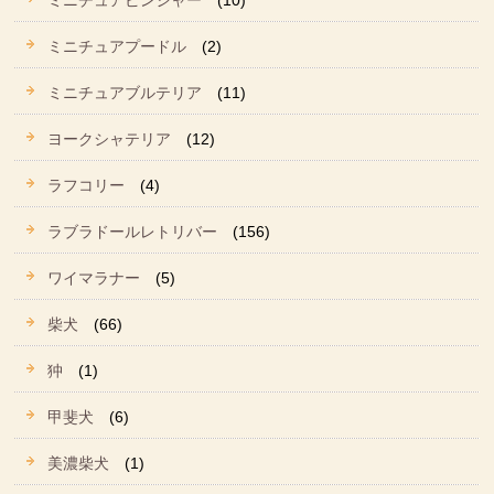
ミニチュアピンシャー
(10)
ミニチュアプードル
(2)
ミニチュアブルテリア
(11)
ヨークシャテリア
(12)
ラフコリー
(4)
ラブラドールレトリバー
(156)
ワイマラナー
(5)
柴犬
(66)
狆
(1)
甲斐犬
(6)
美濃柴犬
(1)