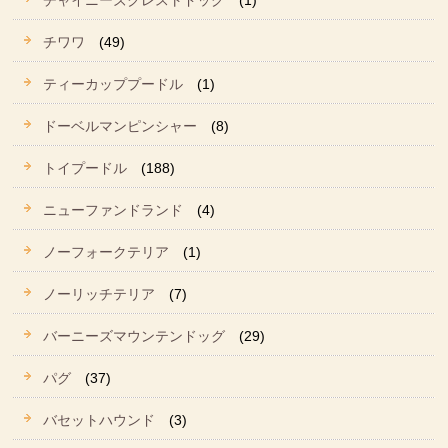
チャイニーズクレストドッグ
(1)
チワワ
(49)
ティーカッププードル
(1)
ドーベルマンピンシャー
(8)
トイプードル
(188)
ニューファンドランド
(4)
ノーフォークテリア
(1)
ノーリッチテリア
(7)
バーニーズマウンテンドッグ
(29)
パグ
(37)
バセットハウンド
(3)