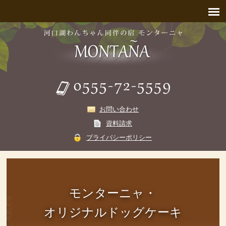
お問い合わせ
資料請求
プライバシーポリシー
モンターニャ・
オリジナルドッグケーキ