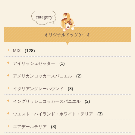
MIX
(128)
アイリッシュセッター
(1)
アメリカンコッカースパニエル
(2)
イタリアングレーハウンド
(3)
イングリッシュコッカースパニエル
(2)
ウエスト・ハイランド・ホワイト・テリア
(3)
エアデールテリア
(3)