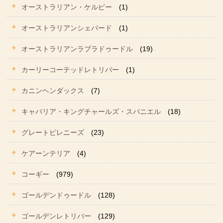
オーストラリアン・ケルピー
(1)
オーストラリアンシェパード
(1)
オーストラリアンラブラドゥードル
(19)
カーリーコーテッドレトリバー
(1)
カニンヘンダックス
(7)
キャバリア・キングチャールズ・スパニエル
(18)
グレートピレニーズ
(23)
ケアーンテリア
(4)
コーギー
(979)
ゴールデンドゥードル
(128)
ゴールデンレトリバー
(129)