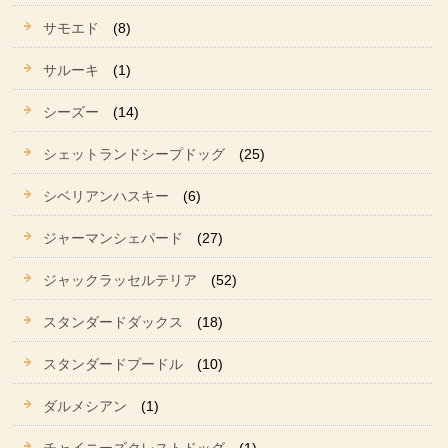
サモエド
(8)
サルーキ
(1)
シーズー
(14)
シェットランドシープドッグ
(25)
シベリアンハスキー
(6)
ジャーマンシェパード
(27)
ジャックラッセルテリア
(52)
スタンダードダックス
(18)
スタンダードプードル
(10)
ダルメシアン
(1)