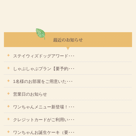
ステイウィズドッグアワード･･･
しゃぶしゃぶプラン【要予約･･･
1名様のお部屋をご用意いた･･･
営業日のお知らせ
ワンちゃんメニュー新登場！･･･
クレジットカードがご利用い･･･
ワンちゃんお誕生ケーキ（要･･･