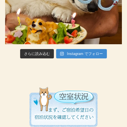
さらに読み込む
Instagram でフォロー