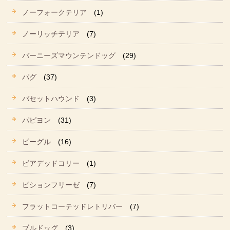
ノーフォークテリア
(1)
ノーリッチテリア
(7)
バーニーズマウンテンドッグ
(29)
パグ
(37)
バセットハウンド
(3)
パピヨン
(31)
ビーグル
(16)
ビアデッドコリー
(1)
ビションフリーゼ
(7)
フラットコーテッドレトリバー
(7)
ブルドッグ
(3)