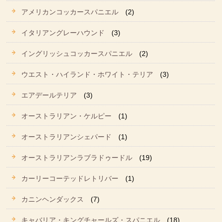
アメリカンコッカースパニエル
(2)
イタリアングレーハウンド
(3)
イングリッシュコッカースパニエル
(2)
ウエスト・ハイランド・ホワイト・テリア
(3)
エアデールテリア
(3)
オーストラリアン・ケルピー
(1)
オーストラリアンシェパード
(1)
オーストラリアンラブラドゥードル
(19)
カーリーコーテッドレトリバー
(1)
カニンヘンダックス
(7)
キャバリア・キングチャールズ・スパニエル
(18)