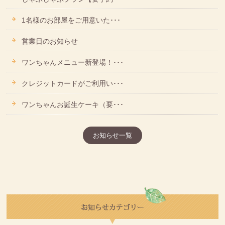
1名様のお部屋をご用意いた･･･
営業日のお知らせ
ワンちゃんメニュー新登場！･･･
クレジットカードがご利用い･･･
ワンちゃんお誕生ケーキ（要･･･
お知らせ一覧