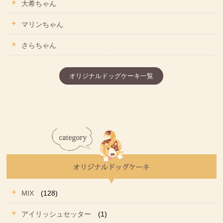
大希ちゃん
マリンちゃん
さらちゃん
オリジナルドッグケーキ一覧
MIX
(128)
アイリッシュセッター
(1)