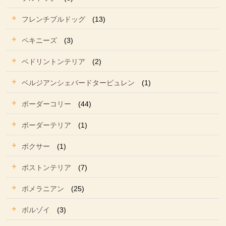
フレンチブルドッグ
(13)
ペキニーズ
(3)
ベドリントンテリア
(2)
ベルジアンシェパードタービュレン
(1)
ボーダーコリー
(44)
ボーダーテリア
(1)
ボクサー
(1)
ボストンテリア
(7)
ポメラニアン
(25)
ボルゾイ
(3)