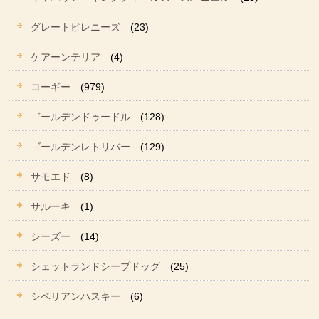
グレートピレニーズ
(23)
ケアーンテリア
(4)
コーギー
(979)
ゴールデンドゥードル
(128)
ゴールデンレトリバー
(129)
サモエド
(8)
サルーキ
(1)
シーズー
(14)
シェットランドシープドッグ
(25)
シベリアンハスキー
(6)