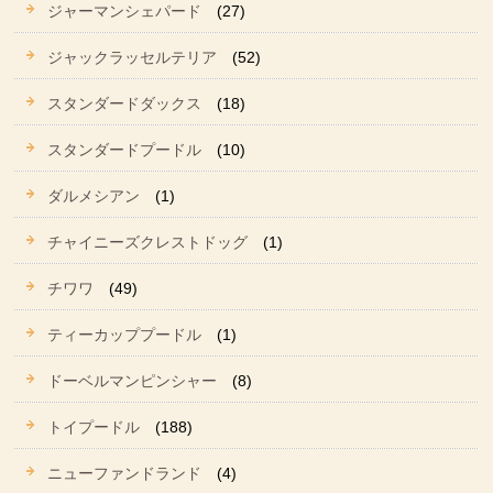
ジャーマンシェパード
(27)
ジャックラッセルテリア
(52)
スタンダードダックス
(18)
スタンダードプードル
(10)
ダルメシアン
(1)
チャイニーズクレストドッグ
(1)
チワワ
(49)
ティーカッププードル
(1)
ドーベルマンピンシャー
(8)
トイプードル
(188)
ニューファンドランド
(4)