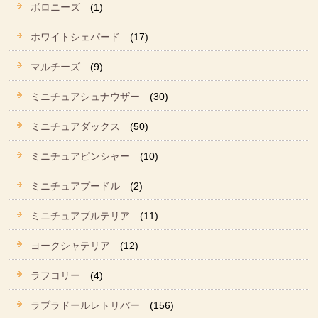
ボロニーズ
(1)
ホワイトシェパード
(17)
マルチーズ
(9)
ミニチュアシュナウザー
(30)
ミニチュアダックス
(50)
ミニチュアピンシャー
(10)
ミニチュアプードル
(2)
ミニチュアブルテリア
(11)
ヨークシャテリア
(12)
ラフコリー
(4)
ラブラドールレトリバー
(156)