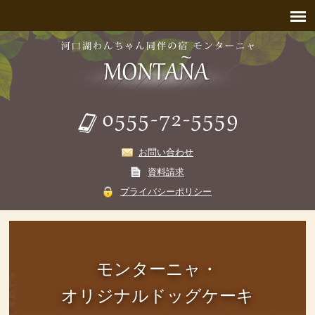
お問い合わせ
資料請求
プライバシーポリシー
モンターニャ・
オリジナルドッグケーキ