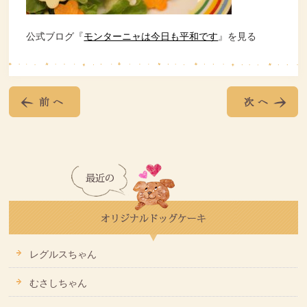
公式ブログ『
モンターニャは今日も平和です
』を見る
レグルスちゃん
むさしちゃん