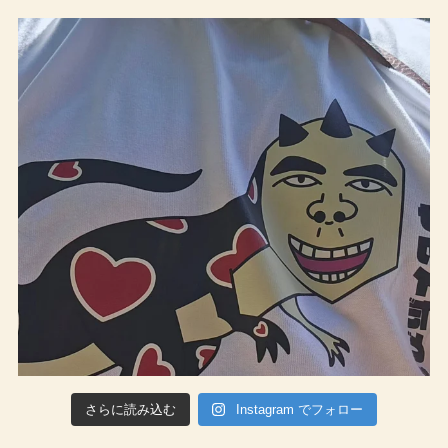
さらに読み込む
Instagram でフォロー