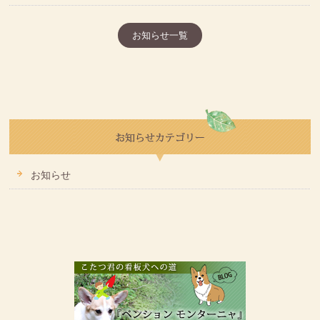
お知らせ一覧
お知らせ