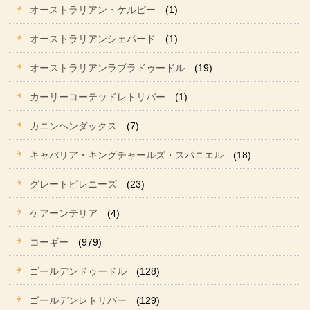
オーストラリアン・ケルピー
(1)
オーストラリアンシェパード
(1)
オーストラリアンラブラドゥードル
(19)
カーリーコーテッドレトリバー
(1)
カニンヘンダックス
(7)
キャバリア・キングチャールズ・スパニエル
(18)
グレートピレニーズ
(23)
ケアーンテリア
(4)
コーギー
(979)
ゴールデンドゥードル
(128)
ゴールデンレトリバー
(129)