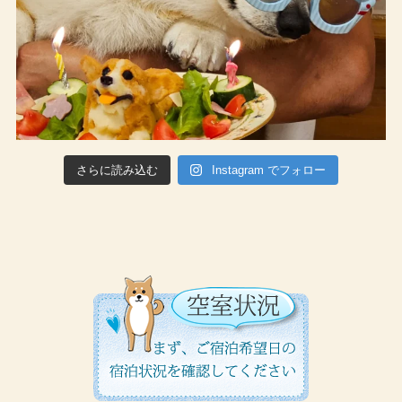
さらに読み込む
Instagram でフォロー