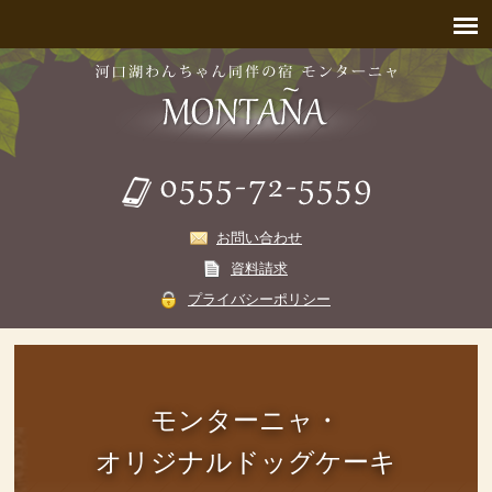
お問い合わせ
資料請求
プライバシーポリシー
モンターニャ・
オリジナルドッグケーキ