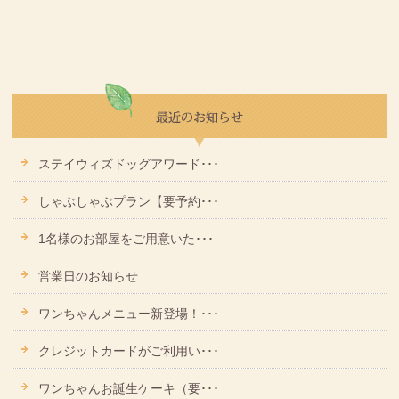
ステイウィズドッグアワード･･･
しゃぶしゃぶプラン【要予約･･･
1名様のお部屋をご用意いた･･･
営業日のお知らせ
ワンちゃんメニュー新登場！･･･
クレジットカードがご利用い･･･
ワンちゃんお誕生ケーキ（要･･･