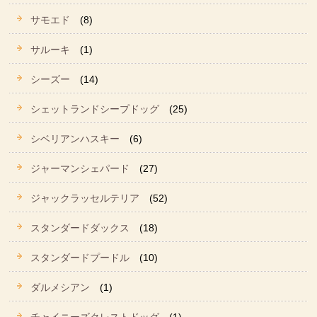
サモエド
(8)
サルーキ
(1)
シーズー
(14)
シェットランドシープドッグ
(25)
シベリアンハスキー
(6)
ジャーマンシェパード
(27)
ジャックラッセルテリア
(52)
スタンダードダックス
(18)
スタンダードプードル
(10)
ダルメシアン
(1)