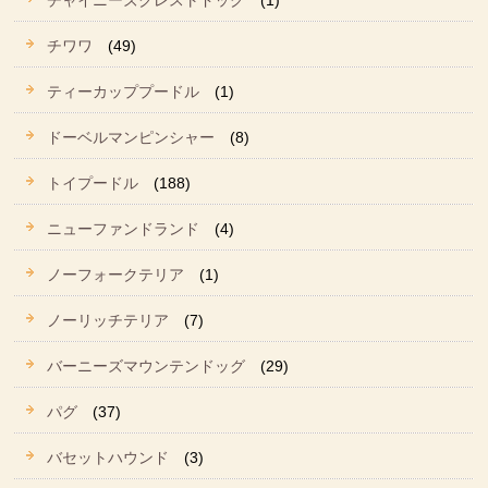
チャイニーズクレストドッグ
(1)
チワワ
(49)
ティーカッププードル
(1)
ドーベルマンピンシャー
(8)
トイプードル
(188)
ニューファンドランド
(4)
ノーフォークテリア
(1)
ノーリッチテリア
(7)
バーニーズマウンテンドッグ
(29)
パグ
(37)
バセットハウンド
(3)