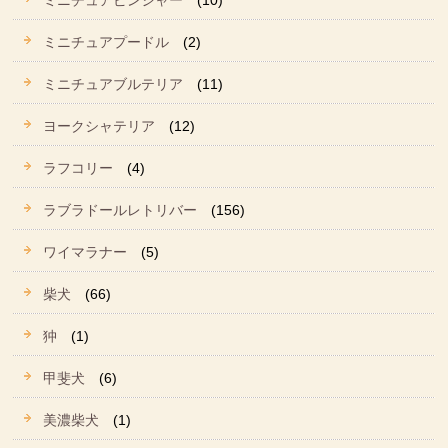
ミニチュアピンシャー
(10)
ミニチュアプードル
(2)
ミニチュアブルテリア
(11)
ヨークシャテリア
(12)
ラフコリー
(4)
ラブラドールレトリバー
(156)
ワイマラナー
(5)
柴犬
(66)
狆
(1)
甲斐犬
(6)
美濃柴犬
(1)