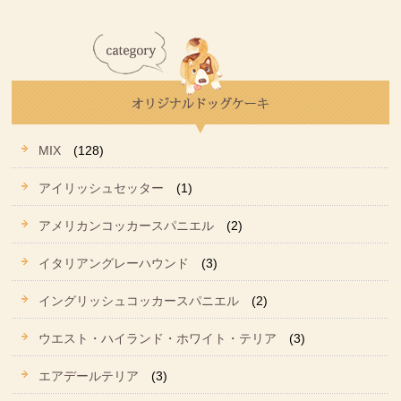
MIX
(128)
アイリッシュセッター
(1)
アメリカンコッカースパニエル
(2)
イタリアングレーハウンド
(3)
イングリッシュコッカースパニエル
(2)
ウエスト・ハイランド・ホワイト・テリア
(3)
エアデールテリア
(3)