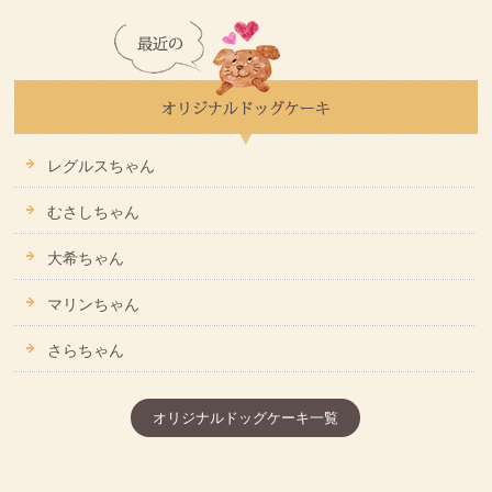
レグルスちゃん
むさしちゃん
大希ちゃん
マリンちゃん
さらちゃん
オリジナルドッグケーキ一覧