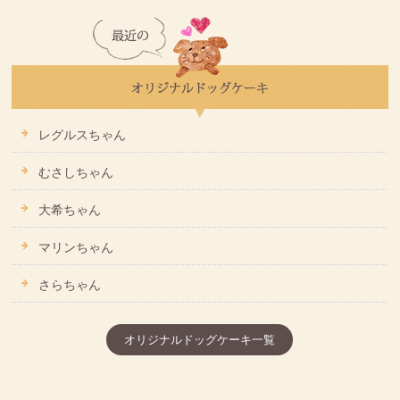
レグルスちゃん
むさしちゃん
大希ちゃん
マリンちゃん
さらちゃん
オリジナルドッグケーキ一覧