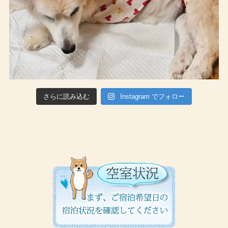
さらに読み込む
Instagram でフォロー