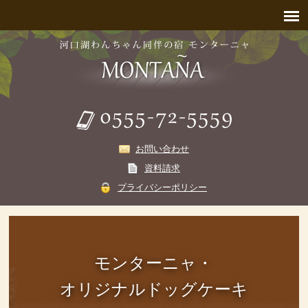
お問い合わせ
資料請求
プライバシーポリシー
モンターニャ・
オリジナルドッグケーキ