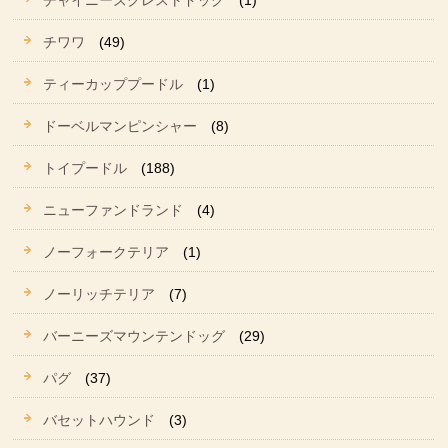
チャイニーズクレストドッグ
(1)
チワワ
(49)
ティーカッププードル
(1)
ドーベルマンピンシャー
(8)
トイプードル
(188)
ニューファンドランド
(4)
ノーフォークテリア
(1)
ノーリッチテリア
(7)
バーニーズマウンテンドッグ
(29)
パグ
(37)
バセットハウンド
(3)