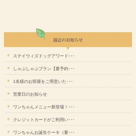
ステイウィズドッグアワード･･･
しゃぶしゃぶプラン【要予約･･･
1名様のお部屋をご用意いた･･･
営業日のお知らせ
ワンちゃんメニュー新登場！･･･
クレジットカードがご利用い･･･
ワンちゃんお誕生ケーキ（要･･･