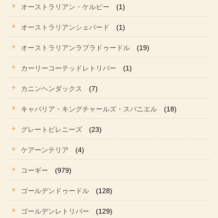
オーストラリアン・ケルピー
(1)
オーストラリアンシェパード
(1)
オーストラリアンラブラドゥードル
(19)
カーリーコーテッドレトリバー
(1)
カニンヘンダックス
(7)
キャバリア・キングチャールズ・スパニエル
(18)
グレートピレニーズ
(23)
ケアーンテリア
(4)
コーギー
(979)
ゴールデンドゥードル
(128)
ゴールデンレトリバー
(129)