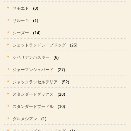
サモエド
(8)
サルーキ
(1)
シーズー
(14)
シェットランドシープドッグ
(25)
シベリアンハスキー
(6)
ジャーマンシェパード
(27)
ジャックラッセルテリア
(52)
スタンダードダックス
(18)
スタンダードプードル
(10)
ダルメシアン
(1)