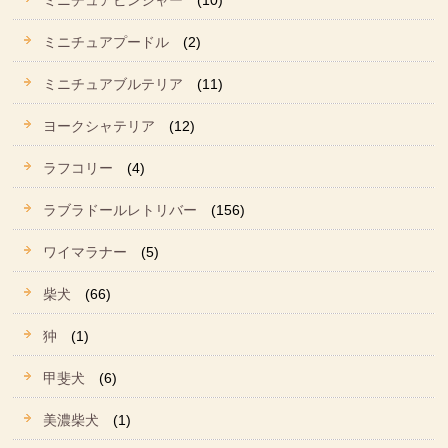
ミニチュアピンシャー
(10)
ミニチュアプードル
(2)
ミニチュアブルテリア
(11)
ヨークシャテリア
(12)
ラフコリー
(4)
ラブラドールレトリバー
(156)
ワイマラナー
(5)
柴犬
(66)
狆
(1)
甲斐犬
(6)
美濃柴犬
(1)