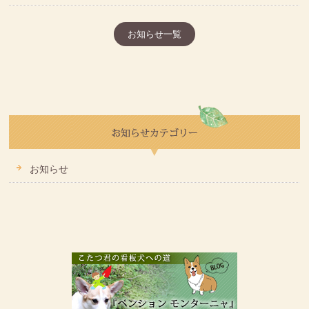
お知らせ一覧
お知らせ