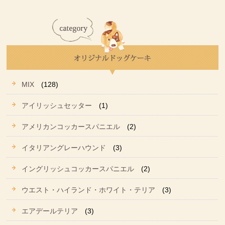
MIX
(128)
アイリッシュセッター
(1)
アメリカンコッカースパニエル
(2)
イタリアングレーハウンド
(3)
イングリッシュコッカースパニエル
(2)
ウエスト・ハイランド・ホワイト・テリア
(3)
エアデールテリア
(3)