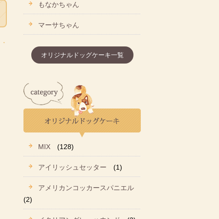
もなかちゃん
マーサちゃん
オリジナルドッグケーキ一覧
MIX
(128)
アイリッシュセッター
(1)
アメリカンコッカースパニエル
(2)