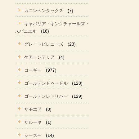
カニンヘンダックス
(7)
キャバリア・キングチャールズ・
スパニエル
(18)
グレートピレニーズ
(23)
ケアーンテリア
(4)
コーギー
(977)
ゴールデンドゥードル
(128)
ゴールデンレトリバー
(129)
サモエド
(8)
サルーキ
(1)
シーズー
(14)