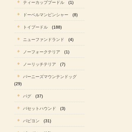
ティーカッププードル
(1)
ドーベルマンピンシャー
(8)
トイプードル
(188)
ニューファンドランド
(4)
ノーフォークテリア
(1)
ノーリッチテリア
(7)
バーニーズマウンテンドッグ
(29)
パグ
(37)
バセットハウンド
(3)
パピヨン
(31)