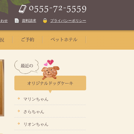
合わせ
資料請求
プライバシーポリシー
マリンちゃん
さらちゃん
リオンちゃん