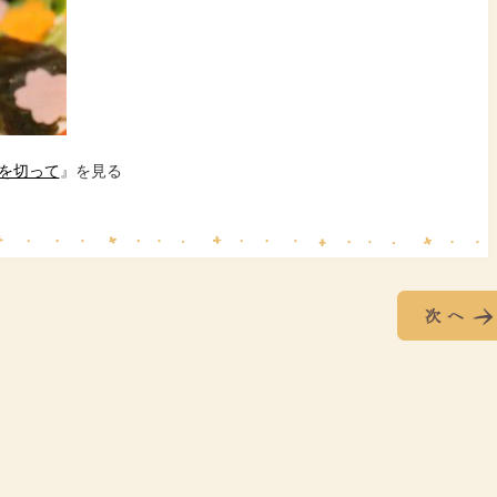
を切って
』を見る