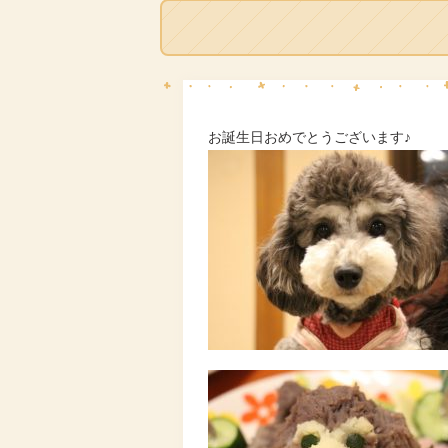
お誕生日おめでとうございます♪