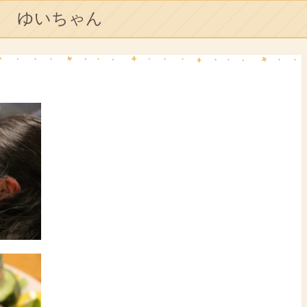
ゆいちゃん