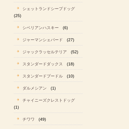
シェットランドシープドッグ
(25)
シベリアンハスキー
(6)
ジャーマンシェパード
(27)
ジャックラッセルテリア
(52)
スタンダードダックス
(18)
スタンダードプードル
(10)
ダルメシアン
(1)
チャイニーズクレストドッグ
(1)
チワワ
(49)