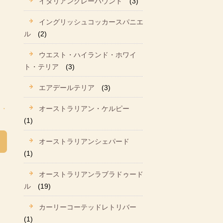
イタリアングレーハウンド
(3)
イングリッシュコッカースパニエ
ル
(2)
ウエスト・ハイランド・ホワイ
ト・テリア
(3)
エアデールテリア
(3)
オーストラリアン・ケルピー
(1)
オーストラリアンシェパード
(1)
オーストラリアンラブラドゥード
ル
(19)
カーリーコーテッドレトリバー
(1)