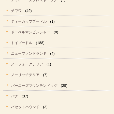
チャイニーズクレストドッグ
(1)
チワワ
(49)
ティーカッププードル
(1)
ドーベルマンピンシャー
(8)
トイプードル
(188)
ニューファンドランド
(4)
ノーフォークテリア
(1)
ノーリッチテリア
(7)
バーニーズマウンテンドッグ
(29)
パグ
(37)
バセットハウンド
(3)