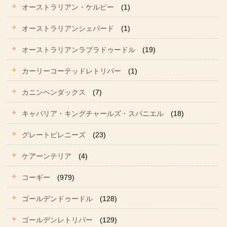
オーストラリアン・ケルピー
(1)
オーストラリアンシェパード
(1)
オーストラリアンラブラドゥードル
(19)
カーリーコーテッドレトリバー
(1)
カニンヘンダックス
(7)
キャバリア・キングチャールズ・スパニエル
(18)
グレートピレニーズ
(23)
ケアーンテリア
(4)
コーギー
(979)
ゴールデンドゥードル
(128)
ゴールデンレトリバー
(129)