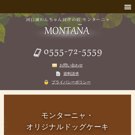
お問い合わせ
資料請求
プライバシーポリシー
モンターニャ・
オリジナルドッグケーキ