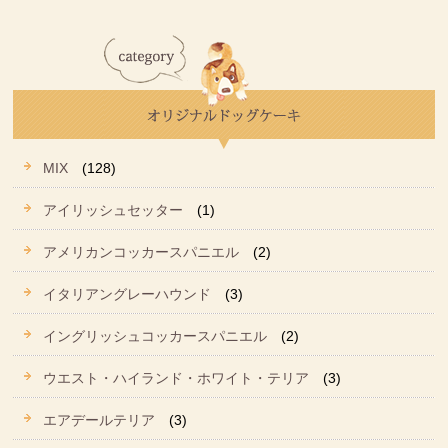
MIX
(128)
アイリッシュセッター
(1)
アメリカンコッカースパニエル
(2)
イタリアングレーハウンド
(3)
イングリッシュコッカースパニエル
(2)
ウエスト・ハイランド・ホワイト・テリア
(3)
エアデールテリア
(3)