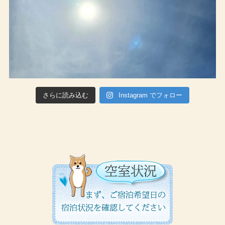
さらに読み込む
Instagram でフォロー