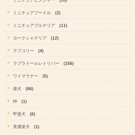
ミニチュアピンシャー
(10)
ミニチュアプードル
(2)
ミニチュアブルテリア
(11)
ヨークシャテリア
(12)
ラフコリー
(4)
ラブラドールレトリバー
(156)
ワイマラナー
(5)
柴犬
(66)
狆
(1)
甲斐犬
(6)
美濃柴犬
(1)