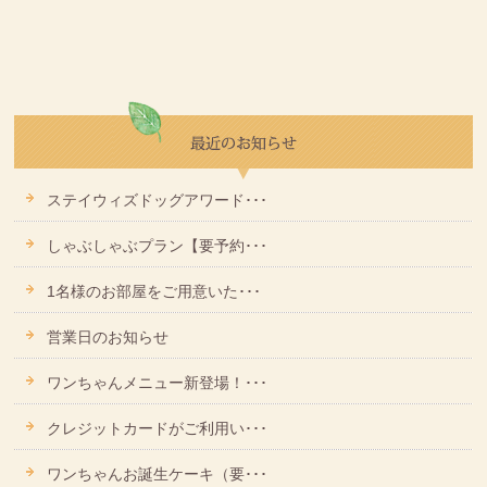
ステイウィズドッグアワード･･･
しゃぶしゃぶプラン【要予約･･･
1名様のお部屋をご用意いた･･･
営業日のお知らせ
ワンちゃんメニュー新登場！･･･
クレジットカードがご利用い･･･
ワンちゃんお誕生ケーキ（要･･･