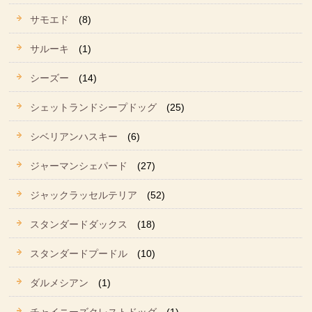
サモエド
(8)
サルーキ
(1)
シーズー
(14)
シェットランドシープドッグ
(25)
シベリアンハスキー
(6)
ジャーマンシェパード
(27)
ジャックラッセルテリア
(52)
スタンダードダックス
(18)
スタンダードプードル
(10)
ダルメシアン
(1)