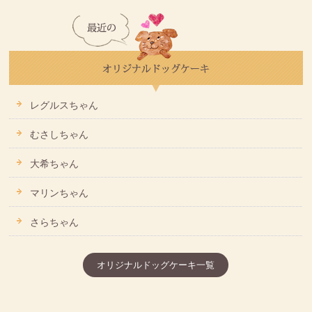
レグルスちゃん
むさしちゃん
大希ちゃん
マリンちゃん
さらちゃん
オリジナルドッグケーキ一覧