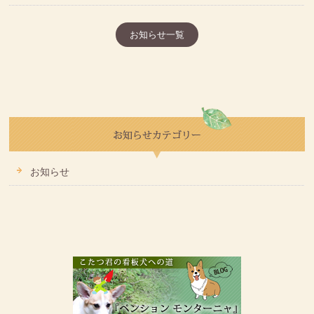
お知らせ一覧
お知らせ