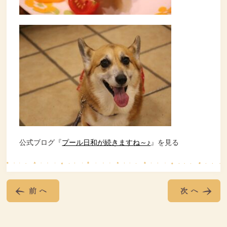
公式ブログ『
プール日和が続きますね～♪
』を見る