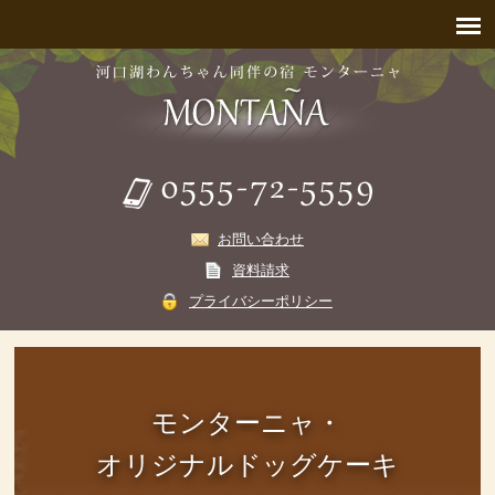
お問い合わせ
資料請求
プライバシーポリシー
モンターニャ・
オリジナルドッグケーキ