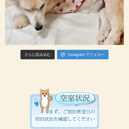
さらに読み込む
Instagram でフォロー