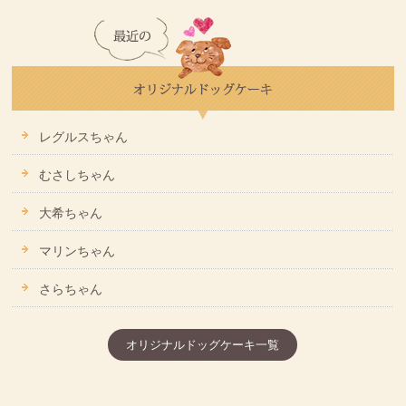
レグルスちゃん
むさしちゃん
大希ちゃん
マリンちゃん
さらちゃん
オリジナルドッグケーキ一覧