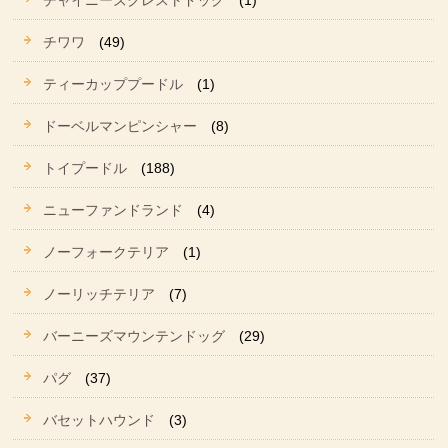
チャイニーズクレストドッグ
(1)
チワワ
(49)
ティーカッププードル
(1)
ドーベルマンピンシャー
(8)
トイプードル
(188)
ニューファンドランド
(4)
ノーフォークテリア
(1)
ノーリッチテリア
(7)
バーニーズマウンテンドッグ
(29)
パグ
(37)
バセットハウンド
(3)