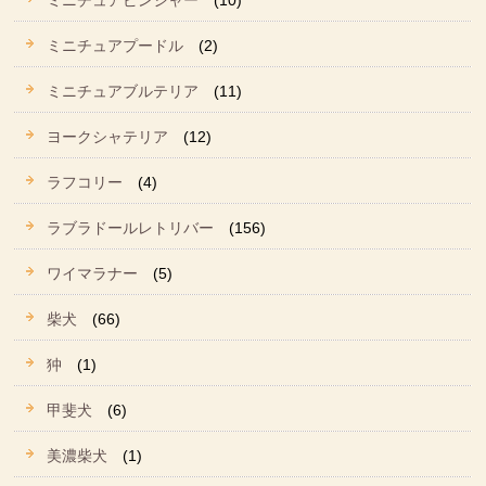
ミニチュアピンシャー
(10)
ミニチュアプードル
(2)
ミニチュアブルテリア
(11)
ヨークシャテリア
(12)
ラフコリー
(4)
ラブラドールレトリバー
(156)
ワイマラナー
(5)
柴犬
(66)
狆
(1)
甲斐犬
(6)
美濃柴犬
(1)