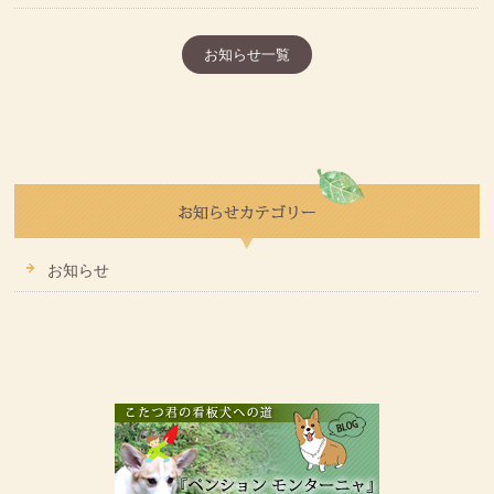
お知らせ一覧
お知らせ