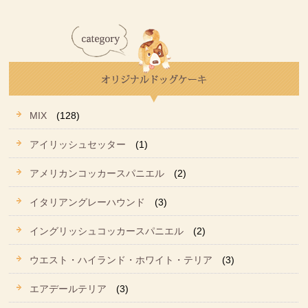
MIX
(128)
アイリッシュセッター
(1)
アメリカンコッカースパニエル
(2)
イタリアングレーハウンド
(3)
イングリッシュコッカースパニエル
(2)
ウエスト・ハイランド・ホワイト・テリア
(3)
エアデールテリア
(3)