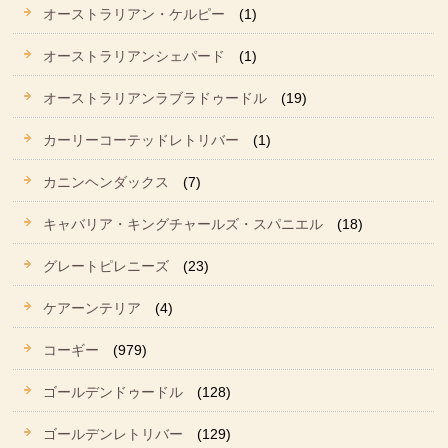
オーストラリアン・ケルピー
(1)
オーストラリアンシェパード
(1)
オーストラリアンラブラドゥードル
(19)
カーリーコーテッドレトリバー
(1)
カニンヘンダックス
(7)
キャバリア・キングチャールズ・スパニエル
(18)
グレートピレニーズ
(23)
ケアーンテリア
(4)
コーギー
(979)
ゴールデンドゥードル
(128)
ゴールデンレトリバー
(129)