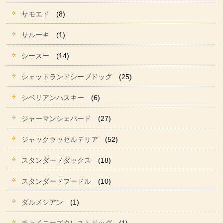
サモエド
(8)
サルーキ
(1)
シーズー
(14)
シェットランドシープドッグ
(25)
シベリアンハスキー
(6)
ジャーマンシェパード
(27)
ジャックラッセルテリア
(52)
スタンダードダックス
(18)
スタンダードプードル
(10)
ダルメシアン
(1)