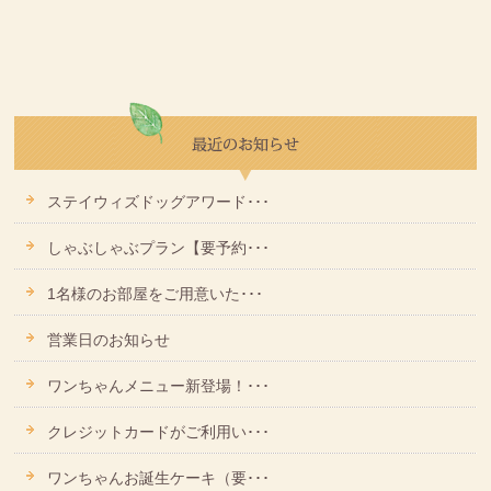
ステイウィズドッグアワード･･･
しゃぶしゃぶプラン【要予約･･･
1名様のお部屋をご用意いた･･･
営業日のお知らせ
ワンちゃんメニュー新登場！･･･
クレジットカードがご利用い･･･
ワンちゃんお誕生ケーキ（要･･･