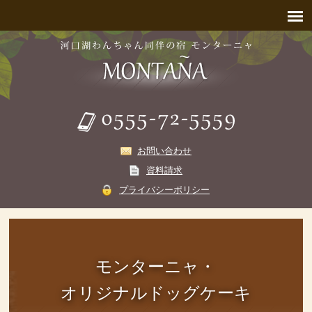
お問い合わせ
資料請求
プライバシーポリシー
モンターニャ・
オリジナルドッグケーキ