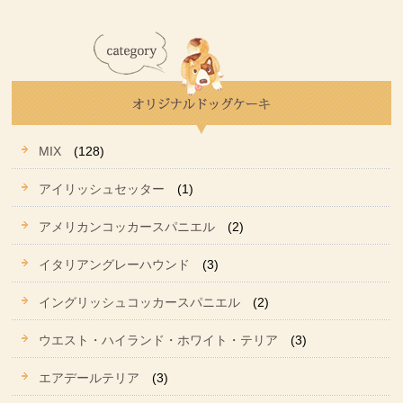
MIX
(128)
アイリッシュセッター
(1)
アメリカンコッカースパニエル
(2)
イタリアングレーハウンド
(3)
イングリッシュコッカースパニエル
(2)
ウエスト・ハイランド・ホワイト・テリア
(3)
エアデールテリア
(3)