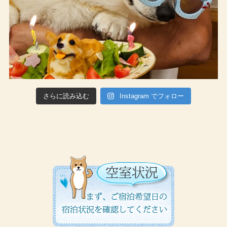
さらに読み込む
Instagram でフォロー