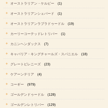
オーストラリアン・ケルピー
(1)
オーストラリアンシェパード
(1)
オーストラリアンラブラドゥードル
(19)
カーリーコーテッドレトリバー
(1)
カニンヘンダックス
(7)
キャバリア・キングチャールズ・スパニエル
(18)
グレートピレニーズ
(23)
ケアーンテリア
(4)
コーギー
(979)
ゴールデンドゥードル
(128)
ゴールデンレトリバー
(129)