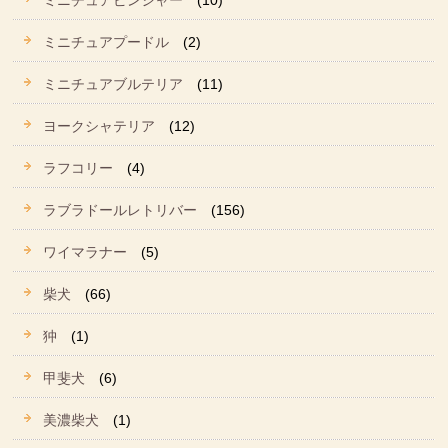
ミニチュアピンシャー
(10)
ミニチュアプードル
(2)
ミニチュアブルテリア
(11)
ヨークシャテリア
(12)
ラフコリー
(4)
ラブラドールレトリバー
(156)
ワイマラナー
(5)
柴犬
(66)
狆
(1)
甲斐犬
(6)
美濃柴犬
(1)