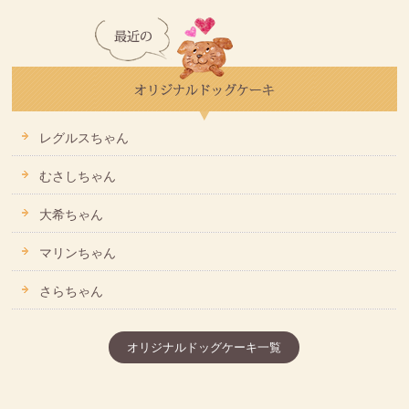
レグルスちゃん
むさしちゃん
大希ちゃん
マリンちゃん
さらちゃん
オリジナルドッグケーキ一覧