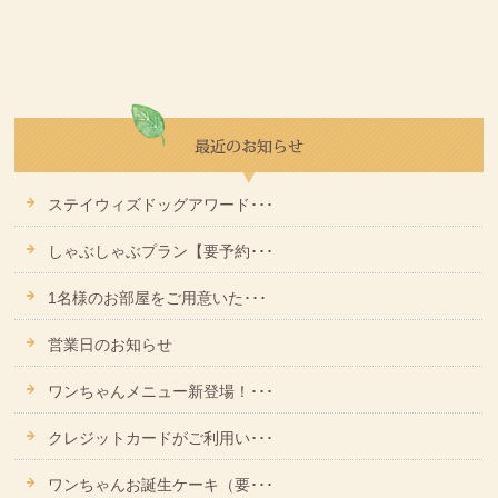
ステイウィズドッグアワード･･･
しゃぶしゃぶプラン【要予約･･･
1名様のお部屋をご用意いた･･･
営業日のお知らせ
ワンちゃんメニュー新登場！･･･
クレジットカードがご利用い･･･
ワンちゃんお誕生ケーキ（要･･･