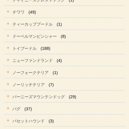
チャイニーズクレストドッグ
(1)
チワワ
(49)
ティーカッププードル
(1)
ドーベルマンピンシャー
(8)
トイプードル
(188)
ニューファンドランド
(4)
ノーフォークテリア
(1)
ノーリッチテリア
(7)
バーニーズマウンテンドッグ
(29)
パグ
(37)
バセットハウンド
(3)