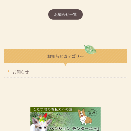
お知らせ一覧
お知らせ