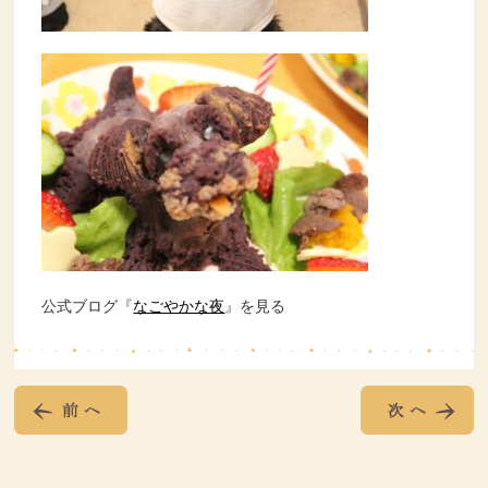
公式ブログ『
なごやかな夜
』を見る