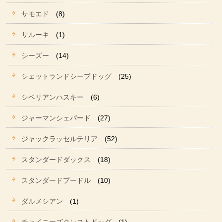
サモエド
(8)
サルーキ
(1)
シーズー
(14)
シェットランドシープドッグ
(25)
シベリアンハスキー
(6)
ジャーマンシェパード
(27)
ジャックラッセルテリア
(52)
スタンダードダックス
(18)
スタンダードプードル
(10)
ダルメシアン
(1)