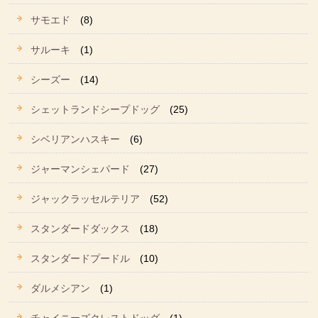
サモエド
(8)
サルーキ
(1)
シーズー
(14)
シェットランドシープドッグ
(25)
シベリアンハスキー
(6)
ジャーマンシェパード
(27)
ジャックラッセルテリア
(52)
スタンダードダックス
(18)
スタンダードプードル
(10)
ダルメシアン
(1)