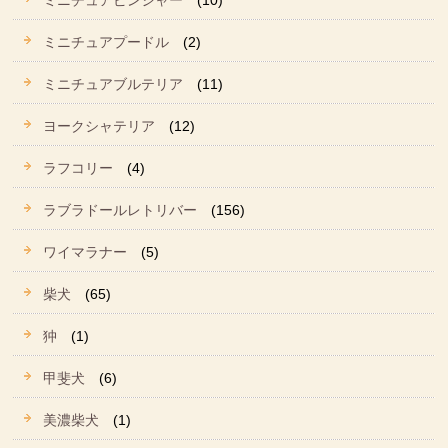
ミニチュアピンシャー
(10)
ミニチュアプードル
(2)
ミニチュアブルテリア
(11)
ヨークシャテリア
(12)
ラフコリー
(4)
ラブラドールレトリバー
(156)
ワイマラナー
(5)
柴犬
(65)
狆
(1)
甲斐犬
(6)
美濃柴犬
(1)