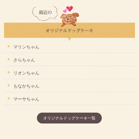
マリンちゃん
さらちゃん
リオンちゃん
もなかちゃん
マーサちゃん
オリジナルドッグケーキ一覧