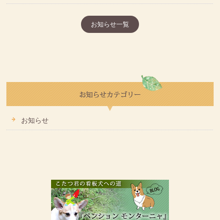
お知らせ一覧
お知らせ