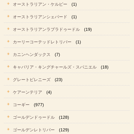
オーストラリアン・ケルピー
(1)
オーストラリアンシェパード
(1)
オーストラリアンラブラドゥードル
(19)
カーリーコーテッドレトリバー
(1)
カニンヘンダックス
(7)
キャバリア・キングチャールズ・スパニエル
(18)
グレートピレニーズ
(23)
ケアーンテリア
(4)
コーギー
(977)
ゴールデンドゥードル
(128)
ゴールデンレトリバー
(129)