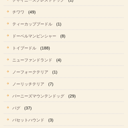
チャイニーズクレストドッグ
(1)
チワワ
(49)
ティーカッププードル
(1)
ドーベルマンピンシャー
(8)
トイプードル
(188)
ニューファンドランド
(4)
ノーフォークテリア
(1)
ノーリッチテリア
(7)
バーニーズマウンテンドッグ
(29)
パグ
(37)
バセットハウンド
(3)