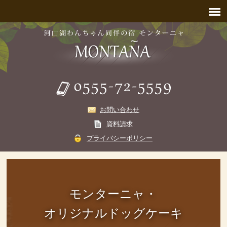
お問い合わせ
資料請求
プライバシーポリシー
モンターニャ・
オリジナルドッグケーキ