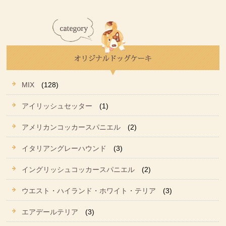
MIX
(128)
アイリッシュセッター
(1)
アメリカンコッカースパニエル
(2)
イタリアングレーハウンド
(3)
イングリッシュコッカースパニエル
(2)
ウエスト・ハイランド・ホワイト・テリア
(3)
エアデールテリア
(3)