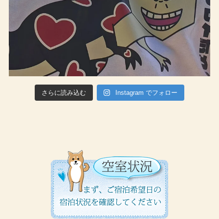
さらに読み込む
Instagram でフォロー