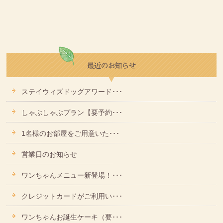
ステイウィズドッグアワード･･･
しゃぶしゃぶプラン【要予約･･･
1名様のお部屋をご用意いた･･･
営業日のお知らせ
ワンちゃんメニュー新登場！･･･
クレジットカードがご利用い･･･
ワンちゃんお誕生ケーキ（要･･･