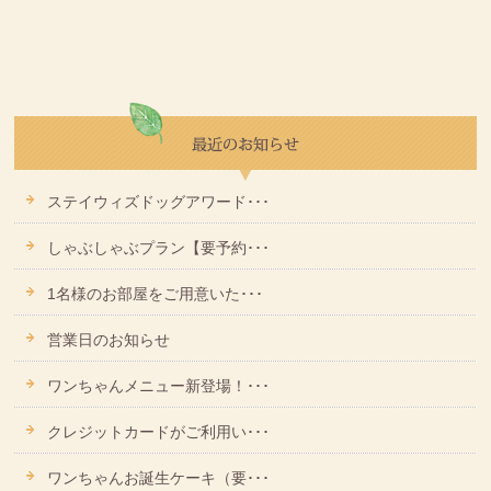
ステイウィズドッグアワード･･･
しゃぶしゃぶプラン【要予約･･･
1名様のお部屋をご用意いた･･･
営業日のお知らせ
ワンちゃんメニュー新登場！･･･
クレジットカードがご利用い･･･
ワンちゃんお誕生ケーキ（要･･･