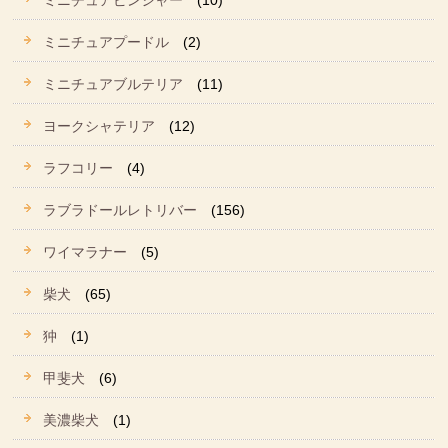
ミニチュアピンシャー
(10)
ミニチュアプードル
(2)
ミニチュアブルテリア
(11)
ヨークシャテリア
(12)
ラフコリー
(4)
ラブラドールレトリバー
(156)
ワイマラナー
(5)
柴犬
(65)
狆
(1)
甲斐犬
(6)
美濃柴犬
(1)