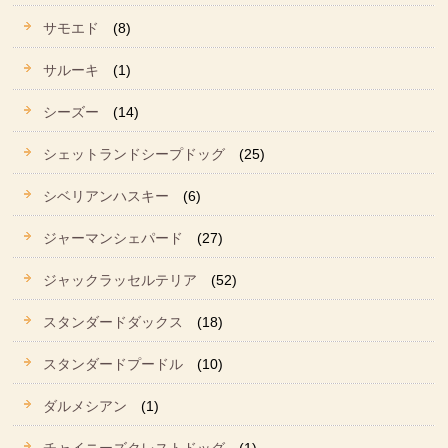
サモエド
(8)
サルーキ
(1)
シーズー
(14)
シェットランドシープドッグ
(25)
シベリアンハスキー
(6)
ジャーマンシェパード
(27)
ジャックラッセルテリア
(52)
スタンダードダックス
(18)
スタンダードプードル
(10)
ダルメシアン
(1)