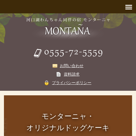
お問い合わせ
資料請求
プライバシーポリシー
モンターニャ・
オリジナルドッグケーキ