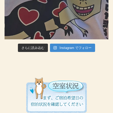
さらに読み込む
Instagram でフォロー