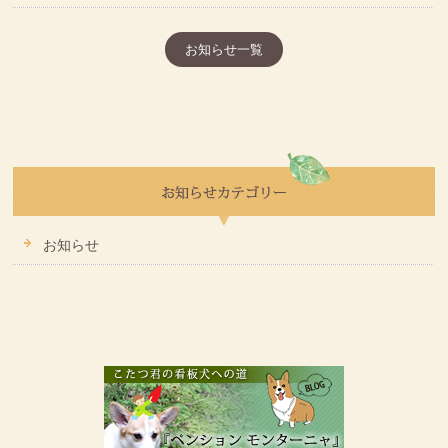
お知らせ一覧
お知らせ