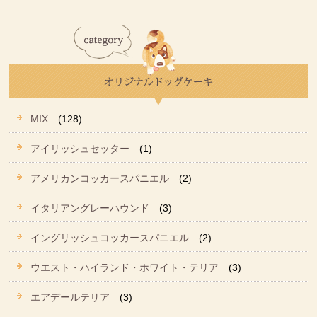
MIX
(128)
アイリッシュセッター
(1)
アメリカンコッカースパニエル
(2)
イタリアングレーハウンド
(3)
イングリッシュコッカースパニエル
(2)
ウエスト・ハイランド・ホワイト・テリア
(3)
エアデールテリア
(3)