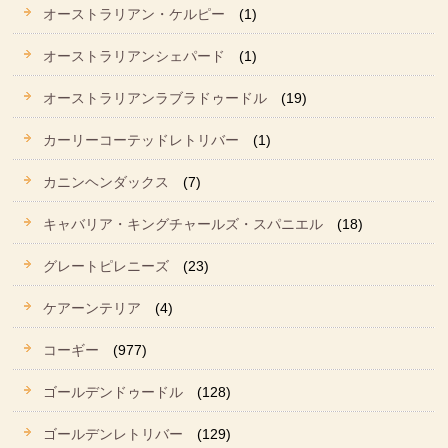
オーストラリアン・ケルピー
(1)
オーストラリアンシェパード
(1)
オーストラリアンラブラドゥードル
(19)
カーリーコーテッドレトリバー
(1)
カニンヘンダックス
(7)
キャバリア・キングチャールズ・スパニエル
(18)
グレートピレニーズ
(23)
ケアーンテリア
(4)
コーギー
(977)
ゴールデンドゥードル
(128)
ゴールデンレトリバー
(129)