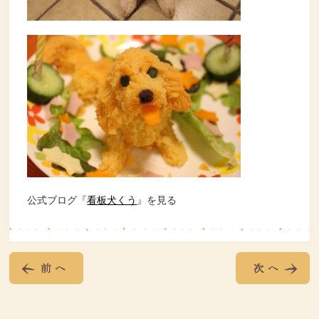
公式ブログ『
看板犬くう
』を見る