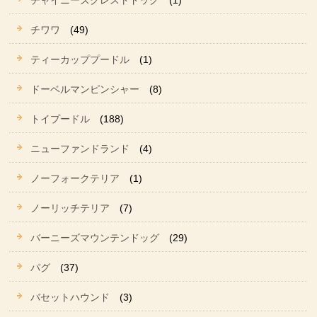
チャイニーズクレストドッグ
(1)
チワワ
(49)
ティーカッププードル
(1)
ドーベルマンピンシャー
(8)
トイプードル
(188)
ニューファンドランド
(4)
ノーフォークテリア
(1)
ノーリッチテリア
(7)
バーニーズマウンテンドッグ
(29)
パグ
(37)
バセットハウンド
(3)