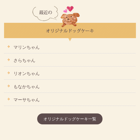
マリンちゃん
さらちゃん
リオンちゃん
もなかちゃん
マーサちゃん
オリジナルドッグケーキ一覧