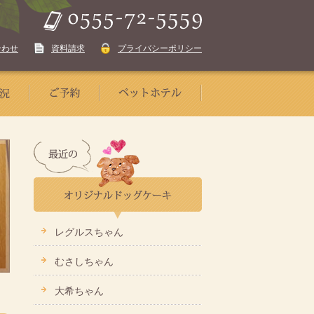
合わせ
資料請求
プライバシーポリシー
レグルスちゃん
むさしちゃん
大希ちゃん