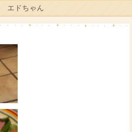
エドちゃん