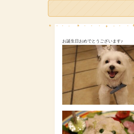
お誕生日おめでとうございます♪