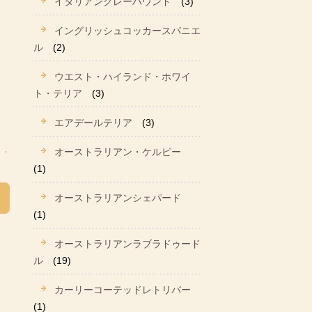
イタリアングレーハウンド
(3)
イングリッシュコッカースパニエ
ル
(2)
ウエスト・ハイランド・ホワイ
ト・テリア
(3)
エアデールテリア
(3)
オーストラリアン・ケルピー
(1)
オーストラリアンシェパード
(1)
オーストラリアンラブラドゥード
ル
(19)
カーリーコーテッドレトリバー
(1)