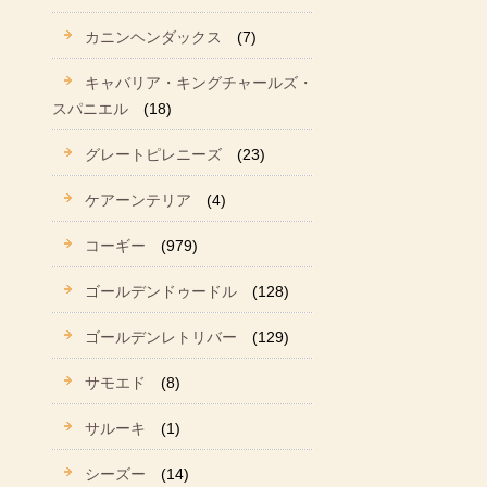
カニンヘンダックス
(7)
キャバリア・キングチャールズ・
スパニエル
(18)
グレートピレニーズ
(23)
ケアーンテリア
(4)
コーギー
(979)
ゴールデンドゥードル
(128)
ゴールデンレトリバー
(129)
サモエド
(8)
サルーキ
(1)
シーズー
(14)