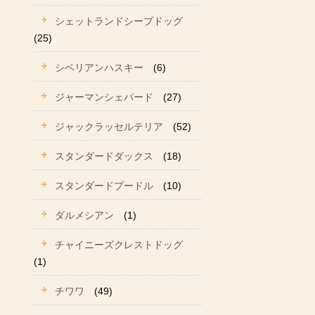
シェットランドシープドッグ
(25)
シベリアンハスキー
(6)
ジャーマンシェパード
(27)
ジャックラッセルテリア
(52)
スタンダードダックス
(18)
スタンダードプードル
(10)
ダルメシアン
(1)
チャイニーズクレストドッグ
(1)
チワワ
(49)