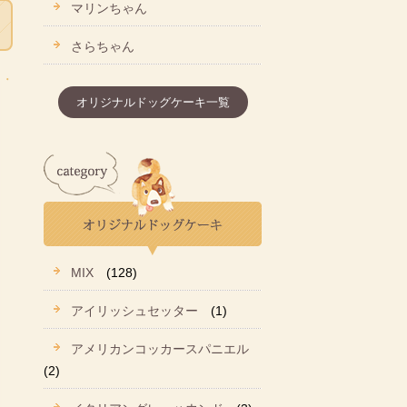
マリンちゃん
さらちゃん
オリジナルドッグケーキ一覧
MIX
(128)
アイリッシュセッター
(1)
アメリカンコッカースパニエル
(2)