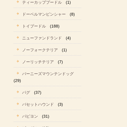
ティーカッププードル
(1)
ドーベルマンピンシャー
(8)
トイプードル
(188)
ニューファンドランド
(4)
ノーフォークテリア
(1)
ノーリッチテリア
(7)
バーニーズマウンテンドッグ
(29)
パグ
(37)
バセットハウンド
(3)
パピヨン
(31)