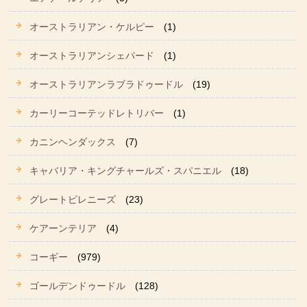
オーストラリアン・ケルピー
(1)
オーストラリアンシェパード
(1)
オーストラリアンラブラドゥードル
(19)
カーリーコーテッドレトリバー
(1)
カニンヘンダックス
(7)
キャバリア・キングチャールズ・スパニエル
(18)
グレートピレニーズ
(23)
ケアーンテリア
(4)
コーギー
(979)
ゴールデンドゥードル
(128)