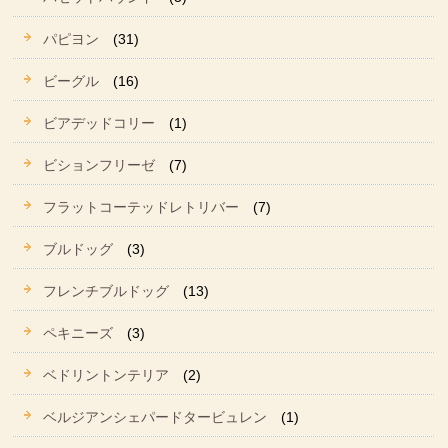
パピヨン
(31)
ビーグル
(16)
ビアデッドコリー
(1)
ビションフリーゼ
(7)
フラットコーテッドレトリバー
(7)
ブルドッグ
(3)
フレンチブルドッグ
(13)
ペキニーズ
(3)
ベドリントンテリア
(2)
ベルジアンシェパードタービュレン
(1)