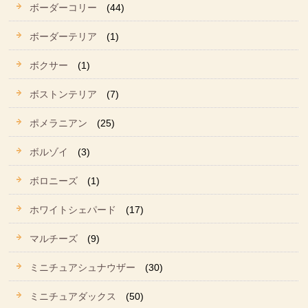
ボーダーコリー
(44)
ボーダーテリア
(1)
ボクサー
(1)
ボストンテリア
(7)
ポメラニアン
(25)
ボルゾイ
(3)
ボロニーズ
(1)
ホワイトシェパード
(17)
マルチーズ
(9)
ミニチュアシュナウザー
(30)
ミニチュアダックス
(50)