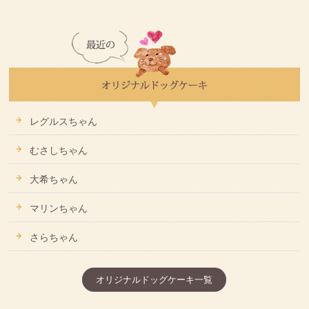
レグルスちゃん
むさしちゃん
大希ちゃん
マリンちゃん
さらちゃん
オリジナルドッグケーキ一覧