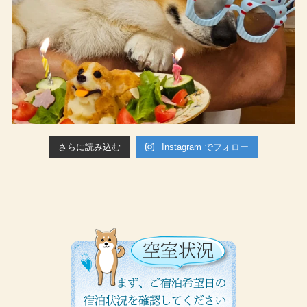
さらに読み込む
Instagram でフォロー