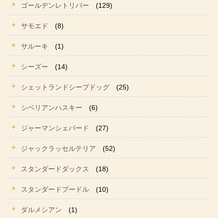
ゴールデンレトリバー
(129)
サモエド
(8)
サルーキ
(1)
シーズー
(14)
シェットランドシープドッグ
(25)
シベリアンハスキー
(6)
ジャーマンシェパード
(27)
ジャックラッセルテリア
(52)
スタンダードダックス
(18)
スタンダードプードル
(10)
ダルメシアン
(1)