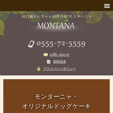
お問い合わせ
資料請求
プライバシーポリシー
モンターニャ・
オリジナルドッグケーキ