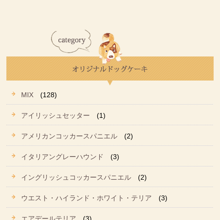
MIX
(128)
アイリッシュセッター
(1)
アメリカンコッカースパニエル
(2)
イタリアングレーハウンド
(3)
イングリッシュコッカースパニエル
(2)
ウエスト・ハイランド・ホワイト・テリア
(3)
エアデールテリア
(3)