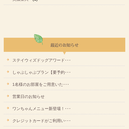
ステイウィズドッグアワード･･･
しゃぶしゃぶプラン【要予約･･･
1名様のお部屋をご用意いた･･･
営業日のお知らせ
ワンちゃんメニュー新登場！･･･
クレジットカードがご利用い･･･