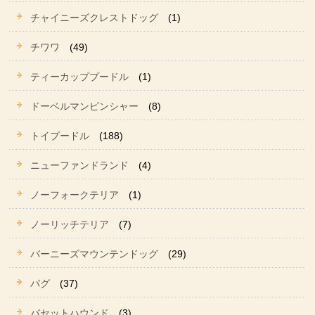
チャイニーズクレストドッグ
(1)
チワワ
(49)
ティーカッププードル
(1)
ドーベルマンピンシャー
(8)
トイプードル
(188)
ニューファンドランド
(4)
ノーフォークテリア
(1)
ノーリッチテリア
(7)
バーニーズマウンテンドッグ
(29)
パグ
(37)
バセットハウンド
(3)