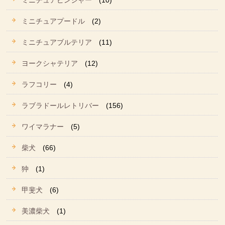
ミニチュアピンシャー
(10)
ミニチュアプードル
(2)
ミニチュアブルテリア
(11)
ヨークシャテリア
(12)
ラフコリー
(4)
ラブラドールレトリバー
(156)
ワイマラナー
(5)
柴犬
(66)
狆
(1)
甲斐犬
(6)
美濃柴犬
(1)