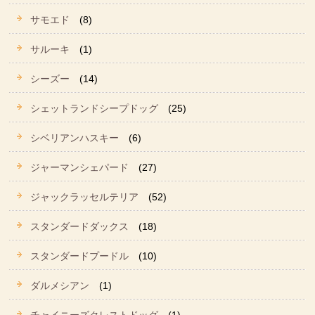
サモエド
(8)
サルーキ
(1)
シーズー
(14)
シェットランドシープドッグ
(25)
シベリアンハスキー
(6)
ジャーマンシェパード
(27)
ジャックラッセルテリア
(52)
スタンダードダックス
(18)
スタンダードプードル
(10)
ダルメシアン
(1)