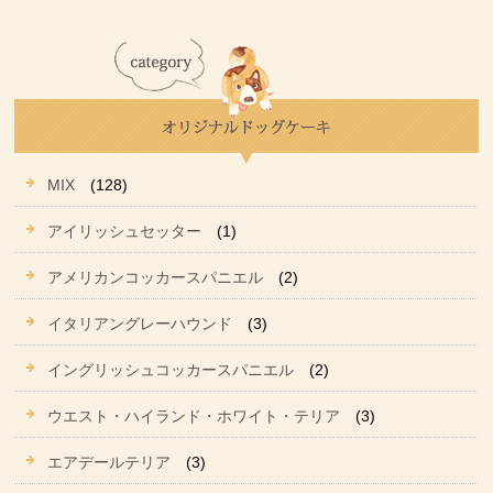
MIX
(128)
アイリッシュセッター
(1)
アメリカンコッカースパニエル
(2)
イタリアングレーハウンド
(3)
イングリッシュコッカースパニエル
(2)
ウエスト・ハイランド・ホワイト・テリア
(3)
エアデールテリア
(3)