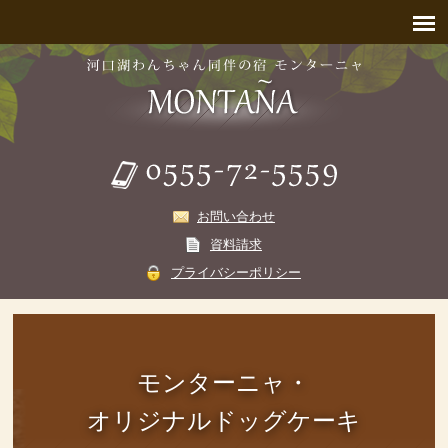
お問い合わせ
資料請求
プライバシーポリシー
モンターニャ・
オリジナルドッグケーキ