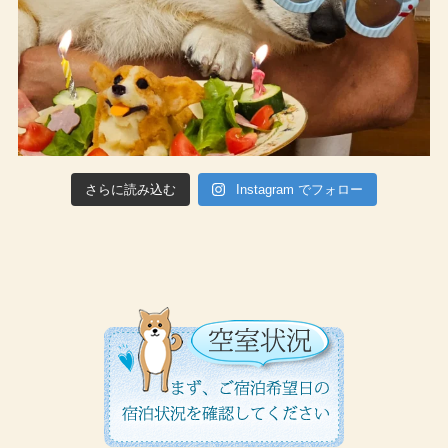
さらに読み込む
Instagram でフォロー