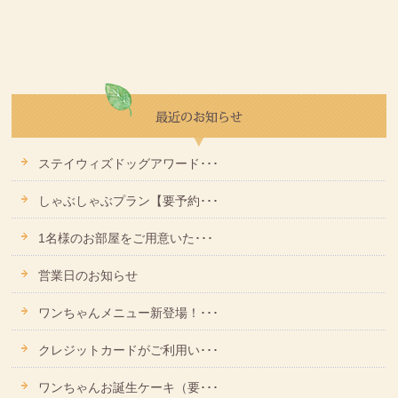
ステイウィズドッグアワード･･･
しゃぶしゃぶプラン【要予約･･･
1名様のお部屋をご用意いた･･･
営業日のお知らせ
ワンちゃんメニュー新登場！･･･
クレジットカードがご利用い･･･
ワンちゃんお誕生ケーキ（要･･･