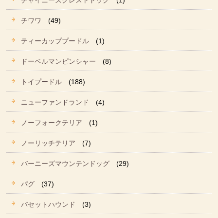
チャイニーズクレストドッグ
(1)
チワワ
(49)
ティーカッププードル
(1)
ドーベルマンピンシャー
(8)
トイプードル
(188)
ニューファンドランド
(4)
ノーフォークテリア
(1)
ノーリッチテリア
(7)
バーニーズマウンテンドッグ
(29)
パグ
(37)
バセットハウンド
(3)