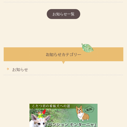
お知らせ一覧
お知らせ