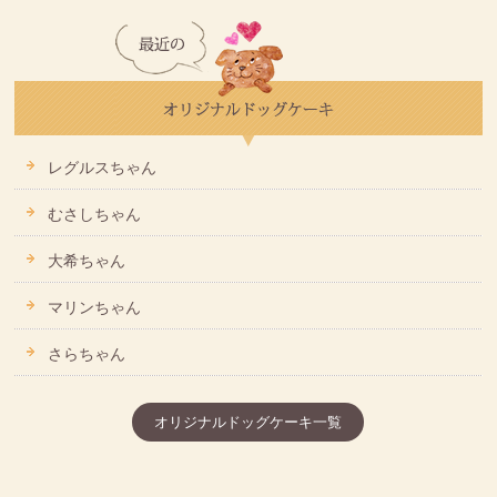
レグルスちゃん
むさしちゃん
大希ちゃん
マリンちゃん
さらちゃん
オリジナルドッグケーキ一覧