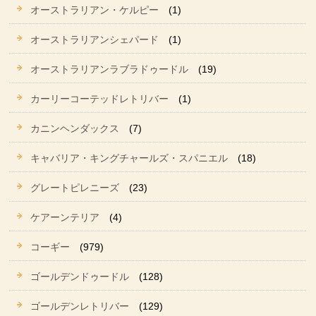
オーストラリアン・ケルピー
(1)
オーストラリアンシェパード
(1)
オーストラリアンラブラドゥードル
(19)
カーリーコーテッドレトリバー
(1)
カニンヘンダックス
(7)
キャバリア・キングチャールズ・スパニエル
(18)
グレートピレニーズ
(23)
ケアーンテリア
(4)
コーギー
(979)
ゴールデンドゥードル
(128)
ゴールデンレトリバー
(129)