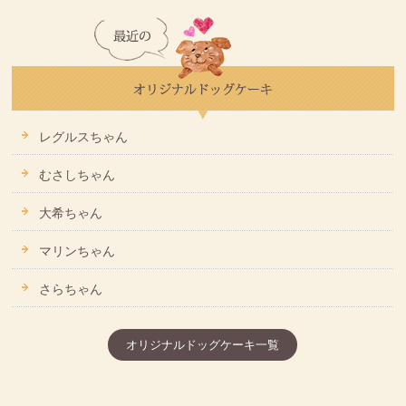
レグルスちゃん
むさしちゃん
大希ちゃん
マリンちゃん
さらちゃん
オリジナルドッグケーキ一覧