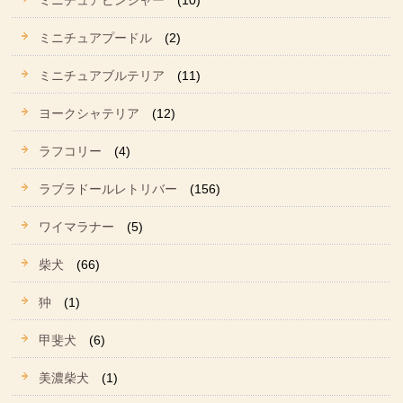
ミニチュアピンシャー
(10)
ミニチュアプードル
(2)
ミニチュアブルテリア
(11)
ヨークシャテリア
(12)
ラフコリー
(4)
ラブラドールレトリバー
(156)
ワイマラナー
(5)
柴犬
(66)
狆
(1)
甲斐犬
(6)
美濃柴犬
(1)