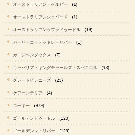
オーストラリアン・ケルピー
(1)
オーストラリアンシェパード
(1)
オーストラリアンラブラドゥードル
(19)
カーリーコーテッドレトリバー
(1)
カニンヘンダックス
(7)
キャバリア・キングチャールズ・スパニエル
(18)
グレートピレニーズ
(23)
ケアーンテリア
(4)
コーギー
(979)
ゴールデンドゥードル
(128)
ゴールデンレトリバー
(129)