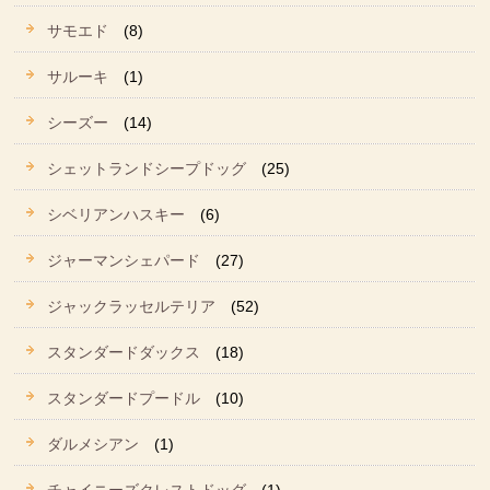
サモエド
(8)
サルーキ
(1)
シーズー
(14)
シェットランドシープドッグ
(25)
シベリアンハスキー
(6)
ジャーマンシェパード
(27)
ジャックラッセルテリア
(52)
スタンダードダックス
(18)
スタンダードプードル
(10)
ダルメシアン
(1)