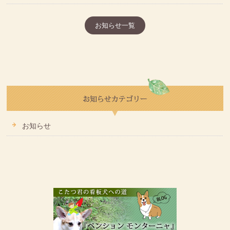
お知らせ一覧
お知らせ