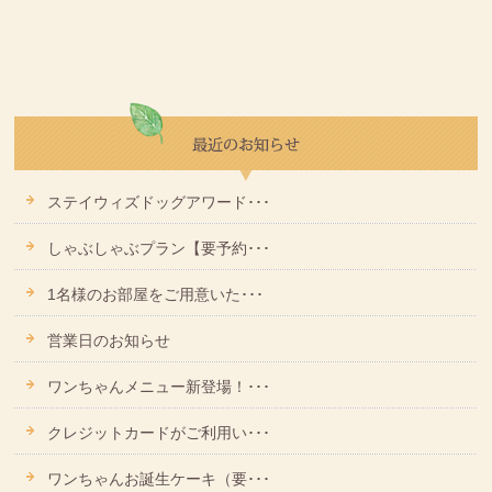
ステイウィズドッグアワード･･･
しゃぶしゃぶプラン【要予約･･･
1名様のお部屋をご用意いた･･･
営業日のお知らせ
ワンちゃんメニュー新登場！･･･
クレジットカードがご利用い･･･
ワンちゃんお誕生ケーキ（要･･･