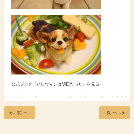
公式ブログ『
ハロウィンは明日だった
』を見る