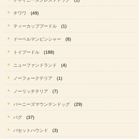
チャイニーズクレストドッグ
(1)
チワワ
(49)
ティーカッププードル
(1)
ドーベルマンピンシャー
(8)
トイプードル
(188)
ニューファンドランド
(4)
ノーフォークテリア
(1)
ノーリッチテリア
(7)
バーニーズマウンテンドッグ
(29)
パグ
(37)
バセットハウンド
(3)