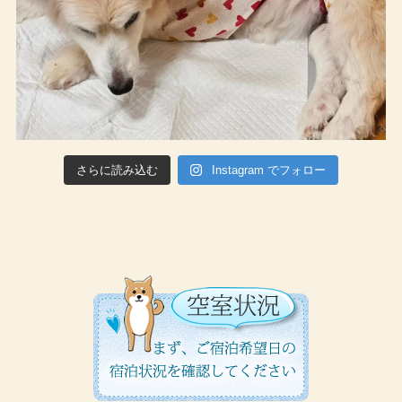
さらに読み込む
Instagram でフォロー