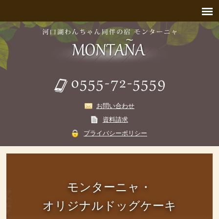
お問い合わせ
資料請求
プライバシーポリシー
モンターニャ・
オリジナルドッグケーキ