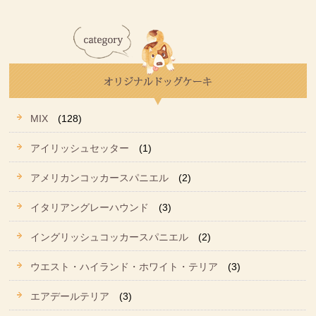
MIX
(128)
アイリッシュセッター
(1)
アメリカンコッカースパニエル
(2)
イタリアングレーハウンド
(3)
イングリッシュコッカースパニエル
(2)
ウエスト・ハイランド・ホワイト・テリア
(3)
エアデールテリア
(3)