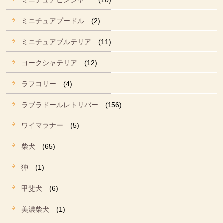
ミニチュアピンシャー
(10)
ミニチュアプードル
(2)
ミニチュアブルテリア
(11)
ヨークシャテリア
(12)
ラフコリー
(4)
ラブラドールレトリバー
(156)
ワイマラナー
(5)
柴犬
(65)
狆
(1)
甲斐犬
(6)
美濃柴犬
(1)