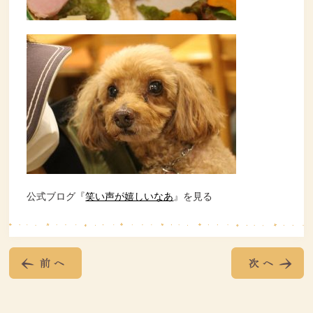
公式ブログ『
笑い声が嬉しいなあ
』を見る