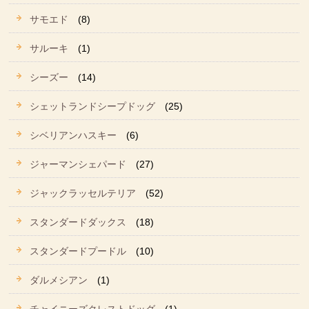
サモエド
(8)
サルーキ
(1)
シーズー
(14)
シェットランドシープドッグ
(25)
シベリアンハスキー
(6)
ジャーマンシェパード
(27)
ジャックラッセルテリア
(52)
スタンダードダックス
(18)
スタンダードプードル
(10)
ダルメシアン
(1)