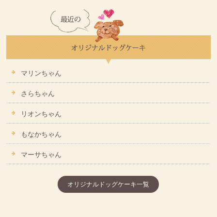
マリンちゃん
さらちゃん
リオンちゃん
もなかちゃん
マーサちゃん
オリジナルドッグケーキ一覧