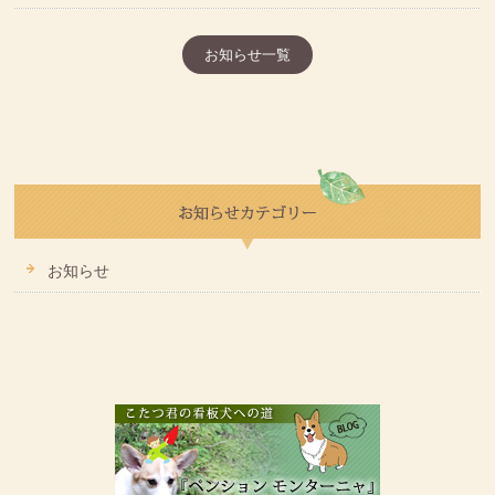
お知らせ一覧
お知らせ