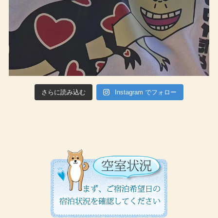
さらに読み込む
Instagram でフォロー