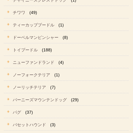
チャイニーズクレストドッグ
(1)
チワワ
(49)
ティーカッププードル
(1)
ドーベルマンピンシャー
(8)
トイプードル
(188)
ニューファンドランド
(4)
ノーフォークテリア
(1)
ノーリッチテリア
(7)
バーニーズマウンテンドッグ
(29)
パグ
(37)
バセットハウンド
(3)