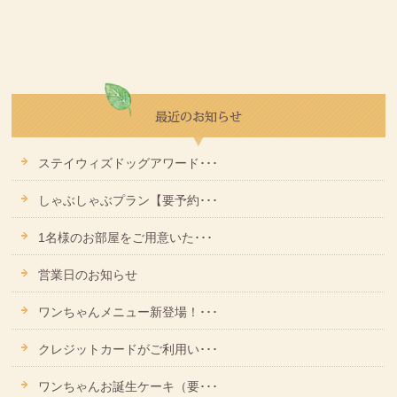
ステイウィズドッグアワード･･･
しゃぶしゃぶプラン【要予約･･･
1名様のお部屋をご用意いた･･･
営業日のお知らせ
ワンちゃんメニュー新登場！･･･
クレジットカードがご利用い･･･
ワンちゃんお誕生ケーキ（要･･･