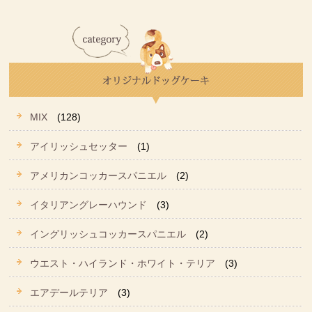
MIX
(128)
アイリッシュセッター
(1)
アメリカンコッカースパニエル
(2)
イタリアングレーハウンド
(3)
イングリッシュコッカースパニエル
(2)
ウエスト・ハイランド・ホワイト・テリア
(3)
エアデールテリア
(3)