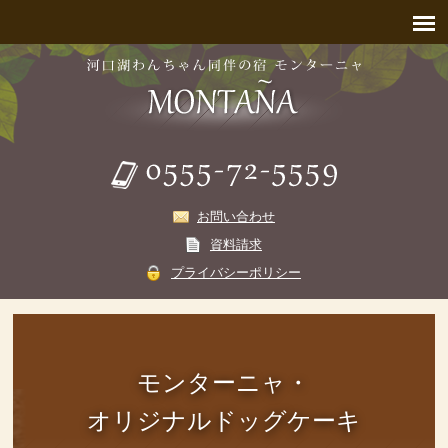
お問い合わせ
資料請求
プライバシーポリシー
モンターニャ・
オリジナルドッグケーキ