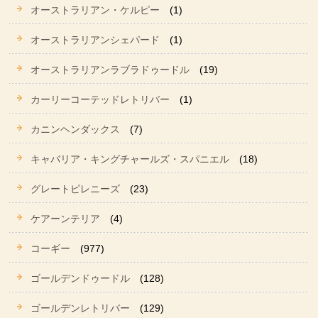
オーストラリアン・ケルピー
(1)
オーストラリアンシェパード
(1)
オーストラリアンラブラドゥードル
(19)
カーリーコーテッドレトリバー
(1)
カニンヘンダックス
(7)
キャバリア・キングチャールズ・スパニエル
(18)
グレートピレニーズ
(23)
ケアーンテリア
(4)
コーギー
(977)
ゴールデンドゥードル
(128)
ゴールデンレトリバー
(129)