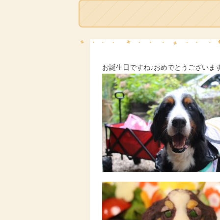
お誕生日ですね♪おめでとうございます