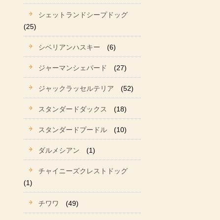
シェットランドシープドッグ
(25)
シベリアンハスキー
(6)
ジャーマンシェパード
(27)
ジャックラッセルテリア
(52)
スタンダードダックス
(18)
スタンダードプードル
(10)
ダルメシアン
(1)
チャイニーズクレストドッグ
(1)
チワワ
(49)