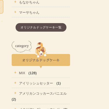
もなかちゃん
マーサちゃん
オリジナルドッグケーキ一覧
MIX
(128)
アイリッシュセッター
(1)
アメリカンコッカースパニエル
(2)