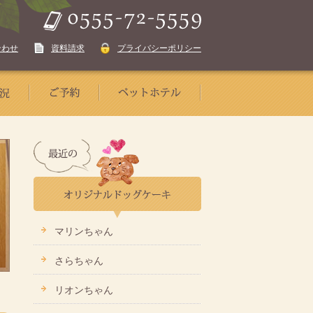
合わせ
資料請求
プライバシーポリシー
マリンちゃん
さらちゃん
リオンちゃん