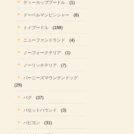
ティーカッププードル
(1)
ドーベルマンピンシャー
(8)
トイプードル
(188)
ニューファンドランド
(4)
ノーフォークテリア
(1)
ノーリッチテリア
(7)
バーニーズマウンテンドッグ
(29)
パグ
(37)
バセットハウンド
(3)
パピヨン
(31)