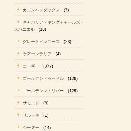
カニンヘンダックス
(7)
キャバリア・キングチャールズ・
スパニエル
(18)
グレートピレニーズ
(23)
ケアーンテリア
(4)
コーギー
(977)
ゴールデンドゥードル
(128)
ゴールデンレトリバー
(129)
サモエド
(8)
サルーキ
(1)
シーズー
(14)