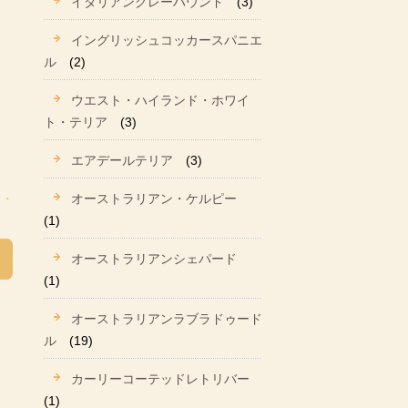
イタリアングレーハウンド
(3)
イングリッシュコッカースパニエ
ル
(2)
ウエスト・ハイランド・ホワイ
ト・テリア
(3)
エアデールテリア
(3)
オーストラリアン・ケルピー
(1)
オーストラリアンシェパード
(1)
オーストラリアンラブラドゥード
ル
(19)
カーリーコーテッドレトリバー
(1)