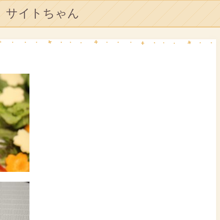
サイトちゃん