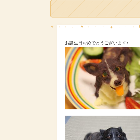
お誕生日おめでとうございます♪