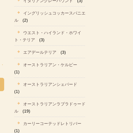
イタリアングレーハウンド
(3)
イングリッシュコッカースパニエ
ル
(2)
ウエスト・ハイランド・ホワイ
ト・テリア
(3)
エアデールテリア
(3)
オーストラリアン・ケルピー
(1)
オーストラリアンシェパード
(1)
オーストラリアンラブラドゥード
ル
(19)
カーリーコーテッドレトリバー
(1)