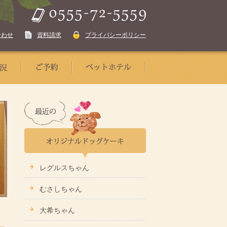
合わせ
資料請求
プライバシーポリシー
レグルスちゃん
むさしちゃん
大希ちゃん