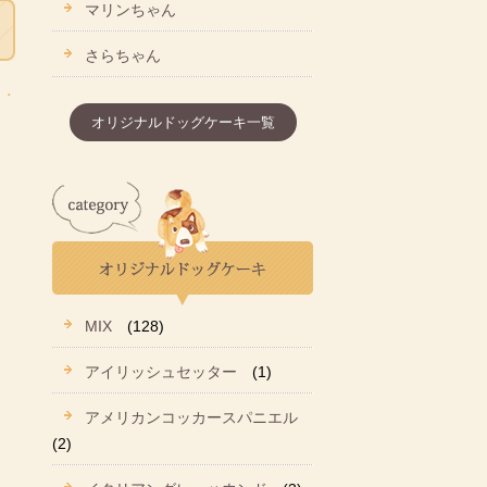
マリンちゃん
さらちゃん
オリジナルドッグケーキ一覧
MIX
(128)
アイリッシュセッター
(1)
アメリカンコッカースパニエル
(2)