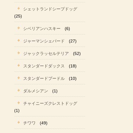
シェットランドシープドッグ
(25)
シベリアンハスキー
(6)
ジャーマンシェパード
(27)
ジャックラッセルテリア
(52)
スタンダードダックス
(18)
スタンダードプードル
(10)
ダルメシアン
(1)
チャイニーズクレストドッグ
(1)
チワワ
(49)