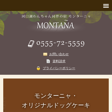
お問い合わせ
資料請求
プライバシーポリシー
モンターニャ・
オリジナルドッグケーキ