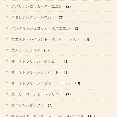
アメリカンコッカースパニエル
(2)
イタリアングレーハウンド
(3)
イングリッシュコッカースパニエル
(2)
ウエスト・ハイランド・ホワイト・テリア
(3)
エアデールテリア
(3)
オーストラリアン・ケルピー
(1)
オーストラリアンシェパード
(1)
オーストラリアンラブラドゥードル
(19)
カーリーコーテッドレトリバー
(1)
カニンヘンダックス
(7)
キャバリア・キングチャールズ・スパニエル
(18)