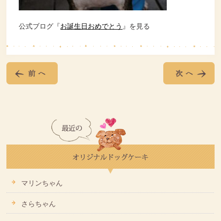
公式ブログ『
お誕生日おめでとう
』を見る
マリンちゃん
さらちゃん