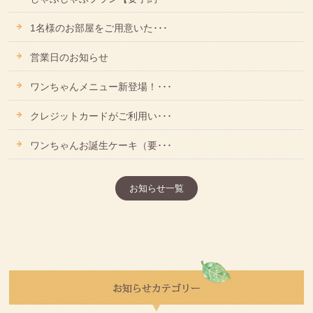
1名様のお部屋をご用意いた･･･
営業日のお知らせ
ワンちゃんメニュー新登場！･･･
クレジットカードがご利用い･･･
ワンちゃんお誕生ケーキ（要･･･
お知らせ一覧