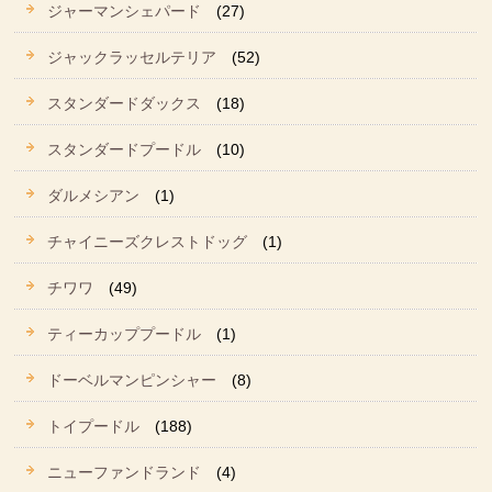
ジャーマンシェパード
(27)
ジャックラッセルテリア
(52)
スタンダードダックス
(18)
スタンダードプードル
(10)
ダルメシアン
(1)
チャイニーズクレストドッグ
(1)
チワワ
(49)
ティーカッププードル
(1)
ドーベルマンピンシャー
(8)
トイプードル
(188)
ニューファンドランド
(4)