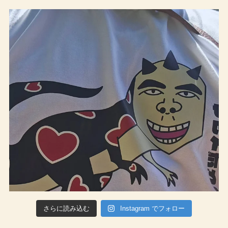
さらに読み込む
Instagram でフォロー