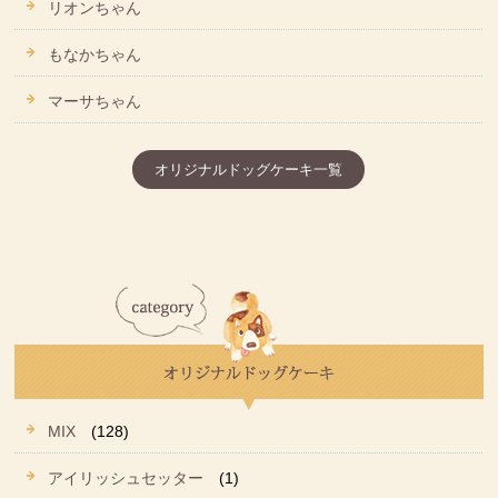
リオンちゃん
もなかちゃん
マーサちゃん
オリジナルドッグケーキ一覧
MIX
(128)
アイリッシュセッター
(1)