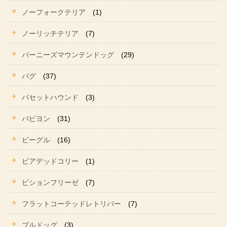
ノーフォークテリア
(1)
ノーリッチテリア
(7)
バーニーズマウンテンドッグ
(29)
パグ
(37)
バセットハウンド
(3)
パピヨン
(31)
ビーグル
(16)
ビアデッドコリー
(1)
ビションフリーゼ
(7)
フラットコーテッドレトリバー
(7)
ブルドッグ
(3)