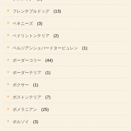
フレンチブルドッグ
(13)
ペキニーズ
(3)
ベドリントンテリア
(2)
ベルジアンシェパードタービュレン
(1)
ボーダーコリー
(44)
ボーダーテリア
(1)
ボクサー
(1)
ボストンテリア
(7)
ポメラニアン
(25)
ボルゾイ
(3)