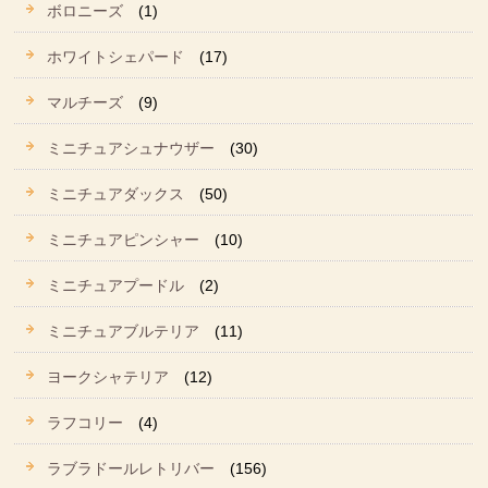
ボロニーズ
(1)
ホワイトシェパード
(17)
マルチーズ
(9)
ミニチュアシュナウザー
(30)
ミニチュアダックス
(50)
ミニチュアピンシャー
(10)
ミニチュアプードル
(2)
ミニチュアブルテリア
(11)
ヨークシャテリア
(12)
ラフコリー
(4)
ラブラドールレトリバー
(156)