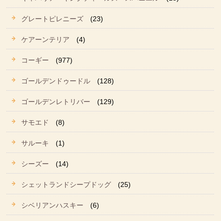
グレートピレニーズ
(23)
ケアーンテリア
(4)
コーギー
(977)
ゴールデンドゥードル
(128)
ゴールデンレトリバー
(129)
サモエド
(8)
サルーキ
(1)
シーズー
(14)
シェットランドシープドッグ
(25)
シベリアンハスキー
(6)