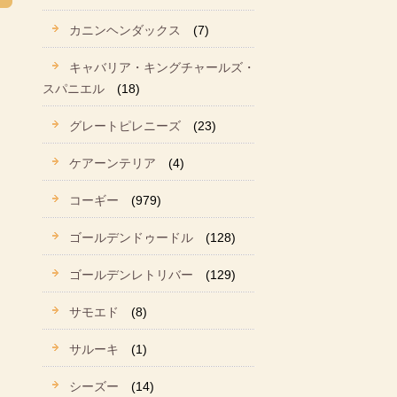
カニンヘンダックス
(7)
キャバリア・キングチャールズ・
スパニエル
(18)
グレートピレニーズ
(23)
ケアーンテリア
(4)
コーギー
(979)
ゴールデンドゥードル
(128)
ゴールデンレトリバー
(129)
サモエド
(8)
サルーキ
(1)
シーズー
(14)