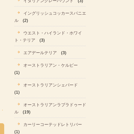
イタリアングレーハウンド
(3)
イングリッシュコッカースパニエ
ル
(2)
ウエスト・ハイランド・ホワイ
ト・テリア
(3)
エアデールテリア
(3)
オーストラリアン・ケルピー
(1)
オーストラリアンシェパード
(1)
オーストラリアンラブラドゥード
ル
(19)
カーリーコーテッドレトリバー
(1)