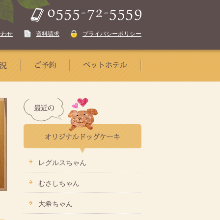
合わせ
資料請求
プライバシーポリシー
レグルスちゃん
むさしちゃん
大希ちゃん