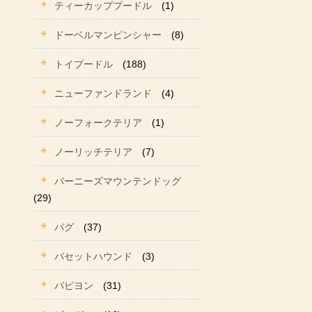
ティーカッププードル
(1)
ドーベルマンピンシャー
(8)
トイプードル
(188)
ニューファンドランド
(4)
ノーフォークテリア
(1)
ノーリッチテリア
(7)
バーニーズマウンテンドッグ
(29)
パグ
(37)
バセットハウンド
(3)
パピヨン
(31)