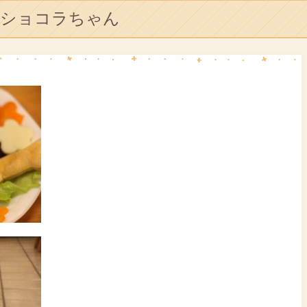
ショコラちゃん