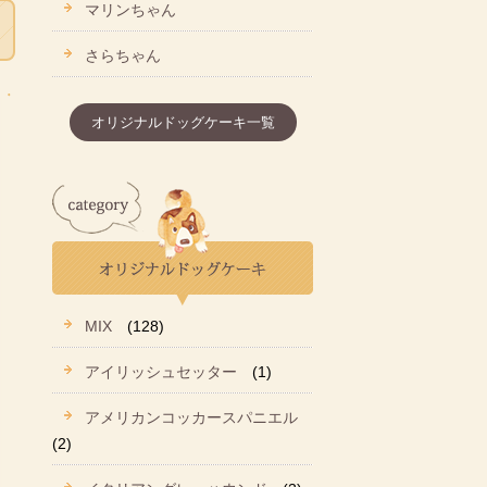
マリンちゃん
さらちゃん
オリジナルドッグケーキ一覧
MIX
(128)
アイリッシュセッター
(1)
アメリカンコッカースパニエル
(2)