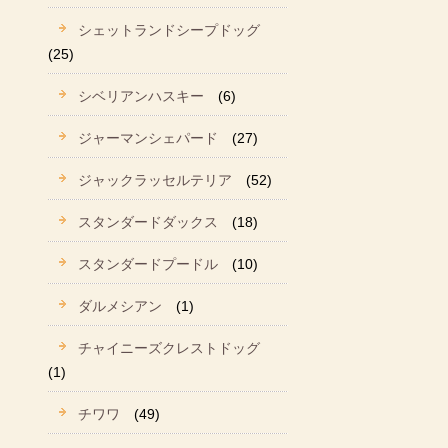
シェットランドシープドッグ
(25)
シベリアンハスキー
(6)
ジャーマンシェパード
(27)
ジャックラッセルテリア
(52)
スタンダードダックス
(18)
スタンダードプードル
(10)
ダルメシアン
(1)
チャイニーズクレストドッグ
(1)
チワワ
(49)