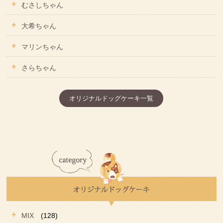
むさしちゃん
大希ちゃん
マリンちゃん
さらちゃん
オリジナルドッグケーキ一覧
MIX
(128)