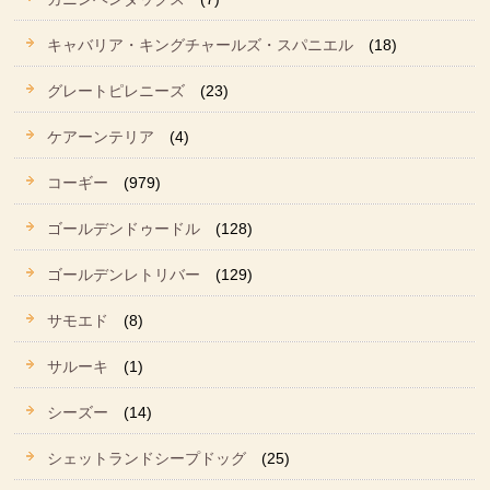
キャバリア・キングチャールズ・スパニエル
(18)
グレートピレニーズ
(23)
ケアーンテリア
(4)
コーギー
(979)
ゴールデンドゥードル
(128)
ゴールデンレトリバー
(129)
サモエド
(8)
サルーキ
(1)
シーズー
(14)
シェットランドシープドッグ
(25)