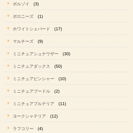
ボルゾイ
(3)
ボロニーズ
(1)
ホワイトシェパード
(17)
マルチーズ
(9)
ミニチュアシュナウザー
(30)
ミニチュアダックス
(50)
ミニチュアピンシャー
(10)
ミニチュアプードル
(2)
ミニチュアブルテリア
(11)
ヨークシャテリア
(12)
ラフコリー
(4)