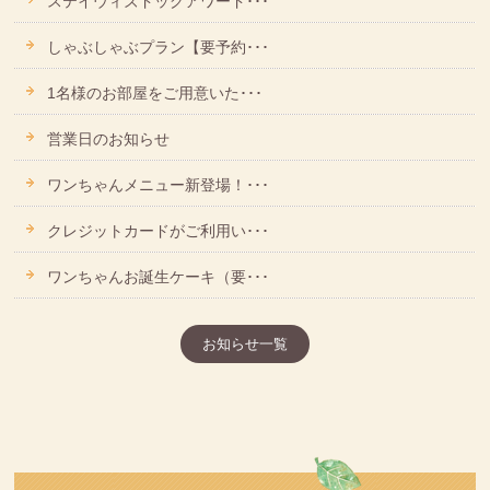
ステイウィズドッグアワード･･･
しゃぶしゃぶプラン【要予約･･･
1名様のお部屋をご用意いた･･･
営業日のお知らせ
ワンちゃんメニュー新登場！･･･
クレジットカードがご利用い･･･
ワンちゃんお誕生ケーキ（要･･･
お知らせ一覧