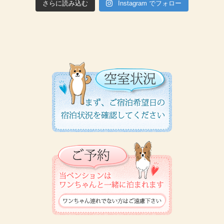
さらに読み込む
Instagram でフォロー