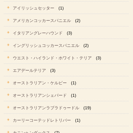
アイリッシュセッター
(1)
アメリカンコッカースパニエル
(2)
イタリアングレーハウンド
(3)
イングリッシュコッカースパニエル
(2)
ウエスト・ハイランド・ホワイト・テリア
(3)
エアデールテリア
(3)
オーストラリアン・ケルピー
(1)
オーストラリアンシェパード
(1)
オーストラリアンラブラドゥードル
(19)
カーリーコーテッドレトリバー
(1)
カニンヘンダックス
(7)