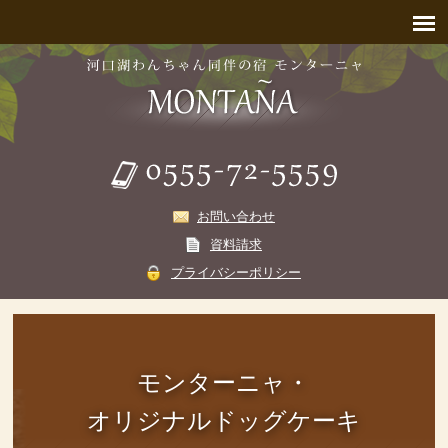
お問い合わせ
資料請求
プライバシーポリシー
モンターニャ・
オリジナルドッグケーキ