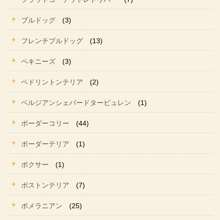
ブルドッグ
(3)
フレンチブルドッグ
(13)
ペキニーズ
(3)
ベドリントンテリア
(2)
ベルジアンシェパードタービュレン
(1)
ボーダーコリー
(44)
ボーダーテリア
(1)
ボクサー
(1)
ボストンテリア
(7)
ポメラニアン
(25)