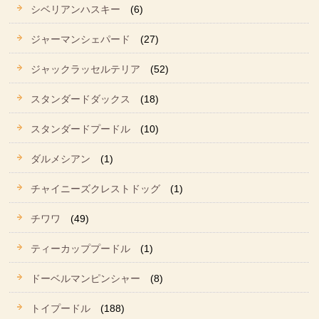
シベリアンハスキー
(6)
ジャーマンシェパード
(27)
ジャックラッセルテリア
(52)
スタンダードダックス
(18)
スタンダードプードル
(10)
ダルメシアン
(1)
チャイニーズクレストドッグ
(1)
チワワ
(49)
ティーカッププードル
(1)
ドーベルマンピンシャー
(8)
トイプードル
(188)