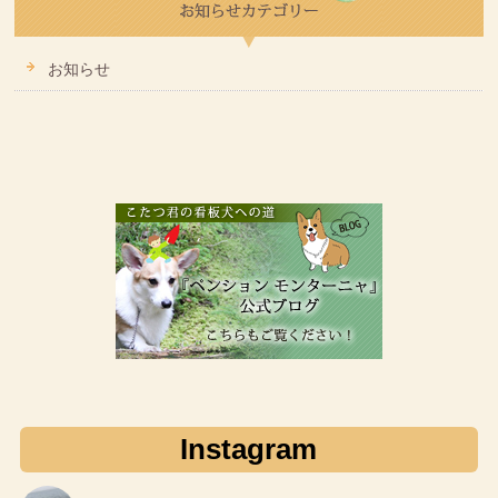
お知らせ
Instagram