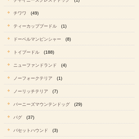
チャイニーズクレストドッグ
(1)
チワワ
(49)
ティーカッププードル
(1)
ドーベルマンピンシャー
(8)
トイプードル
(188)
ニューファンドランド
(4)
ノーフォークテリア
(1)
ノーリッチテリア
(7)
バーニーズマウンテンドッグ
(29)
パグ
(37)
バセットハウンド
(3)