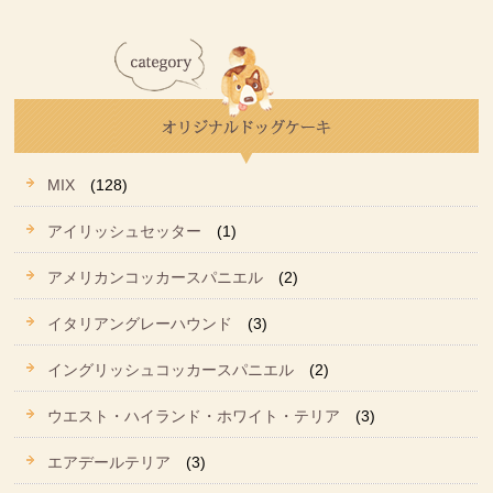
MIX
(128)
アイリッシュセッター
(1)
アメリカンコッカースパニエル
(2)
イタリアングレーハウンド
(3)
イングリッシュコッカースパニエル
(2)
ウエスト・ハイランド・ホワイト・テリア
(3)
エアデールテリア
(3)