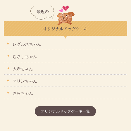
レグルスちゃん
むさしちゃん
大希ちゃん
マリンちゃん
さらちゃん
オリジナルドッグケーキ一覧