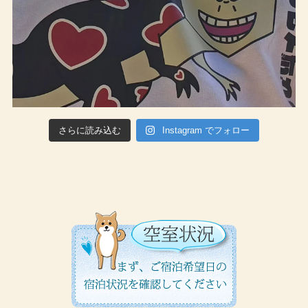
さらに読み込む
Instagram でフォロー