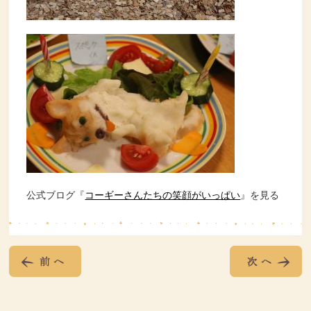
公式ブログ『
コーギーさんたちの笑顔がいっぱい
』を見る