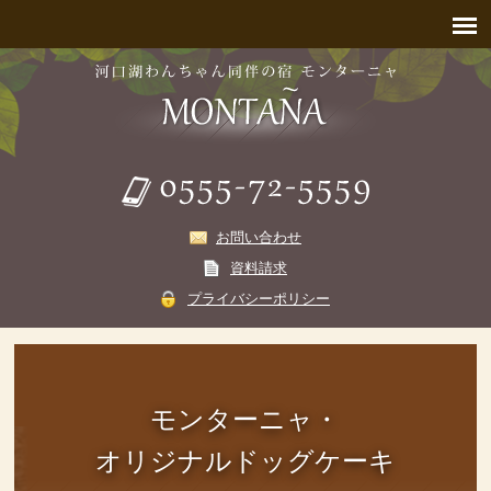
お問い合わせ
資料請求
プライバシーポリシー
モンターニャ・
オリジナルドッグケーキ