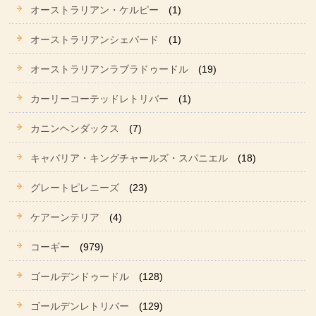
オーストラリアン・ケルピー
(1)
オーストラリアンシェパード
(1)
オーストラリアンラブラドゥードル
(19)
カーリーコーテッドレトリバー
(1)
カニンヘンダックス
(7)
キャバリア・キングチャールズ・スパニエル
(18)
グレートピレニーズ
(23)
ケアーンテリア
(4)
コーギー
(979)
ゴールデンドゥードル
(128)
ゴールデンレトリバー
(129)