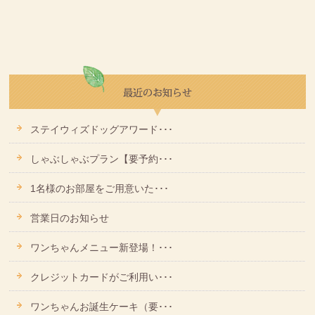
ステイウィズドッグアワード･･･
しゃぶしゃぶプラン【要予約･･･
1名様のお部屋をご用意いた･･･
営業日のお知らせ
ワンちゃんメニュー新登場！･･･
クレジットカードがご利用い･･･
ワンちゃんお誕生ケーキ（要･･･