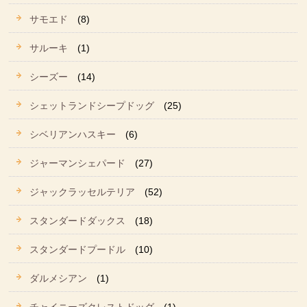
サモエド
(8)
サルーキ
(1)
シーズー
(14)
シェットランドシープドッグ
(25)
シベリアンハスキー
(6)
ジャーマンシェパード
(27)
ジャックラッセルテリア
(52)
スタンダードダックス
(18)
スタンダードプードル
(10)
ダルメシアン
(1)