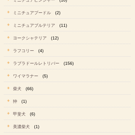
ミニチュアピンシャー
(10)
ミニチュアプードル
(2)
ミニチュアブルテリア
(11)
ヨークシャテリア
(12)
ラフコリー
(4)
ラブラドールレトリバー
(156)
ワイマラナー
(5)
柴犬
(66)
狆
(1)
甲斐犬
(6)
美濃柴犬
(1)