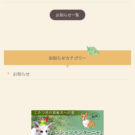
お知らせ一覧
お知らせ