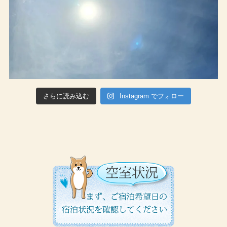
さらに読み込む
Instagram でフォロー