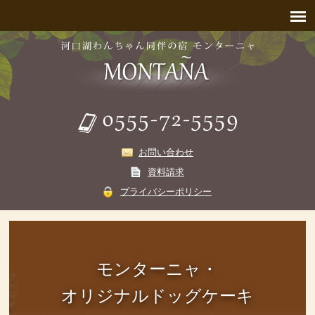
お問い合わせ
資料請求
プライバシーポリシー
モンターニャ・
オリジナルドッグケーキ