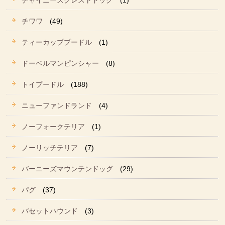
チャイニーズクレストドッグ
(1)
チワワ
(49)
ティーカッププードル
(1)
ドーベルマンピンシャー
(8)
トイプードル
(188)
ニューファンドランド
(4)
ノーフォークテリア
(1)
ノーリッチテリア
(7)
バーニーズマウンテンドッグ
(29)
パグ
(37)
バセットハウンド
(3)