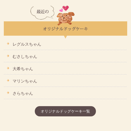
レグルスちゃん
むさしちゃん
大希ちゃん
マリンちゃん
さらちゃん
オリジナルドッグケーキ一覧