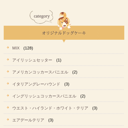
MIX
(128)
アイリッシュセッター
(1)
アメリカンコッカースパニエル
(2)
イタリアングレーハウンド
(3)
イングリッシュコッカースパニエル
(2)
ウエスト・ハイランド・ホワイト・テリア
(3)
エアデールテリア
(3)