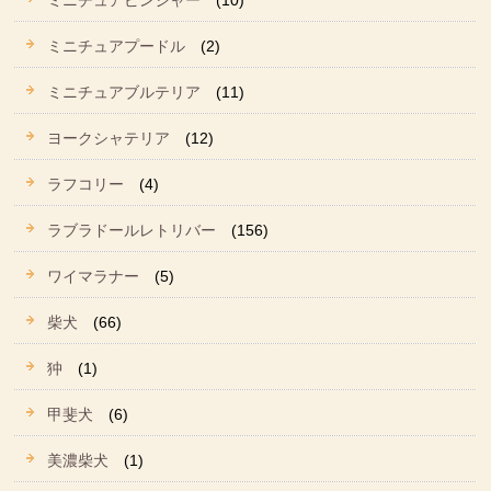
ミニチュアピンシャー
(10)
ミニチュアプードル
(2)
ミニチュアブルテリア
(11)
ヨークシャテリア
(12)
ラフコリー
(4)
ラブラドールレトリバー
(156)
ワイマラナー
(5)
柴犬
(66)
狆
(1)
甲斐犬
(6)
美濃柴犬
(1)