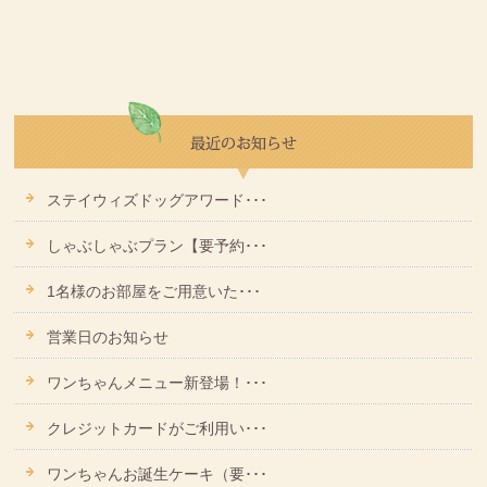
ステイウィズドッグアワード･･･
しゃぶしゃぶプラン【要予約･･･
1名様のお部屋をご用意いた･･･
営業日のお知らせ
ワンちゃんメニュー新登場！･･･
クレジットカードがご利用い･･･
ワンちゃんお誕生ケーキ（要･･･