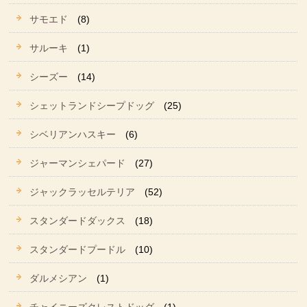
サモエド
(8)
サルーキ
(1)
シーズー
(14)
シェットランドシープドッグ
(25)
シベリアンハスキー
(6)
ジャーマンシェパード
(27)
ジャックラッセルテリア
(52)
スタンダードダックス
(18)
スタンダードプードル
(10)
ダルメシアン
(1)