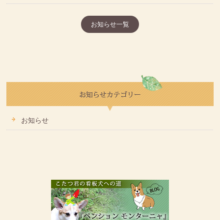
お知らせ一覧
お知らせ