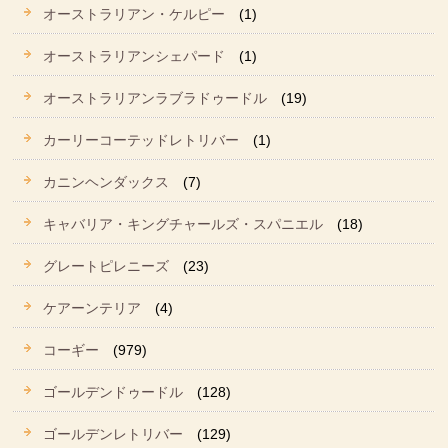
オーストラリアン・ケルピー
(1)
オーストラリアンシェパード
(1)
オーストラリアンラブラドゥードル
(19)
カーリーコーテッドレトリバー
(1)
カニンヘンダックス
(7)
キャバリア・キングチャールズ・スパニエル
(18)
グレートピレニーズ
(23)
ケアーンテリア
(4)
コーギー
(979)
ゴールデンドゥードル
(128)
ゴールデンレトリバー
(129)