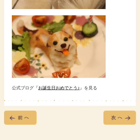
公式ブログ『
お誕生日おめでとう♪
』を見る