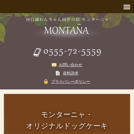
お問い合わせ
資料請求
プライバシーポリシー
モンターニャ・
オリジナルドッグケーキ