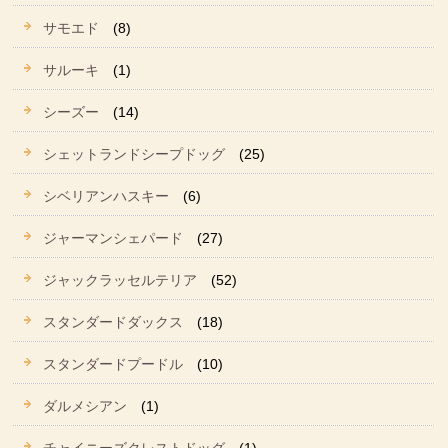
サモエド
(8)
サルーキ
(1)
シーズー
(14)
シェットランドシープドッグ
(25)
シベリアンハスキー
(6)
ジャーマンシェパード
(27)
ジャックラッセルテリア
(52)
スタンダードダックス
(18)
スタンダードプードル
(10)
ダルメシアン
(1)