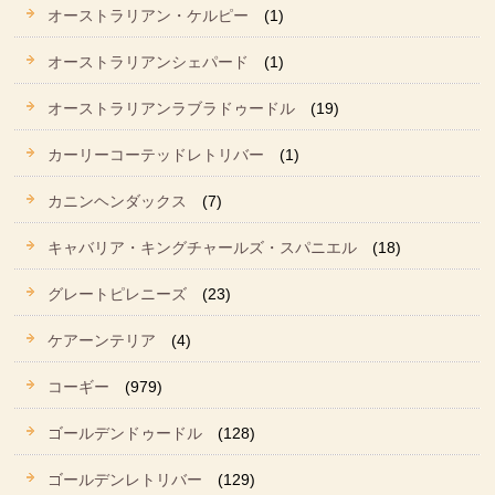
オーストラリアン・ケルピー
(1)
オーストラリアンシェパード
(1)
オーストラリアンラブラドゥードル
(19)
カーリーコーテッドレトリバー
(1)
カニンヘンダックス
(7)
キャバリア・キングチャールズ・スパニエル
(18)
グレートピレニーズ
(23)
ケアーンテリア
(4)
コーギー
(979)
ゴールデンドゥードル
(128)
ゴールデンレトリバー
(129)