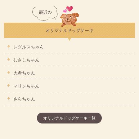
レグルスちゃん
むさしちゃん
大希ちゃん
マリンちゃん
さらちゃん
オリジナルドッグケーキ一覧