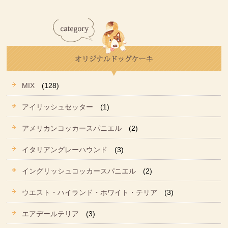
MIX
(128)
アイリッシュセッター
(1)
アメリカンコッカースパニエル
(2)
イタリアングレーハウンド
(3)
イングリッシュコッカースパニエル
(2)
ウエスト・ハイランド・ホワイト・テリア
(3)
エアデールテリア
(3)