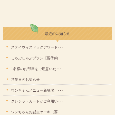
ステイウィズドッグアワード･･･
しゃぶしゃぶプラン【要予約･･･
1名様のお部屋をご用意いた･･･
営業日のお知らせ
ワンちゃんメニュー新登場！･･･
クレジットカードがご利用い･･･
ワンちゃんお誕生ケーキ（要･･･