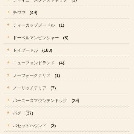
チャイニーズクレストドッグ
(1)
チワワ
(49)
ティーカッププードル
(1)
ドーベルマンピンシャー
(8)
トイプードル
(188)
ニューファンドランド
(4)
ノーフォークテリア
(1)
ノーリッチテリア
(7)
バーニーズマウンテンドッグ
(29)
パグ
(37)
バセットハウンド
(3)