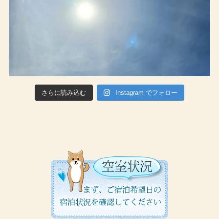
さらに読み込む
Instagram でフォロー