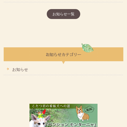
お知らせ一覧
お知らせ