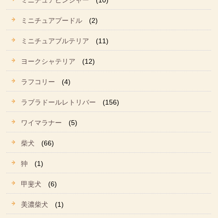
ミニチュアピンシャー
(10)
ミニチュアプードル
(2)
ミニチュアブルテリア
(11)
ヨークシャテリア
(12)
ラフコリー
(4)
ラブラドールレトリバー
(156)
ワイマラナー
(5)
柴犬
(66)
狆
(1)
甲斐犬
(6)
美濃柴犬
(1)